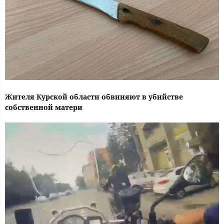
Жителя Курской области обвиняют в убийстве
собственной матери