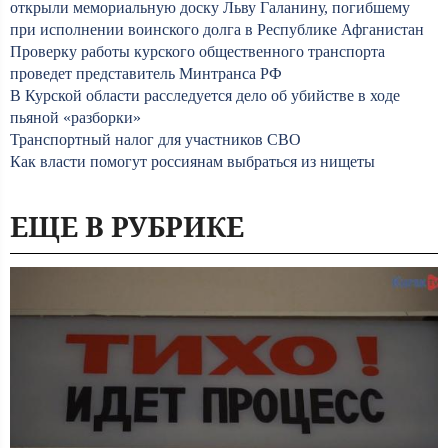
открыли мемориальную доску Льву Галанину, погибшему
при исполнении воинского долга в Республике Афганистан
Проверку работы курского общественного транспорта
проведет представитель Минтранса РФ
В Курской области расследуется дело об убийстве в ходе
пьяной «разборки»
Транспортный налог для участников СВО
Как власти помогут россиянам выбраться из нищеты
ЕЩЕ В РУБРИКЕ