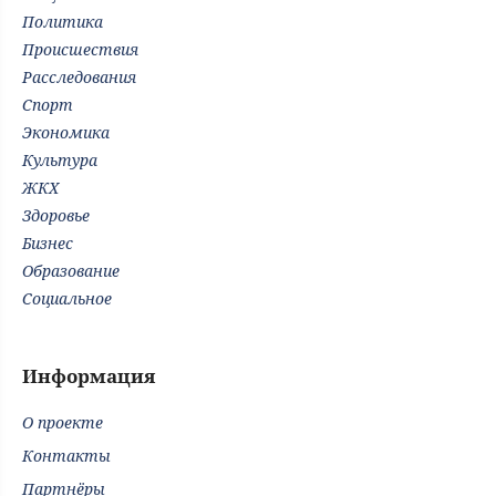
Политика
Происшествия
Расследования
Спорт
Экономика
Культура
ЖКХ
Здоровье
Бизнес
Образование
Социальное
Информация
О проекте
Контакты
Партнёры