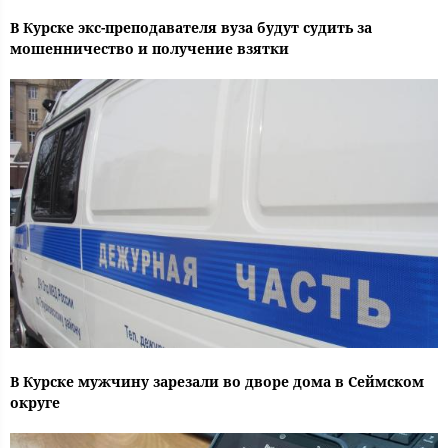
В Курске экс-преподавателя вуза будут судить за
мошенничество и получение взятки
В Курске мужчину зарезали во дворе дома в Сеймском
округе