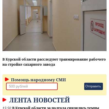
В Курской области расследуют травмирование рабочего
на стройке сахарного завода
Помощь народному СМИ
Отправить
ЛЕНТА НОВОСТЕЙ
15:50
В Курской области за полгода снизились темпы