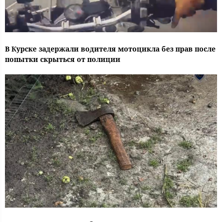
В Курске задержали водителя мотоцикла без прав после
попытки скрыться от полиции