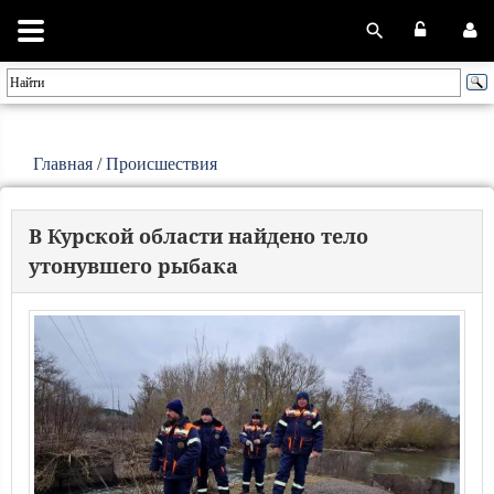
Главная
/
Происшествия
В Курской области найдено тело
утонувшего рыбака