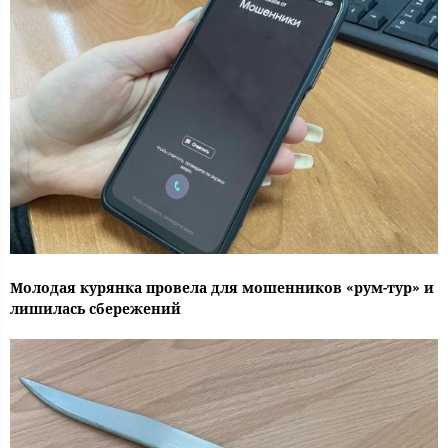
Молодая курянка провела для мошенников «рум-тур» и
лишилась сбережений