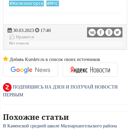
#Железногорск
#МЧС
30.03.2023
17:40
Нравится
Нет голосов
Добавь Kursktv.ru в список своих источников
ПОДПИШИСЬ НА ДЗЕН И ПОЛУЧАЙ НОВОСТИ
ПЕРВЫМ
Похожие статьи
В Каменской средней школе Малоархангельского района