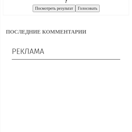
?
ПОСЛЕДНИЕ КОММЕНТАРИИ
РЕКЛАМА