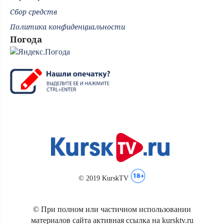
Сбор средств
Политика конфиденциальности
Погода
© 2019 KurskTV
© При полном или частичном использовании
материалов сайта активная ссылка на kursktv.ru