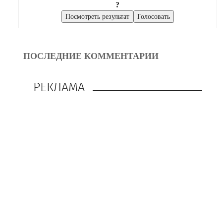
?
ПОСЛЕДНИЕ КОММЕНТАРИИ
РЕКЛАМА