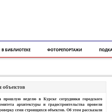
 В БИБЛИОТЕКЕ
ФОТОРЕПОРТАЖИ
ПОДК
я объектов
а прошлую неделю в Курске сотрудники городского
омитета архитектуры и градостроительства провели
роверку семи строящихся объектов. Об этом рассказали