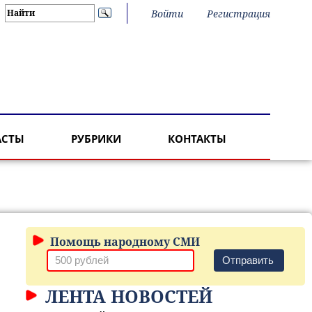
Войти
Регистрация
АСТЫ
РУБРИКИ
КОНТАКТЫ
Помощь народному СМИ
Отправить
ЛЕНТА НОВОСТЕЙ