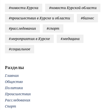
#новости Курска
#новости Курской области
#происшествия в Курске и области
#бизнес
#расследования
#спорт
#мероприятия в Курске
#медицина
#социальное
Разделы
Главная
Общество
Политика
Происшествия
Расследования
Спорт