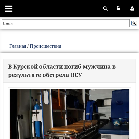
Главная
/
Происшествия
В Курской области погиб мужчина в
результате обстрела ВСУ