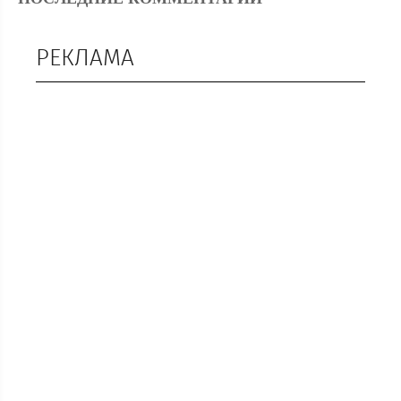
РЕКЛАМА