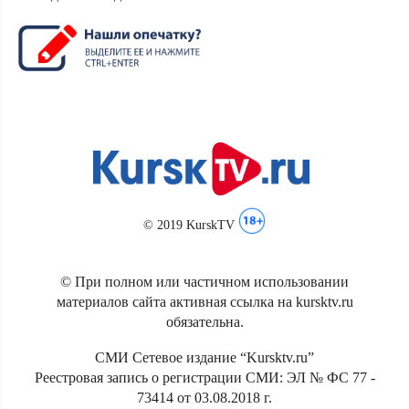
© 2019 KurskTV
© При полном или частичном использовании
материалов сайта активная ссылка на kursktv.ru
обязательна.
СМИ Сетевое издание “Kursktv.ru”
Реестровая запись о регистрации СМИ: ЭЛ № ФС 77 -
73414 от 03.08.2018 г.