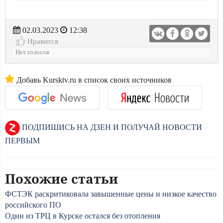
02.03.2023
12:38
Нравится
Нет голосов
Добавь Kursktv.ru в список своих источников
ПОДПИШИСЬ НА ДЗЕН И ПОЛУЧАЙ НОВОСТИ
ПЕРВЫМ
Похожие статьи
ФСТЭК раскритиковала завышенные цены и низкое качество
российского ПО
Один из ТРЦ в Курске остался без отопления