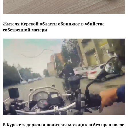
Жителя Курской области обвиняют в убийстве
собственной матери
В Курске задержали водителя мотоцикла без прав после