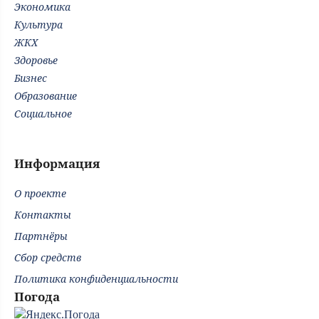
Экономика
Культура
ЖКХ
Здоровье
Бизнес
Образование
Социальное
Информация
О проекте
Контакты
Партнёры
Сбор средств
Политика конфиденциальности
Погода