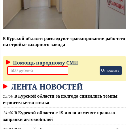
В Курской области расследуют травмирование рабочего
на стройке сахарного завода
Помощь народному СМИ
Отправить
ЛЕНТА НОВОСТЕЙ
15:50
В Курской области за полгода снизились темпы
строительства жилья
14:40
В Курской области с 15 июля изменят правила
заправки автомобилей