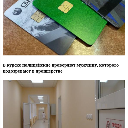
В Курске полицейские проверяют мужчину, которого
подозревают в дропперстве