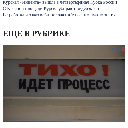
Курская «Инвента» вышла в четвертьфинал Кубка России
С Красной площади Курска убирают видеоэкран
Разработка и заказ веб-приложений: все что нужно знать
ЕЩЕ В РУБРИКЕ