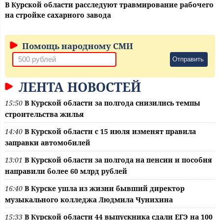
В Курской области расследуют травмирование рабочего
на стройке сахарного завода
Помощь народному СМИ
Отправить
ЛЕНТА НОВОСТЕЙ
15:50
В Курской области за полгода снизились темпы
строительства жилья
14:40
В Курской области с 15 июля изменят правила
заправки автомобилей
13:01
В Курской области за полгода на пенсии и пособия
направили более 60 млрд рублей
16:40
В Курске ушла из жизни бывший директор
музыкального колледжа Людмила Чунихина
15:33
В Курской области 44 выпускника сдали ЕГЭ на 100