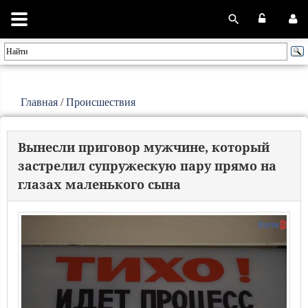
Главная
/
Происшествия
Вынесли приговор мужчине, который
застрелил супружескую пару прямо на
глазах маленького сына