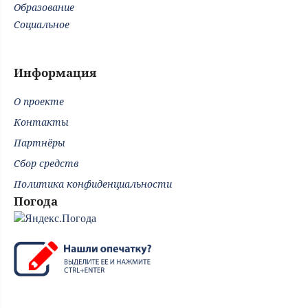
Образование
Социальное
Информация
О проекте
Контакты
Партнёры
Сбор средств
Политика конфиденциальности
Погода