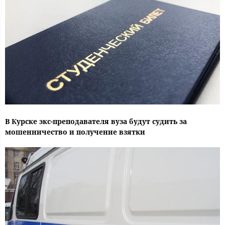
В Курске экс-преподавателя вуза будут судить за
мошенничество и получение взятки