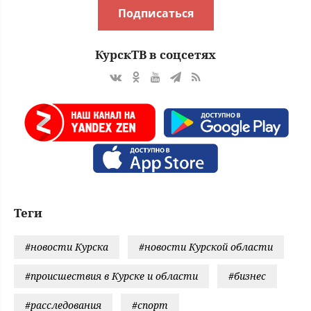
Подписаться
КурскТВ в соцсетях
Теги
#новости Курска
#новости Курской области
#происшествия в Курске и области
#бизнес
#расследования
#спорт