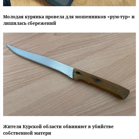
Молодая курянка провела для мошенников «рум-тур» и
лишилась сбережений
Жителя Курской области обвиняют в убийстве
собственной матери