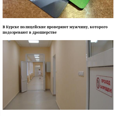
В Курске полицейские проверяют мужчину, которого
подозревают в дропперстве