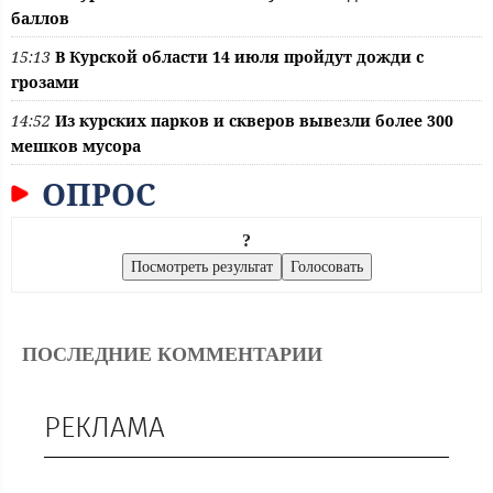
баллов
15:13
В Курской области 14 июля пройдут дожди с
грозами
14:52
Из курских парков и скверов вывезли более 300
мешков мусора
ОПРОС
?
ПОСЛЕДНИЕ КОММЕНТАРИИ
РЕКЛАМА