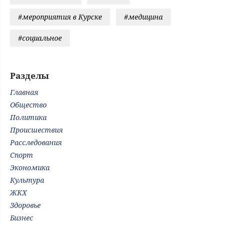
#мероприятия в Курске
#медицина
#социальное
Разделы
Главная
Общество
Политика
Происшествия
Расследования
Спорт
Экономика
Культура
ЖКХ
Здоровье
Бизнес