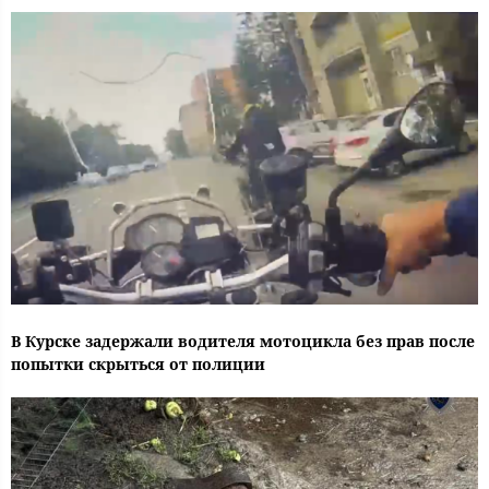
В Курске задержали водителя мотоцикла без прав после
попытки скрыться от полиции