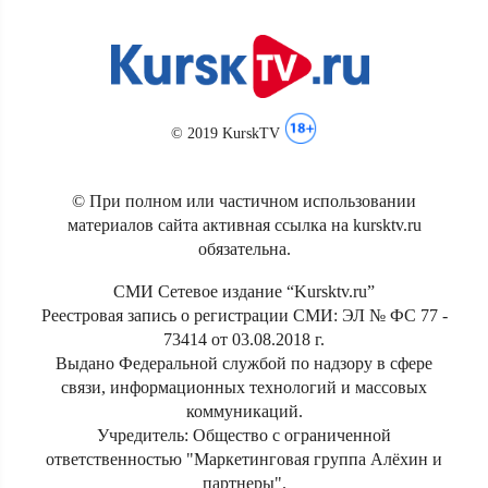
© 2019 KurskTV
© При полном или частичном использовании
материалов сайта активная ссылка на kursktv.ru
обязательна.
СМИ Сетевое издание “Kursktv.ru”
Реестровая запись о регистрации СМИ: ЭЛ № ФС 77 -
73414 от 03.08.2018 г.
Выдано Федеральной службой по надзору в сфере
связи, информационных технологий и массовых
коммуникаций.
Учредитель: Общество с ограниченной
ответственностью "Маркетинговая группа Алёхин и
партнеры".