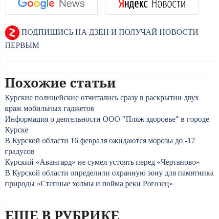
ПОДПИШИСЬ НА ДЗЕН И ПОЛУЧАЙ НОВОСТИ
ПЕРВЫМ
Похожие статьи
Курские полицейские отчитались сразу в раскрытии двух
краж мобильных гаджетов
Информация о деятельности ООО "Пляж здоровье" в городе
Курске
В Курской области 16 февраля ожидаются морозы до -17
градусов
Курский «Авангард» не сумел устоять перед «Чертаново»
В Курской области определили охранную зону для памятника
природы «Степные холмы и пойма реки Рогозец»
ЕЩЕ В РУБРИКЕ