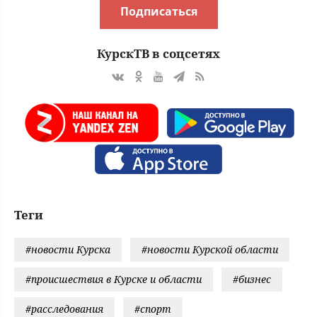
Подписаться
КурскТВ в соцсетях
Теги
#новости Курска
#новости Курской области
#происшествия в Курске и области
#бизнес
#расследования
#спорт