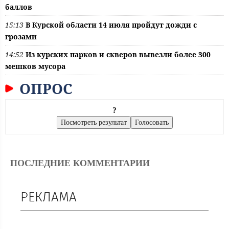
баллов
15:13
В Курской области 14 июля пройдут дожди с
грозами
14:52
Из курских парков и скверов вывезли более 300
мешков мусора
ОПРОС
?
ПОСЛЕДНИЕ КОММЕНТАРИИ
РЕКЛАМА