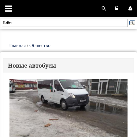
Главная
/
Общество
Новые автобусы