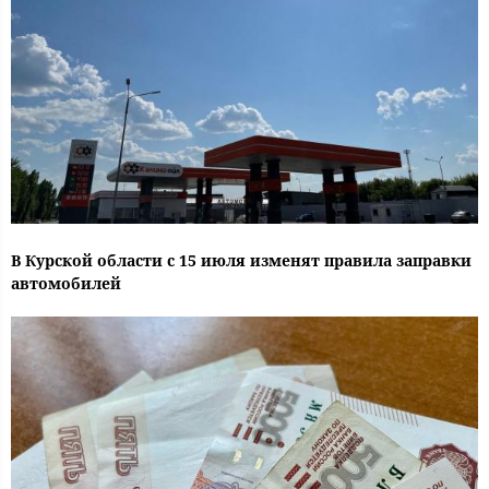
В Курской области с 15 июля изменят правила заправки
автомобилей