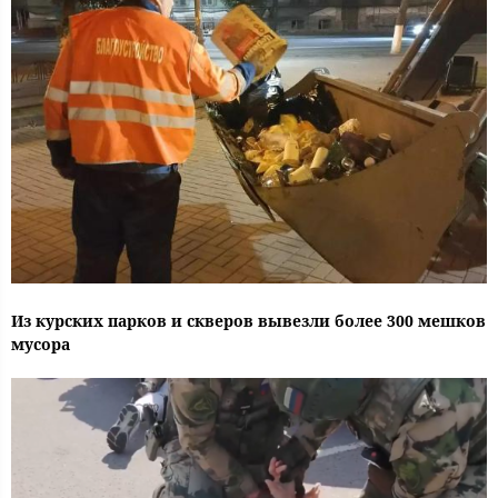
Из курских парков и скверов вывезли более 300 мешков
мусора