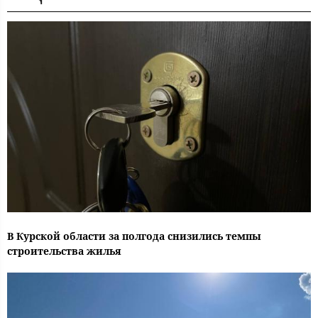
В Курской области за полгода снизились темпы
строительства жилья