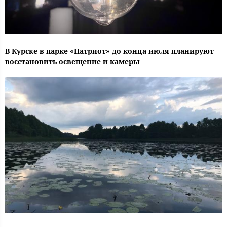
В Курске в парке «Патриот» до конца июля планируют
восстановить освещение и камеры