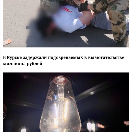
В Курске задержали подозреваемых в вымогательстве
миллиона рублей