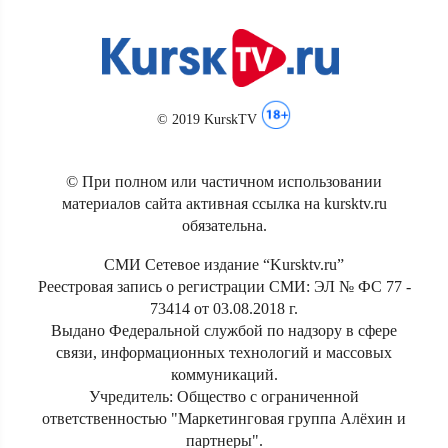
© 2019 KurskTV
© При полном или частичном использовании
материалов сайта активная ссылка на kursktv.ru
обязательна.
СМИ Сетевое издание “Kursktv.ru”
Реестровая запись о регистрации СМИ: ЭЛ № ФС 77 -
73414 от 03.08.2018 г.
Выдано Федеральной службой по надзору в сфере
связи, информационных технологий и массовых
коммуникаций.
Учредитель: Общество с ограниченной
ответственностью "Маркетинговая группа Алёхин и
партнеры".