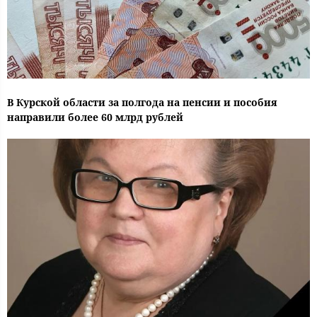
В Курской области за полгода на пенсии и пособия
направили более 60 млрд рублей