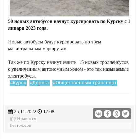
50 новых автобусов начнут курсировать по Курску с 1
января 2023 года.
Новые автобусы будут курсировать по трем
магистральным маршрутам.
Так же по Курску начнут ездить 15 новых троллейбусов
с увеличенным автономным ходом - это так называемые
электробусы.
#Курск
#Дорога
#Общественный транспорт
25.11.2022
17:08
Нравится
Нет голосов