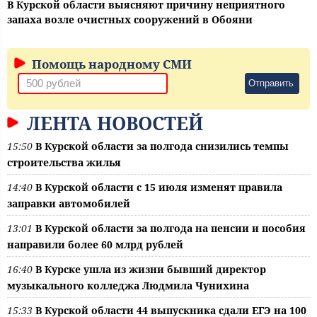
В Курской области выясняют причину неприятного
запаха возле очистных сооружений в Обояни
Помощь народному СМИ
Отправить
ЛЕНТА НОВОСТЕЙ
15:50
В Курской области за полгода снизились темпы
строительства жилья
14:40
В Курской области с 15 июля изменят правила
заправки автомобилей
13:01
В Курской области за полгода на пенсии и пособия
направили более 60 млрд рублей
16:40
В Курске ушла из жизни бывший директор
музыкального колледжа Людмила Чунихина
15:33
В Курской области 44 выпускника сдали ЕГЭ на 100