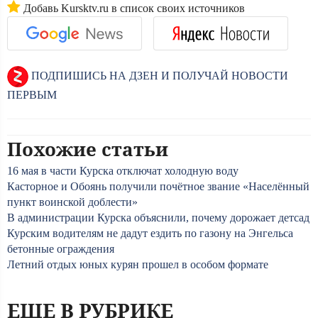
Добавь Kursktv.ru в список своих источников
ПОДПИШИСЬ НА ДЗЕН И ПОЛУЧАЙ НОВОСТИ
ПЕРВЫМ
Похожие статьи
16 мая в части Курска отключат холодную воду
Касторное и Обоянь получили почётное звание «Населённый
пункт воинской доблести»
В администрации Курска объяснили, почему дорожает детсад
Курским водителям не дадут ездить по газону на Энгельса
бетонные ограждения
Летний отдых юных курян прошел в особом формате
ЕЩЕ В РУБРИКЕ