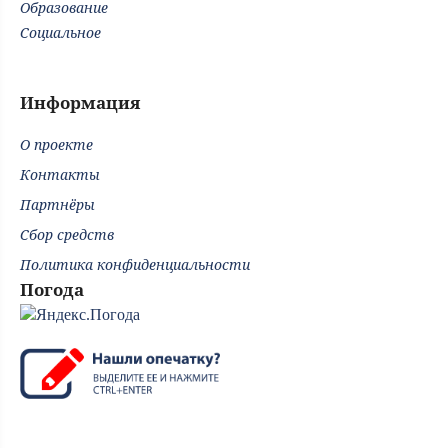
Образование
Социальное
Информация
О проекте
Контакты
Партнёры
Сбор средств
Политика конфиденциальности
Погода