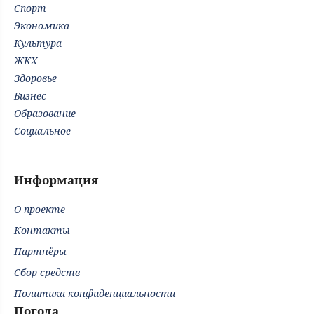
Спорт
Экономика
Культура
ЖКХ
Здоровье
Бизнес
Образование
Социальное
Информация
О проекте
Контакты
Партнёры
Сбор средств
Политика конфиденциальности
Погода