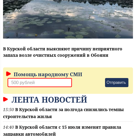
В Курской области выясняют причину неприятного
запаха возле очистных сооружений в Обояни
Помощь народному СМИ
Отправить
ЛЕНТА НОВОСТЕЙ
15:50
В Курской области за полгода снизились темпы
строительства жилья
14:40
В Курской области с 15 июля изменят правила
заправки автомобилей