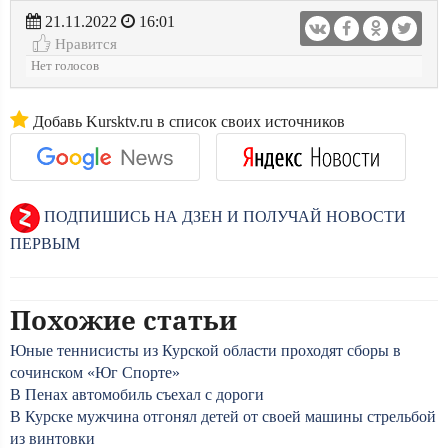
21.11.2022
16:01
Нравится
Нет голосов
Добавь Kursktv.ru в список своих источников
ПОДПИШИСЬ НА ДЗЕН И ПОЛУЧАЙ НОВОСТИ
ПЕРВЫМ
Похожие статьи
Юные теннисисты из Курской области проходят сборы в
сочинском «Юг Спорте»
В Пенах автомобиль съехал с дороги
В Курске мужчина отгонял детей от своей машины стрельбой
из винтовки