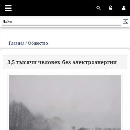
Главная
/
Общество
3,5 тысячи человек без электроэнергии