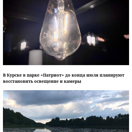
В Курске в парке «Патриот» до конца июля планируют
восстановить освещение и камеры