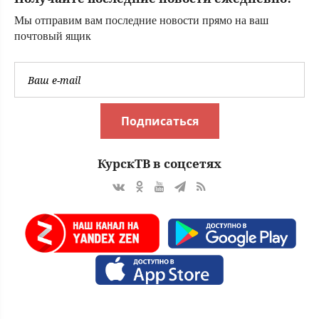
Мы отправим вам последние новости прямо на ваш
почтовый ящик
Подписаться
КурскТВ в соцсетях