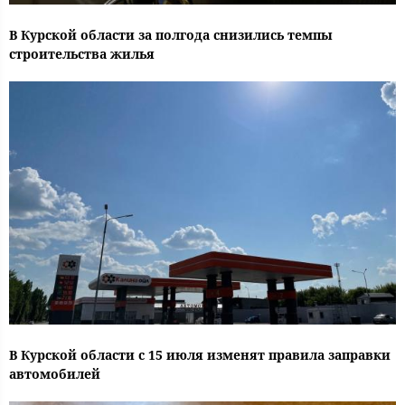
В Курской области за полгода снизились темпы
строительства жилья
В Курской области с 15 июля изменят правила заправки
автомобилей