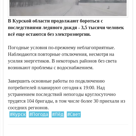
В Курской области продолжают бороться с
последствиями ледяного дождя - 3,5 тысячи человек
всё еще остаются без электроэнергии.
Погодные условия по-прежнему неблагоприятные.
Наблюдаются повторные отключения, несмотря на
усилия энергетиков. В некоторых районов без света
возникают проблемы с водоснабжением.
Завершить основные работы по подключению
потребителей планируют сегодня к 19:00. Над
устранением последствий непогоды круглосуточно
трудятся 104 бригады, в том числе более 30 приехали из
соседних регионов.
#Курск
#Погода
#Лёд
#Свет