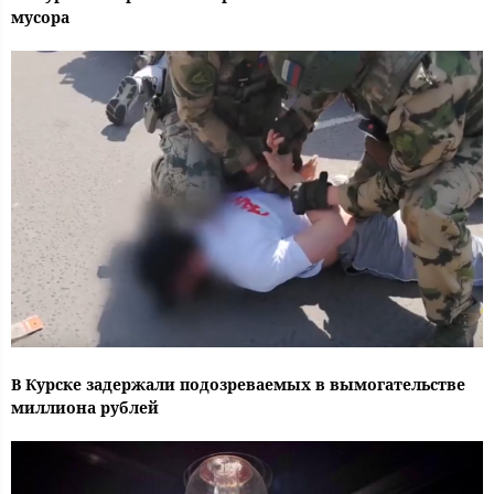
мусора
В Курске задержали подозреваемых в вымогательстве
миллиона рублей