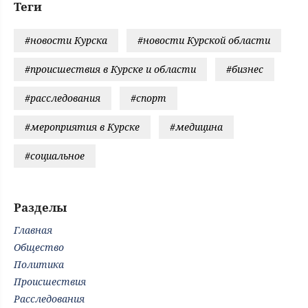
Теги
#новости Курска
#новости Курской области
#происшествия в Курске и области
#бизнес
#расследования
#спорт
#мероприятия в Курске
#медицина
#социальное
Разделы
Главная
Общество
Политика
Происшествия
Расследования