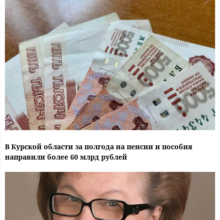
В Курской области за полгода на пенсии и пособия
направили более 60 млрд рублей