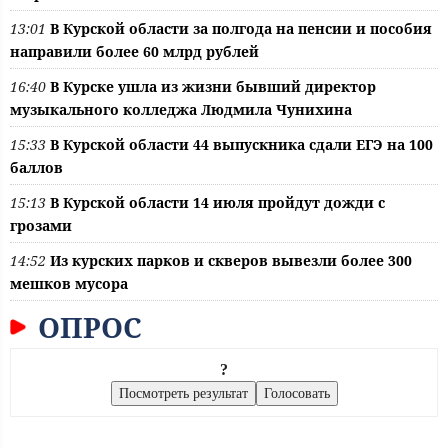
13:01
В Курской области за полгода на пенсии и пособия
направили более 60 млрд рублей
16:40
В Курске ушла из жизни бывший директор
музыкального колледжа Людмила Чунихина
15:33
В Курской области 44 выпускника сдали ЕГЭ на 100
баллов
15:13
В Курской области 14 июля пройдут дожди с
грозами
14:52
Из курских парков и скверов вывезли более 300
мешков мусора
ОПРОС
?