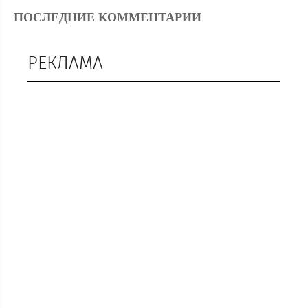
ПОСЛЕДНИЕ КОММЕНТАРИИ
РЕКЛАМА