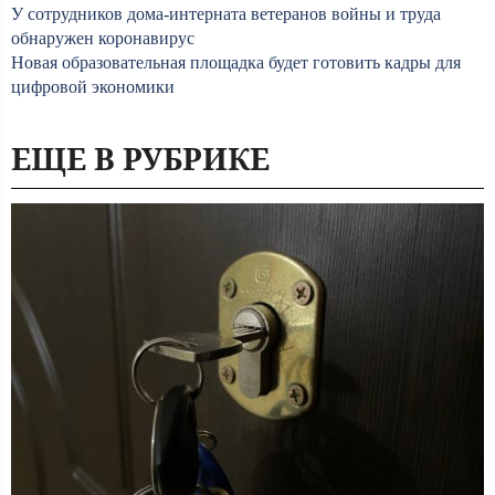
У сотрудников дома-интерната ветеранов войны и труда
обнаружен коронавирус
Новая образовательная площадка будет готовить кадры для
цифровой экономики
ЕЩЕ В РУБРИКЕ