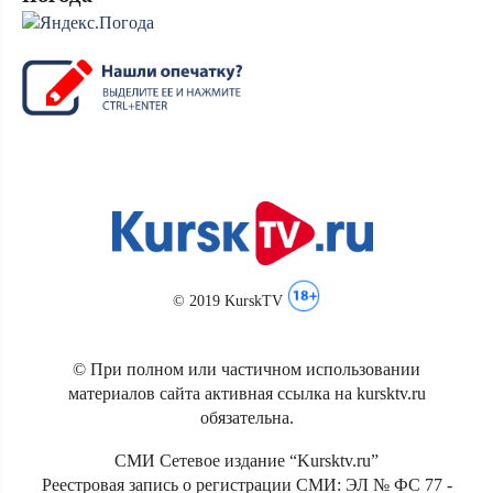
© 2019 KurskTV
© При полном или частичном использовании
материалов сайта активная ссылка на kursktv.ru
обязательна.
СМИ Сетевое издание “Kursktv.ru”
Реестровая запись о регистрации СМИ: ЭЛ № ФС 77 -