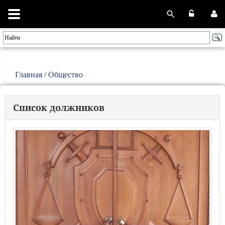
Главная
/
Общество
Список должников