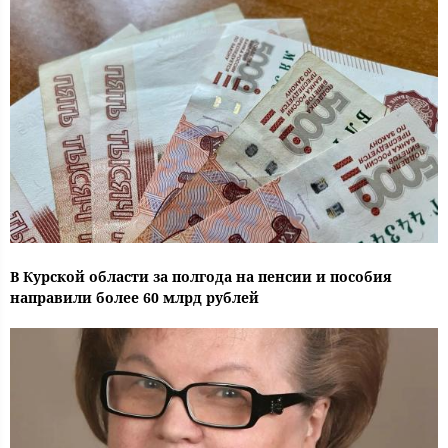
В Курской области за полгода на пенсии и пособия
направили более 60 млрд рублей