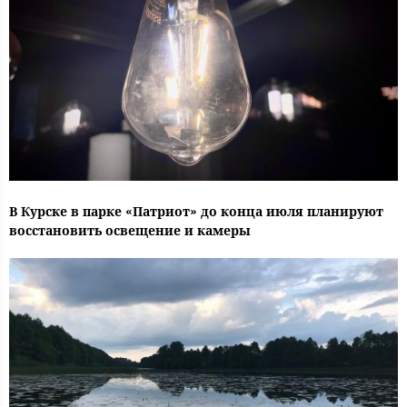
В Курске в парке «Патриот» до конца июля планируют
восстановить освещение и камеры