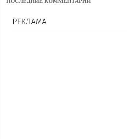
ПОСЛЕДНИЕ КОММЕНТАРИИ
РЕКЛАМА