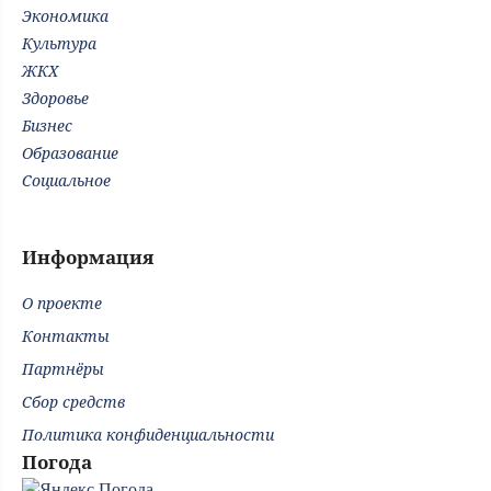
Экономика
Культура
ЖКХ
Здоровье
Бизнес
Образование
Социальное
Информация
О проекте
Контакты
Партнёры
Сбор средств
Политика конфиденциальности
Погода