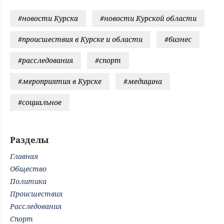
#новости Курска
#новости Курской области
#происшествия в Курске и области
#бизнес
#расследования
#спорт
#мероприятия в Курске
#медицина
#социальное
Разделы
Главная
Общество
Политика
Происшествия
Расследования
Спорт