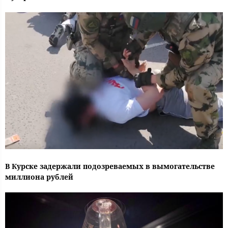
В Курске задержали подозреваемых в вымогательстве
миллиона рублей