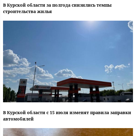
В Курской области за полгода снизились темпы
строительства жилья
В Курской области с 15 июля изменят правила заправки
автомобилей