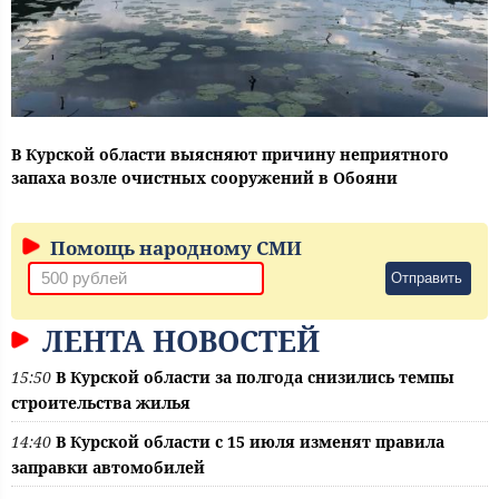
В Курской области выясняют причину неприятного
запаха возле очистных сооружений в Обояни
Помощь народному СМИ
Отправить
ЛЕНТА НОВОСТЕЙ
15:50
В Курской области за полгода снизились темпы
строительства жилья
14:40
В Курской области с 15 июля изменят правила
заправки автомобилей