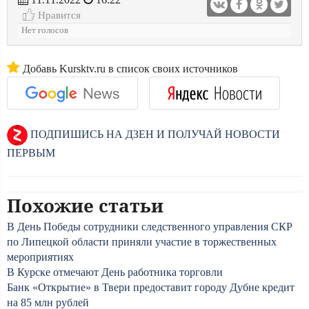
Нравится
Нет голосов
Добавь Kursktv.ru в список своих источников
ПОДПИШИСЬ НА ДЗЕН И ПОЛУЧАЙ НОВОСТИ
ПЕРВЫМ
Похожие статьи
В День Победы сотрудники следственного управления СКР
по Липецкой области приняли участие в торжественных
мероприятиях
В Курске отмечают День работника торговли
Банк «Открытие» в Твери предоставит городу Дубне кредит
на 85 млн рублей