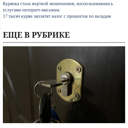
Курянка стала жертвой мошенников, воспользовавшись
услугами интернет-магазина
17 тысяч курян заплатят налог с процентов по вкладам
ЕЩЕ В РУБРИКЕ