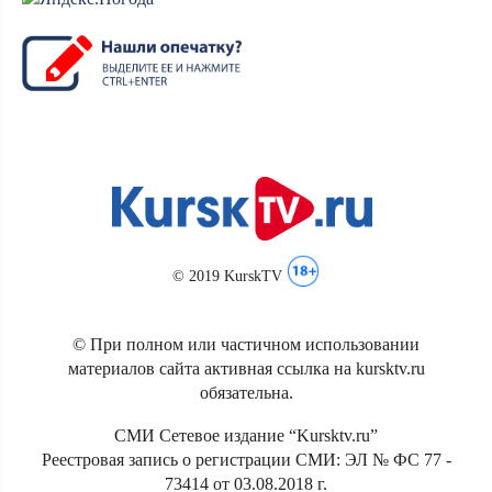
© 2019 KurskTV
© При полном или частичном использовании
материалов сайта активная ссылка на kursktv.ru
обязательна.
СМИ Сетевое издание “Kursktv.ru”
Реестровая запись о регистрации СМИ: ЭЛ № ФС 77 -
73414 от 03.08.2018 г.