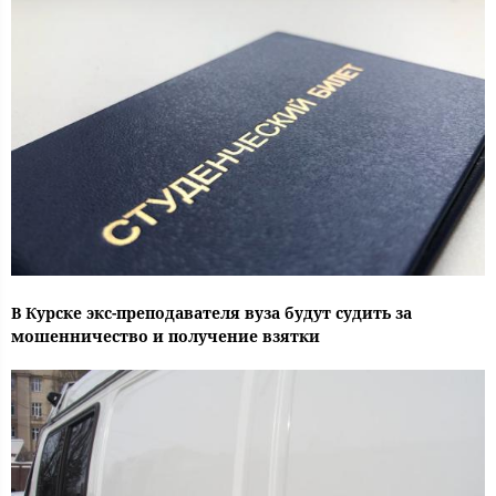
В Курске экс-преподавателя вуза будут судить за
мошенничество и получение взятки