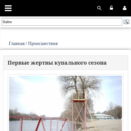
Главная
/
Происшествия
Первые жертвы купального сезона