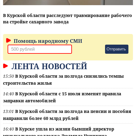
В Курской области расследуют травмирование рабочего
на стройке сахарного завода
Помощь народному СМИ
Отправить
ЛЕНТА НОВОСТЕЙ
15:50
В Курской области за полгода снизились темпы
строительства жилья
14:40
В Курской области с 15 июля изменят правила
заправки автомобилей
13:01
В Курской области за полгода на пенсии и пособия
направили более 60 млрд рублей
16:40
В Курске ушла из жизни бывший директор
музыкального колледжа Людмила Чунихина