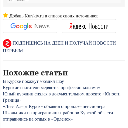
Нет голосов
Добавь Kursktv.ru в список своих источников
ПОДПИШИСЬ НА ДЗЕН И ПОЛУЧАЙ НОВОСТИ
ПЕРВЫМ
Похожие статьи
В Курске покажут мюзикл-шоу
Курские спасатели меряются профессионализмом
Юный курянин снялся в документальном проекте «Юности
Граница»
«Лиза Алерт Курск» объявил о пропаже пенсионера
Школьники из приграничных районов Курской области
отправились на отдых в «Орленок»