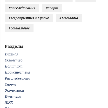
#расследования
#спорт
#мероприятия в Курске
#медицина
#социальное
Разделы
Главная
Общество
Политика
Происшествия
Расследования
Спорт
Экономика
Культура
ЖКХ