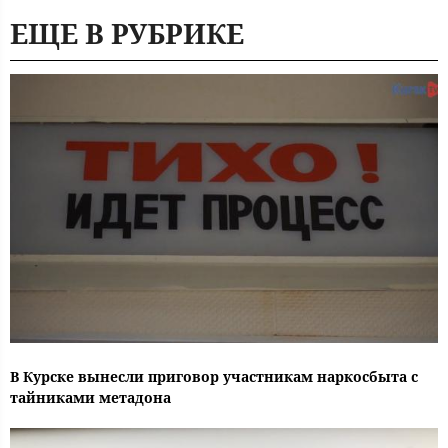
ЕЩЕ В РУБРИКЕ
В Курске вынесли приговор участникам наркосбыта с
тайниками метадона