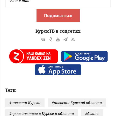
Подписаться
КурскТВ в соцсетях
Теги
#новости Курска
#новости Курской области
#происшествия в Курске и области
#бизнес