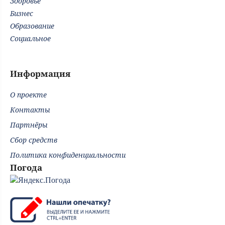
Здоровье
Бизнес
Образование
Социальное
Информация
О проекте
Контакты
Партнёры
Сбор средств
Политика конфиденциальности
Погода