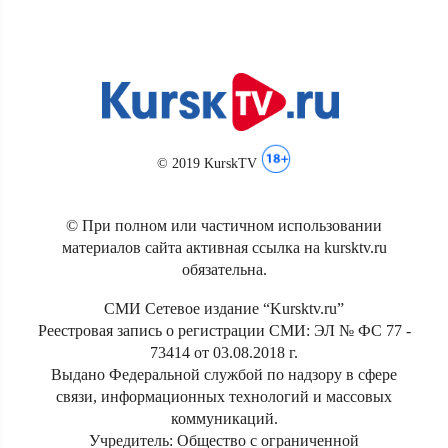
© 2019 KurskTV
© При полном или частичном использовании
материалов сайта активная ссылка на kursktv.ru
обязательна.
СМИ Сетевое издание “Kursktv.ru”
Реестровая запись о регистрации СМИ: ЭЛ № ФС 77 -
73414 от 03.08.2018 г.
Выдано Федеральной службой по надзору в сфере
связи, информационных технологий и массовых
коммуникаций.
Учредитель: Общество с ограниченной