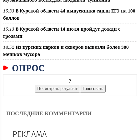
15:33
В Курской области 44 выпускника сдали ЕГЭ на 100
баллов
15:13
В Курской области 14 июля пройдут дожди с
грозами
14:52
Из курских парков и скверов вывезли более 300
мешков мусора
ОПРОС
?
ПОСЛЕДНИЕ КОММЕНТАРИИ
РЕКЛАМА