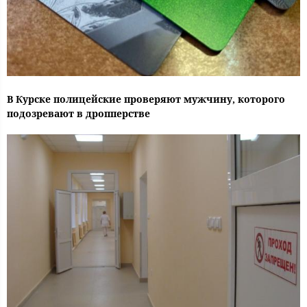
В Курске полицейские проверяют мужчину, которого
подозревают в дропперстве