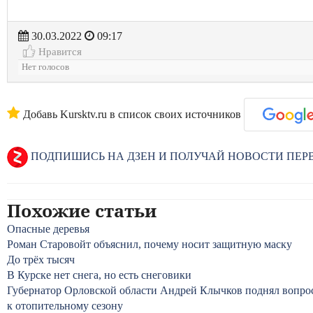
30.03.2022
09:17
Нравится
Нет голосов
Добавь Kursktv.ru в список своих источников
ПОДПИШИСЬ НА ДЗЕН И ПОЛУЧАЙ НОВОСТИ ПЕ
Похожие статьи
Опасные деревья
Роман Старовойт объяснил, почему носит защитную маску
До трёх тысяч
В Курске нет снега, но есть снеговики
Губернатор Орловской области Андрей Клычков поднял вопро
к отопительному сезону