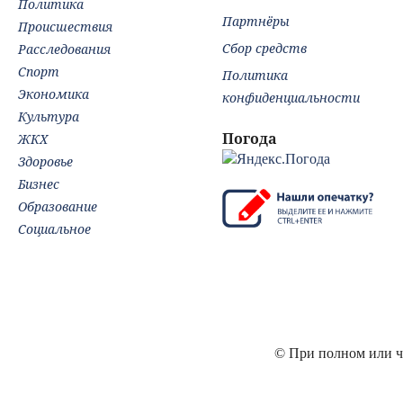
Политика
Партнёры
Происшествия
Сбор средств
Расследования
Спорт
Политика
Экономика
конфиденциальности
Культура
Погода
ЖКХ
Здоровье
Бизнес
Образование
Социальное
© При полном или ча