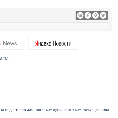
РВЫМ
сы подготовки жилищно-коммунального комплекса региона