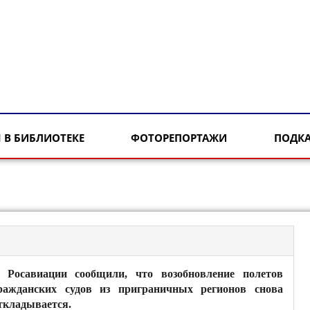
 В БИБЛИОТЕКЕ
ФОТОРЕПОРТАЖИ
ПОДК
 Росавиации сообщили, что возобновление полетов
ражданских судов из приграничных регионов снова
ткладывается.