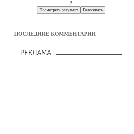
?
ПОСЛЕДНИЕ КОММЕНТАРИИ
РЕКЛАМА