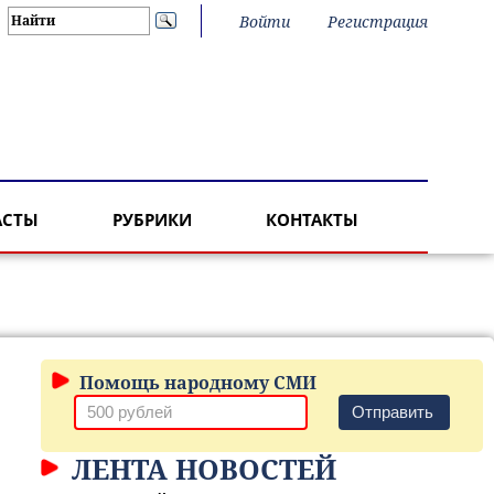
Войти
Регистрация
АСТЫ
РУБРИКИ
КОНТАКТЫ
Помощь народному СМИ
Отправить
ЛЕНТА НОВОСТЕЙ