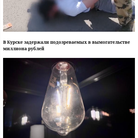
В Курске задержали подозреваемых в вымогательстве
миллиона рублей