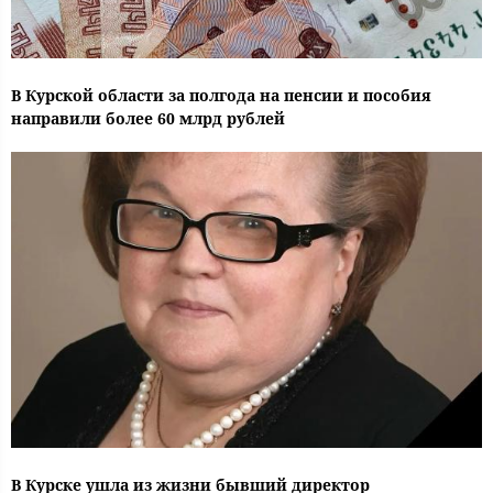
В Курской области за полгода на пенсии и пособия
направили более 60 млрд рублей
В Курске ушла из жизни бывший директор