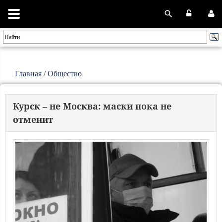
Главная
/
Общество
Курск – не Москва: маски пока не
отменит