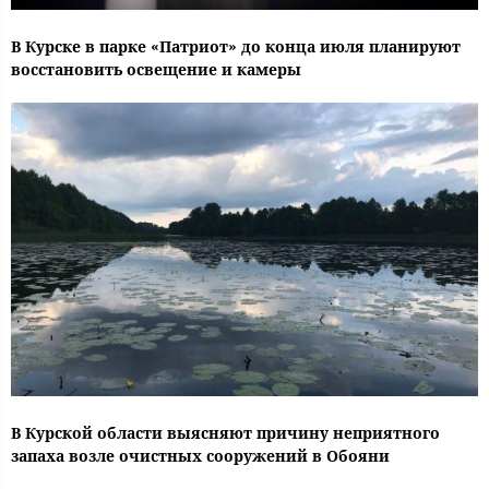
В Курске в парке «Патриот» до конца июля планируют
восстановить освещение и камеры
В Курской области выясняют причину неприятного
запаха возле очистных сооружений в Обояни