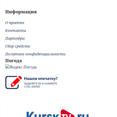
Информация
О проекте
Контакты
Партнёры
Сбор средств
Политика конфиденциальности
Погода