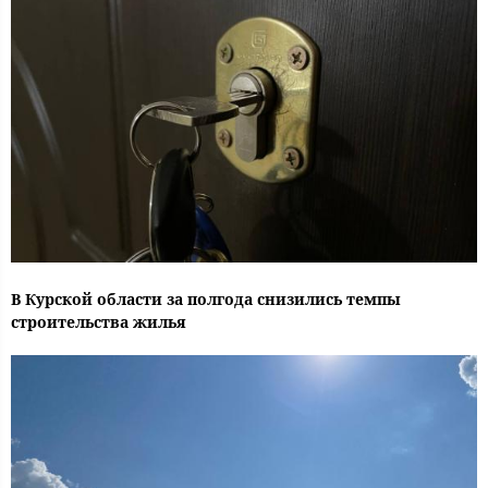
В Курской области за полгода снизились темпы
строительства жилья