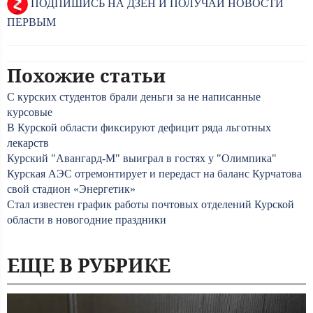
ПОДПИШИСЬ НА ДЗЕН И ПОЛУЧАЙ НОВОСТИ
ПЕРВЫМ
Похожие статьи
С курских студентов брали деньги за не написанные
курсовые
В Курской области фиксируют дефицит ряда льготных
лекарств
Курский "Авангард-М" выиграл в гостях у "Олимпика"
Курская АЭС отремонтирует и передаст на баланс Курчатова
свой стадион «Энергетик»
Стал известен график работы почтовых отделений Курской
области в новогодние праздники
ЕЩЕ В РУБРИКЕ