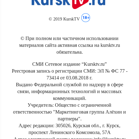
© 2019 KurskTV
© При полном или частичном использовании
материалов сайта активная ссылка на kursktv.ru
обязательна.
СМИ Сетевое издание “Kursktv.ru”
Реестровая запись о регистрации СМИ: ЭЛ № ФС 77 -
73414 от 03.08.2018 г.
Выдано Федеральной службой по надзору в сфере
связи, информационных технологий и массовых
коммуникаций.
Учредитель: Общество с ограниченной
ответственностью "Маркетинговая группа Алёхин и
партнеры".
Адрес редакции: 305026, Курская обл., г. Курск,
проспект Ленинского Комсомола, 57А