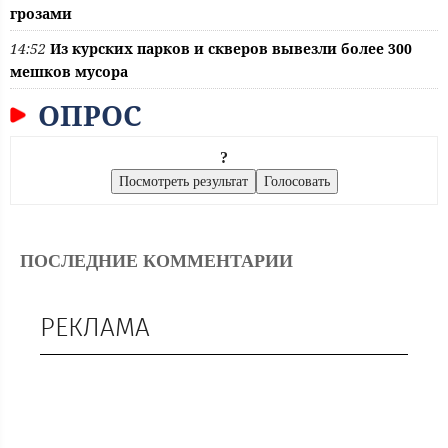
грозами
14:52
Из курских парков и скверов вывезли более 300
мешков мусора
ОПРОС
?
ПОСЛЕДНИЕ КОММЕНТАРИИ
РЕКЛАМА