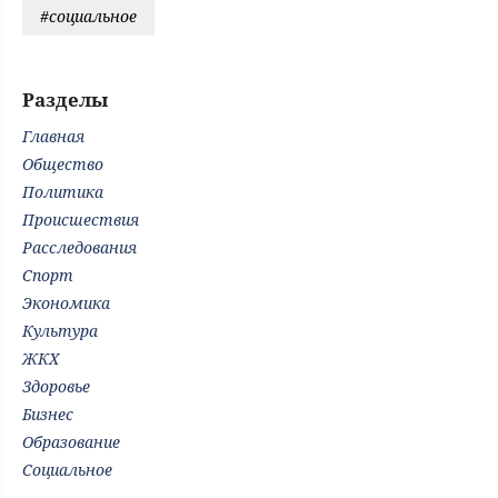
#социальное
Разделы
Главная
Общество
Политика
Происшествия
Расследования
Спорт
Экономика
Культура
ЖКХ
Здоровье
Бизнес
Образование
Социальное