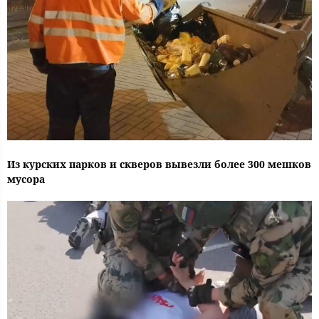
Из курских парков и скверов вывезли более 300 мешков
мусора