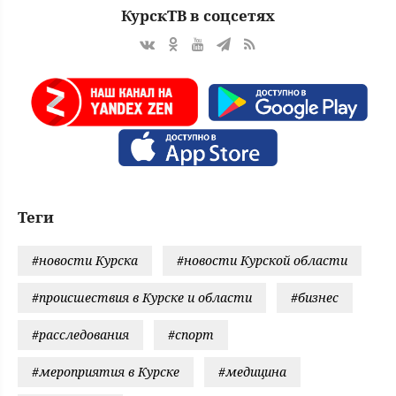
КурскТВ в соцсетях
Теги
#новости Курска
#новости Курской области
#происшествия в Курске и области
#бизнес
#расследования
#спорт
#мероприятия в Курске
#медицина