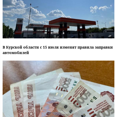
В Курской области с 15 июля изменят правила заправки
автомобилей