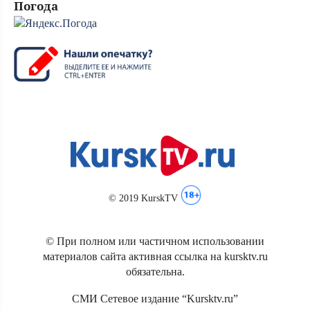
Погода
© 2019 KurskTV
© При полном или частичном использовании
материалов сайта активная ссылка на kursktv.ru
обязательна.
СМИ Сетевое издание “Kursktv.ru”