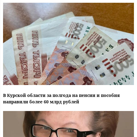
В Курской области за полгода на пенсии и пособия
направили более 60 млрд рублей