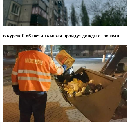
В Курской области 14 июля пройдут дожди с грозами