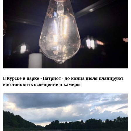
В Курске в парке «Патриот» до конца июля планируют
восстановить освещение и камеры