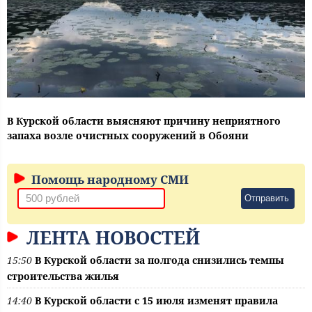
В Курской области выясняют причину неприятного
запаха возле очистных сооружений в Обояни
Помощь народному СМИ
Отправить
ЛЕНТА НОВОСТЕЙ
15:50
В Курской области за полгода снизились темпы
строительства жилья
14:40
В Курской области с 15 июля изменят правила