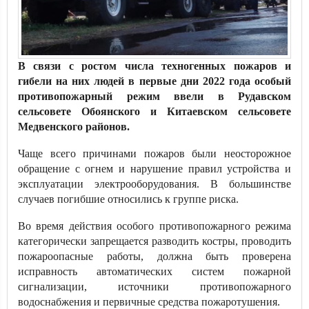
В связи с ростом числа техногенных пожаров и
гибели на них людей в первые дни 2022 года особый
противопожарный режим ввели в Рудавском
сельсовете Обоянского и Китаевском сельсовете
Медвенского районов.
Чаще всего причинами пожаров были неосторожное
обращение с огнем и нарушение правил устройства и
эксплуатации электрооборудования. В большинстве
случаев погибшие относились к группе риска.
Во время действия особого противопожарного режима
категорически запрещается разводить костры, проводить
пожароопасные работы, должна быть проверена
исправность автоматических систем пожарной
сигнализации, источники противопожарного
водоснабжения и первичные средства пожаротушения.