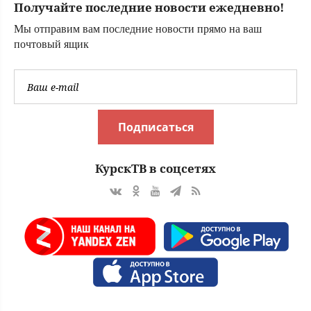
Получайте последние новости ежедневно!
Мы отправим вам последние новости прямо на ваш
почтовый ящик
Подписаться
КурскТВ в соцсетях