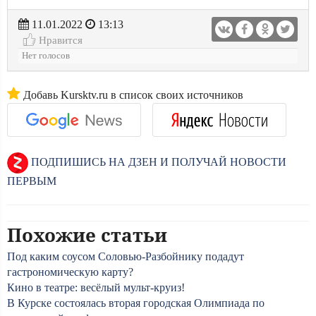
11.01.2022
13:13
Нравится
Нет голосов
Добавь Kursktv.ru в список своих источников
ПОДПИШИСЬ НА ДЗЕН И ПОЛУЧАЙ НОВОСТИ
ПЕРВЫМ
Похожие статьи
Под каким соусом Соловью-Разбойнику подадут
гастрономическую карту?
Кино в театре: весёлый мульт-круиз!
В Курске состоялась вторая городская Олимпиада по