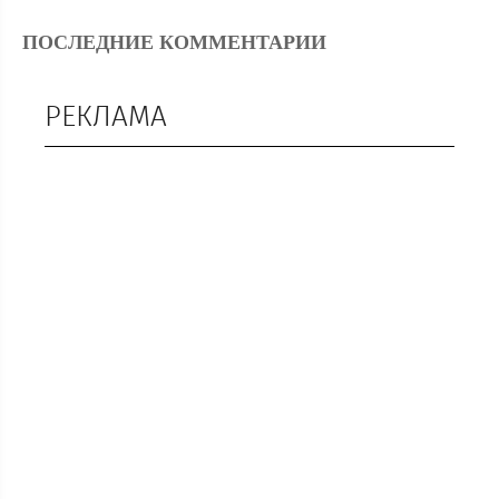
ПОСЛЕДНИЕ КОММЕНТАРИИ
РЕКЛАМА