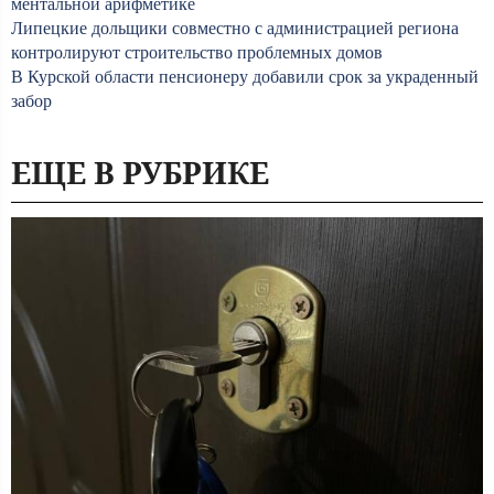
ментальной арифметике
Липецкие дольщики совместно с администрацией региона
контролируют строительство проблемных домов
В Курской области пенсионеру добавили срок за украденный
забор
ЕЩЕ В РУБРИКЕ