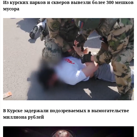
Из курских парков и скверов вывезли более 300 мешков
мусора
В Курске задержали подозреваемых в вымогательстве
миллиона рублей