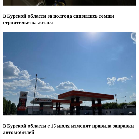
В Курской области за полгода снизились темпы
строительства жилья
В Курской области с 15 июля изменят правила заправки
автомобилей