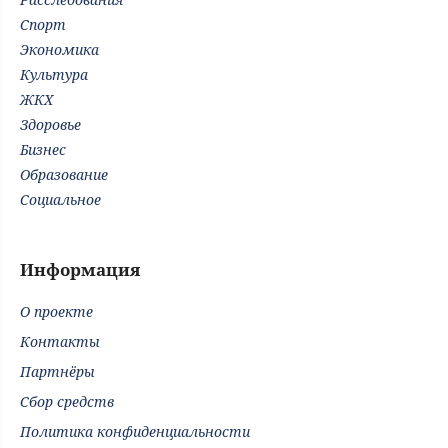
Спорт
Экономика
Культура
ЖКХ
Здоровье
Бизнес
Образование
Социальное
Информация
О проекте
Контакты
Партнёры
Сбор средств
Политика конфиденциальности