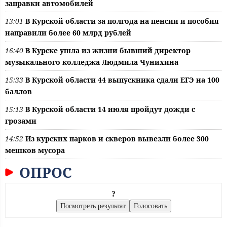
заправки автомобилей
13:01
В Курской области за полгода на пенсии и пособия
направили более 60 млрд рублей
16:40
В Курске ушла из жизни бывший директор
музыкального колледжа Людмила Чунихина
15:33
В Курской области 44 выпускника сдали ЕГЭ на 100
баллов
15:13
В Курской области 14 июля пройдут дожди с
грозами
14:52
Из курских парков и скверов вывезли более 300
мешков мусора
ОПРОС
?