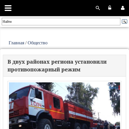
Главная
/
Общество
В двух районах региона установили
противопожарный режим