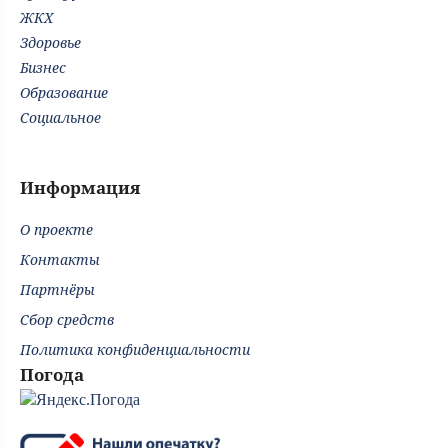
ЖКХ
Здоровье
Бизнес
Образование
Социальное
Информация
О проекте
Контакты
Партнёры
Сбор средств
Политика конфиденциальности
Погода