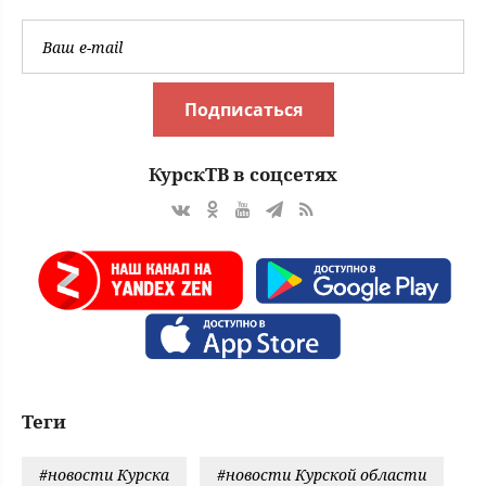
Подписаться
КурскТВ в соцсетях
Теги
#новости Курска
#новости Курской области