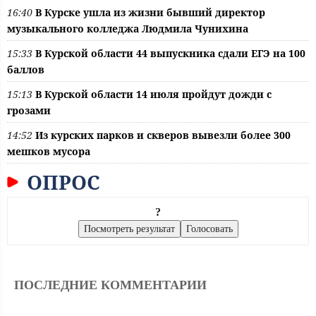
16:40
В Курске ушла из жизни бывший директор
музыкального колледжа Людмила Чунихина
15:33
В Курской области 44 выпускника сдали ЕГЭ на 100
баллов
15:13
В Курской области 14 июля пройдут дожди с
грозами
14:52
Из курских парков и скверов вывезли более 300
мешков мусора
ОПРОС
?
ПОСЛЕДНИЕ КОММЕНТАРИИ