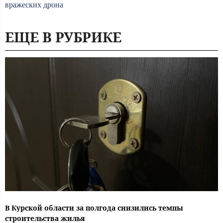
вражеских дрона
ЕЩЕ В РУБРИКЕ
В Курской области за полгода снизились темпы
строительства жилья