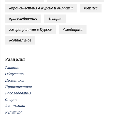
#происшествия в Курске и области
#бизнес
#расследования
#спорт
#мероприятия в Курске
#медицина
#социальное
Разделы
Главная
Общество
Политика
Происшествия
Расследования
Спорт
Экономика
Культура