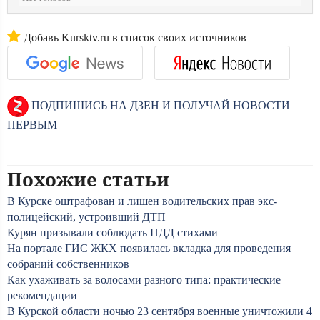
Добавь Kursktv.ru в список своих источников
ПОДПИШИСЬ НА ДЗЕН И ПОЛУЧАЙ НОВОСТИ
ПЕРВЫМ
Похожие статьи
В Курске оштрафован и лишен водительских прав экс-
полицейский, устроивший ДТП
Курян призывали соблюдать ПДД стихами
На портале ГИС ЖКХ появилась вкладка для проведения
собраний собственников
Как ухаживать за волосами разного типа: практические
рекомендации
В Курской области ночью 23 сентября военные уничтожили 4