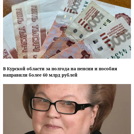
В Курской области за полгода на пенсии и пособия
направили более 60 млрд рублей