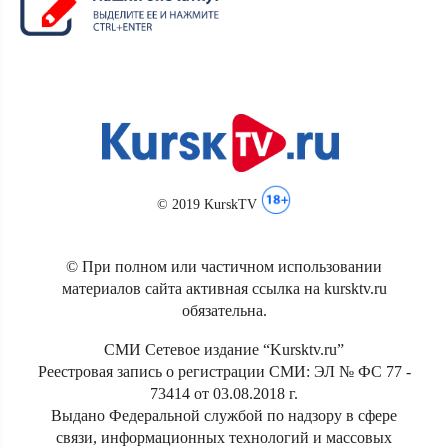
© 2019 KurskTV
© При полном или частичном использовании
материалов сайта активная ссылка на kursktv.ru
обязательна.
СМИ Сетевое издание “Kursktv.ru”
Реестровая запись о регистрации СМИ: ЭЛ № ФС 77 -
73414 от 03.08.2018 г.
Выдано Федеральной службой по надзору в сфере
связи, информационных технологий и массовых