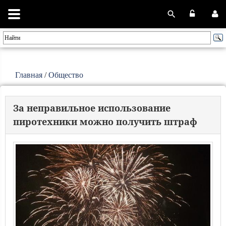
Главная
/
Общество
За неправильное использование
пиротехники можно получить штраф