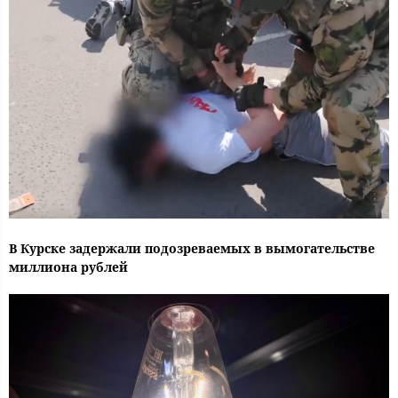
В Курске задержали подозреваемых в вымогательстве
миллиона рублей