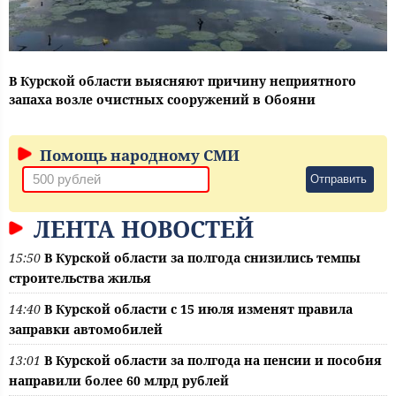
В Курской области выясняют причину неприятного
запаха возле очистных сооружений в Обояни
Помощь народному СМИ
Отправить
ЛЕНТА НОВОСТЕЙ
15:50
В Курской области за полгода снизились темпы
строительства жилья
14:40
В Курской области с 15 июля изменят правила
заправки автомобилей
13:01
В Курской области за полгода на пенсии и пособия
направили более 60 млрд рублей