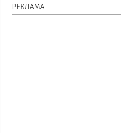
РЕКЛАМА