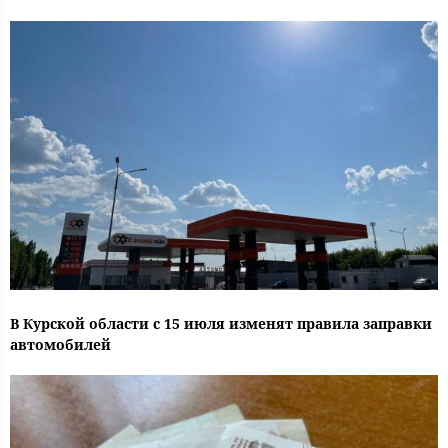
В Курской области с 15 июля изменят правила заправки
автомобилей