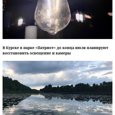
В Курске в парке «Патриот» до конца июля планируют
восстановить освещение и камеры