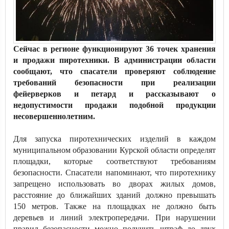
Сейчас в регионе функционируют 36 точек хранения
и продажи пиротехники. В администрации области
сообщают, что спасатели проверяют соблюдение
требований безопасности при реализации
фейерверков и петард и рассказывают о
недопустимости продажи подобной продукции
несовершеннолетним.
Для запуска пиротехнических изделий в каждом
муниципальном образовании Курской области определят
площадки, которые соответствуют требованиям
безопасности. Спасатели напоминают, что пиротехнику
запрещено использовать во дворах жилых домов,
расстояние до ближайших зданий должно превышать
150 метров. Также на площадках не должно быть
деревьев и линий электропередачи. При нарушении
правил безопасности можно получить штраф до двух