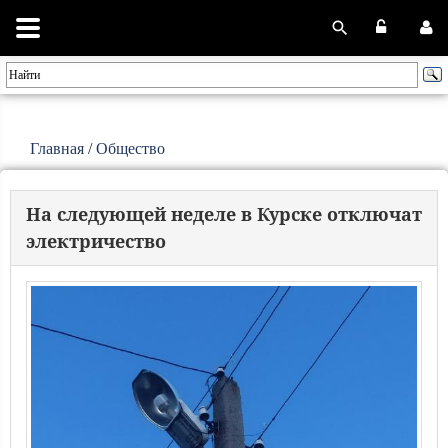
Главная
/
Общество
На следующей неделе в Курске отключат
электричество