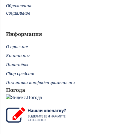
Образование
Социальное
Информация
О проекте
Контакты
Партнёры
Сбор средств
Политика конфиденциальности
Погода