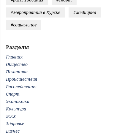
#мероприятия в Курске
#медицина
#социальное
Разделы
Главная
Общество
Политика
Происшествия
Расследования
Спорт
Экономика
Культура
ЖКХ
Здоровье
Бизнес