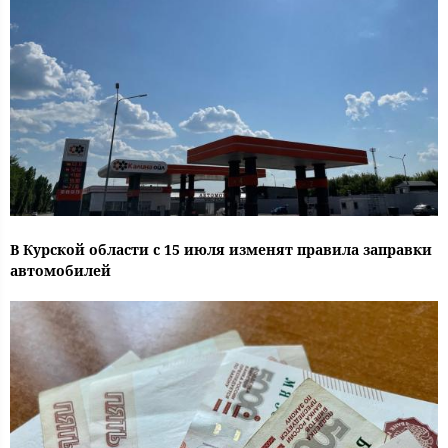
В Курской области с 15 июля изменят правила заправки
автомобилей