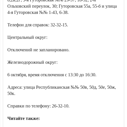
Ольховский переулок, 30; Гуторовская 55а, 55-б и улица
4-я Гуторовская №№ 1-43, 6-38.
Телефон для справок: 32-32-15.
Центральный округ:
Отключений не запланировано.
Железнодорожный округ:
6 октября, время отключения с 13:30 до 16:30.
Адреса: улица Республиканская №№ 50в, 50д, 50е, 50ж,
50к.
Справки по телефону: 26-32-10.
Читайте также: