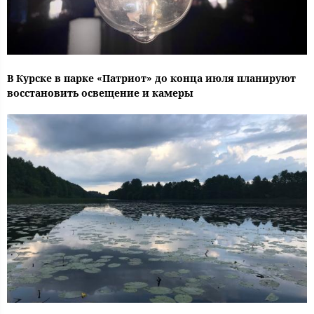
В Курске в парке «Патриот» до конца июля планируют
восстановить освещение и камеры