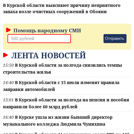
В Курской области выясняют причину неприятного
запаха возле очистных сооружений в Обояни
Помощь народному СМИ
Отправить
ЛЕНТА НОВОСТЕЙ
15:50
В Курской области за полгода снизились темпы
строительства жилья
14:40
В Курской области с 15 июля изменят правила
заправки автомобилей
13:01
В Курской области за полгода на пенсии и пособия
направили более 60 млрд рублей
16:40
В Курске ушла из жизни бывший директор
музыкального колледжа Людмила Чунихина