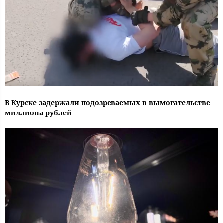
В Курске задержали подозреваемых в вымогательстве
миллиона рублей