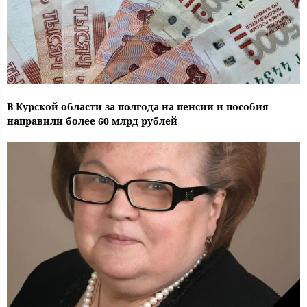
В Курской области за полгода на пенсии и пособия
направили более 60 млрд рублей