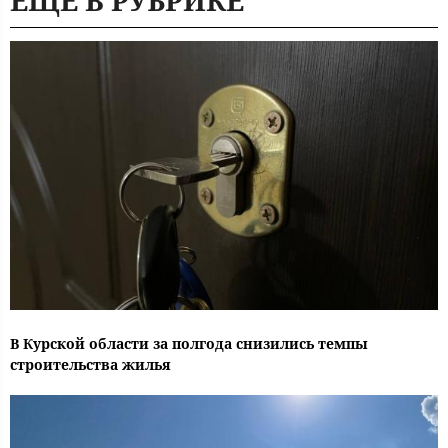
ЕЩЕ В РУБРИКЕ
В Курской области за полгода снизились темпы
строительства жилья