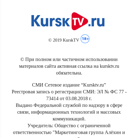
© 2019 KurskTV
© При полном или частичном использовании
материалов сайта активная ссылка на kursktv.ru
обязательна.
СМИ Сетевое издание “Kursktv.ru”
Реестровая запись о регистрации СМИ: ЭЛ № ФС 77 -
73414 от 03.08.2018 г.
Выдано Федеральной службой по надзору в сфере
связи, информационных технологий и массовых
коммуникаций.
Учредитель: Общество с ограниченной
ответственностью "Маркетинговая группа Алёхин и