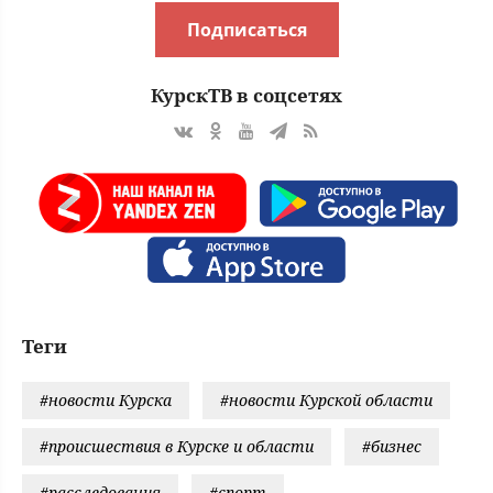
Подписаться
КурскТВ в соцсетях
Теги
#новости Курска
#новости Курской области
#происшествия в Курске и области
#бизнес
#расследования
#спорт