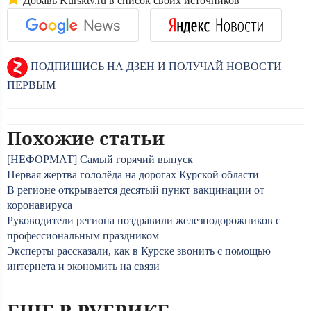
Добавь Kursktv.ru в список своих источников
ПОДПИШИСЬ НА ДЗЕН И ПОЛУЧАЙ НОВОСТИ
ПЕРВЫМ
Похожие статьи
[НЕФОРМАТ] Самый горячий выпуск
Первая жертва гололёда на дорогах Курской области
В регионе открывается десятый пункт вакцинации от
коронавируса
Руководители региона поздравили железнодорожников с
профессиональным праздником
Эксперты рассказали, как в Курске звонить с помощью
интернета и экономить на связи