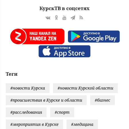
КурскТВ в соцсетях
Теги
#новости Курска
#новости Курской области
#происшествия в Курске и области
#бизнес
#расследования
#спорт
#мероприятия в Курске
#медицина