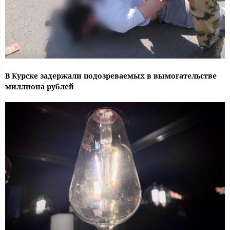
В Курске задержали подозреваемых в вымогательстве
миллиона рублей