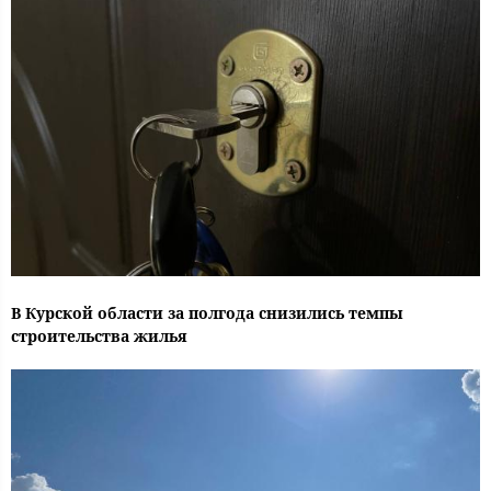
В Курской области за полгода снизились темпы
строительства жилья