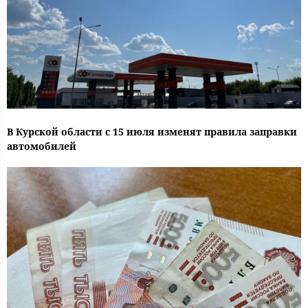
В Курской области с 15 июля изменят правила заправки
автомобилей