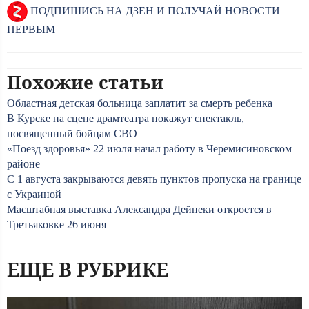
ПОДПИШИСЬ НА ДЗЕН И ПОЛУЧАЙ НОВОСТИ
ПЕРВЫМ
Похожие статьи
Областная детская больница заплатит за смерть ребенка
В Курске на сцене драмтеатра покажут спектакль,
посвященный бойцам СВО
«Поезд здоровья» 22 июля начал работу в Черемисиновском
районе
С 1 августа закрываются девять пунктов пропуска на границе
с Украиной
Масштабная выставка Александра Дейнеки откроется в
Третьяковке 26 июня
ЕЩЕ В РУБРИКЕ