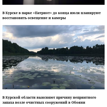
В Курске в парке «Патриот» до конца июля планируют
восстановить освещение и камеры
В Курской области выясняют причину неприятного
запаха возле очистных сооружений в Обояни