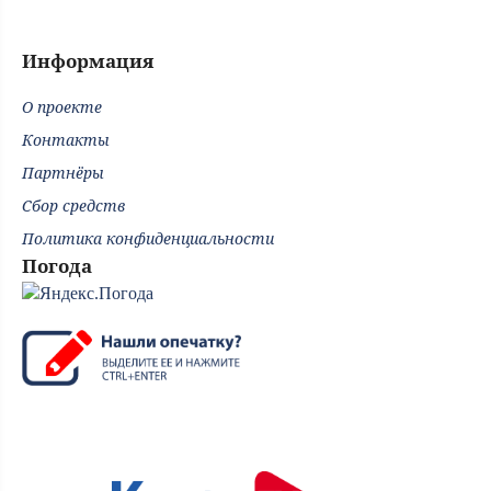
Информация
О проекте
Контакты
Партнёры
Сбор средств
Политика конфиденциальности
Погода