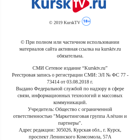
© 2019 KurskTV
© При полном или частичном использовании
материалов сайта активная ссылка на kursktv.ru
обязательна.
СМИ Сетевое издание “Kursktv.ru”
Реестровая запись о регистрации СМИ: ЭЛ № ФС 77 -
73414 от 03.08.2018 г.
Выдано Федеральной службой по надзору в сфере
связи, информационных технологий и массовых
коммуникаций.
Учредитель: Общество с ограниченной
ответственностью "Маркетинговая группа Алёхин и
партнеры".
Адрес редакции: 305026, Курская обл., г. Курск,
проспект Ленинского Комсомола, 57А