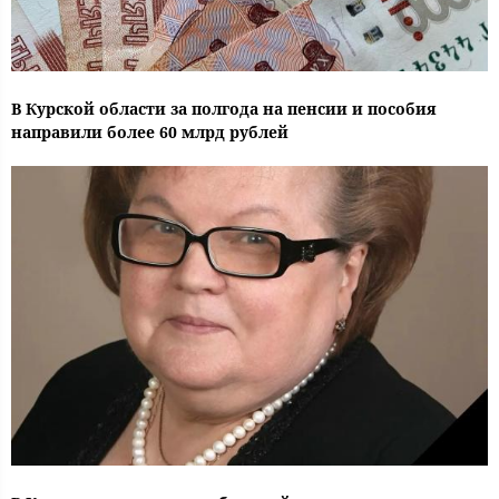
В Курской области за полгода на пенсии и пособия
направили более 60 млрд рублей