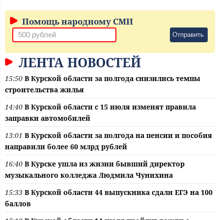
Помощь народному СМИ
Отправить
ЛЕНТА НОВОСТЕЙ
15:50
В Курской области за полгода снизились темпы
строительства жилья
14:40
В Курской области с 15 июля изменят правила
заправки автомобилей
13:01
В Курской области за полгода на пенсии и пособия
направили более 60 млрд рублей
16:40
В Курске ушла из жизни бывший директор
музыкального колледжа Людмила Чунихина
15:33
В Курской области 44 выпускника сдали ЕГЭ на 100
баллов