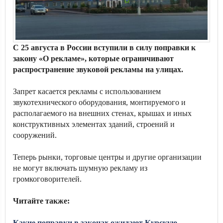
С 25 августа в России вступили в силу поправки к
закону «О рекламе», которые ограничивают
распространение звуковой рекламы на улицах.
Запрет касается рекламы с использованием
звукотехнического оборудования, монтируемого и
располагаемого на внешних стенах, крышах и иных
конструктивных элементах зданий, строений и
сооружений.
Теперь рынки, торговые центры и другие организации
не могут включать шумную рекламу из
громкоговорителей.
Читайте также:
Какие поправки в законах ожидают Курскую