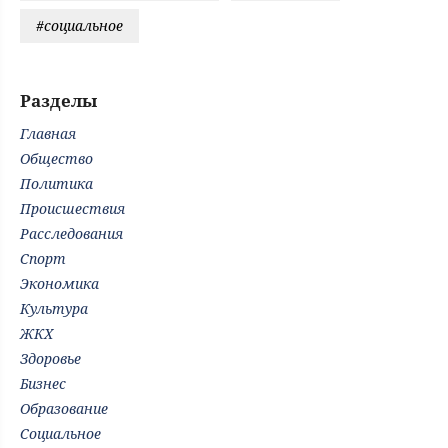
#социальное
Разделы
Главная
Общество
Политика
Происшествия
Расследования
Спорт
Экономика
Культура
ЖКХ
Здоровье
Бизнес
Образование
Социальное