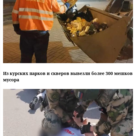
Из курских парков и скверов вывезли более 300 мешков
мусора