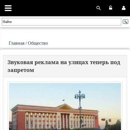
Главная
/
Общество
Звуковая реклама на улицах теперь под
запретом