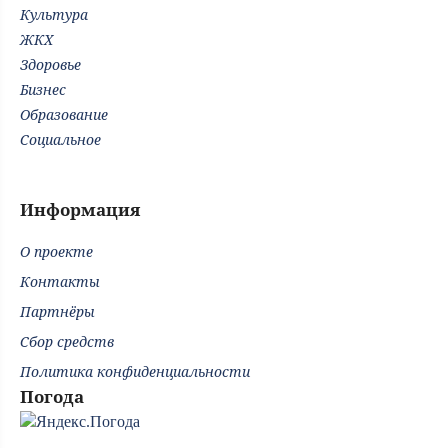
Культура
ЖКХ
Здоровье
Бизнес
Образование
Социальное
Информация
О проекте
Контакты
Партнёры
Сбор средств
Политика конфиденциальности
Погода