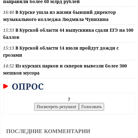
направили более 60 млрд рублей
16:40
В Курске ушла из жизни бывший директор
музыкального колледжа Людмила Чунихина
15:33
В Курской области 44 выпускника сдали ЕГЭ на 100
баллов
15:13
В Курской области 14 июля пройдут дожди с
грозами
14:52
Из курских парков и скверов вывезли более 300
мешков мусора
ОПРОС
?
ПОСЛЕДНИЕ КОММЕНТАРИИ