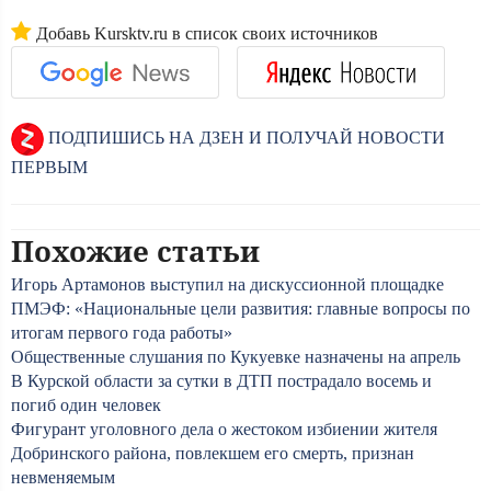
Добавь Kursktv.ru в список своих источников
ПОДПИШИСЬ НА ДЗЕН И ПОЛУЧАЙ НОВОСТИ
ПЕРВЫМ
Похожие статьи
Игорь Артамонов выступил на дискуссионной площадке
ПМЭФ: «Национальные цели развития: главные вопросы по
итогам первого года работы»
Общественные слушания по Кукуевке назначены на апрель
В Курской области за сутки в ДТП пострадало восемь и
погиб один человек
Фигурант уголовного дела о жестоком избиении жителя
Добринского района, повлекшем его смерть, признан
невменяемым