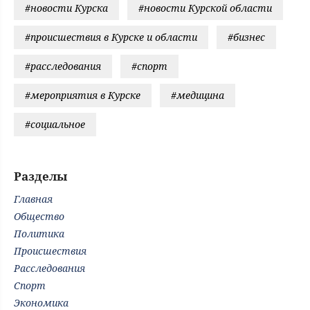
#новости Курска
#новости Курской области
#происшествия в Курске и области
#бизнес
#расследования
#спорт
#мероприятия в Курске
#медицина
#социальное
Разделы
Главная
Общество
Политика
Происшествия
Расследования
Спорт
Экономика