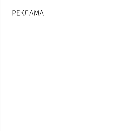
РЕКЛАМА