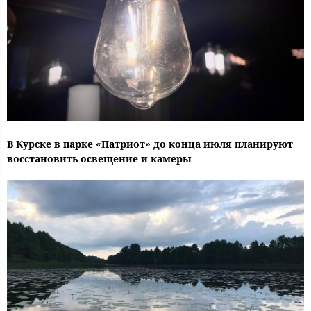
В Курске в парке «Патриот» до конца июля планируют
восстановить освещение и камеры