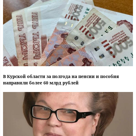
В Курской области за полгода на пенсии и пособия
направили более 60 млрд рублей