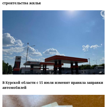
строительства жилья
В Курской области с 15 июля изменят правила заправки
автомобилей