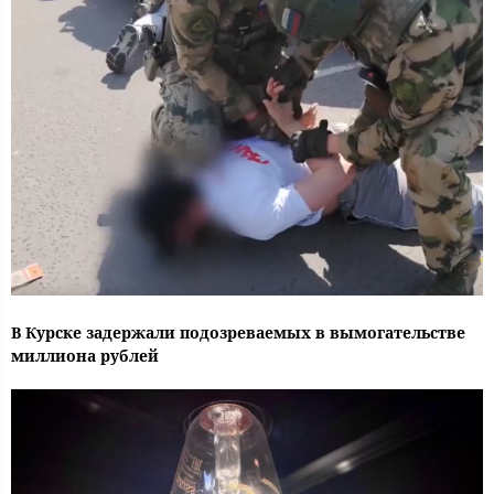
В Курске задержали подозреваемых в вымогательстве
миллиона рублей