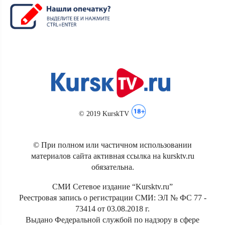
© 2019 KurskTV
© При полном или частичном использовании
материалов сайта активная ссылка на kursktv.ru
обязательна.
СМИ Сетевое издание “Kursktv.ru”
Реестровая запись о регистрации СМИ: ЭЛ № ФС 77 -
73414 от 03.08.2018 г.
Выдано Федеральной службой по надзору в сфере