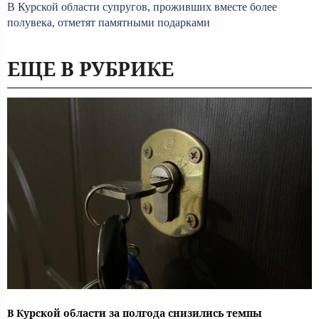
В Курской области супругов, проживших вместе более
полувека, отметят памятными подарками
ЕЩЕ В РУБРИКЕ
В Курской области за полгода снизились темпы