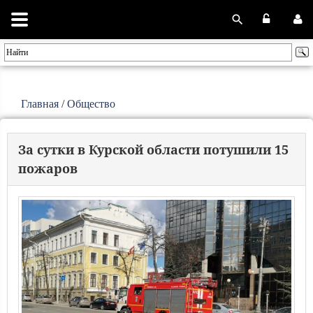
Главная
/
Общество
За сутки в Курской области потушили 15
пожаров