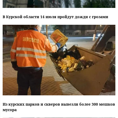
В Курской области 14 июля пройдут дожди с грозами
Из курских парков и скверов вывезли более 300 мешков
мусора