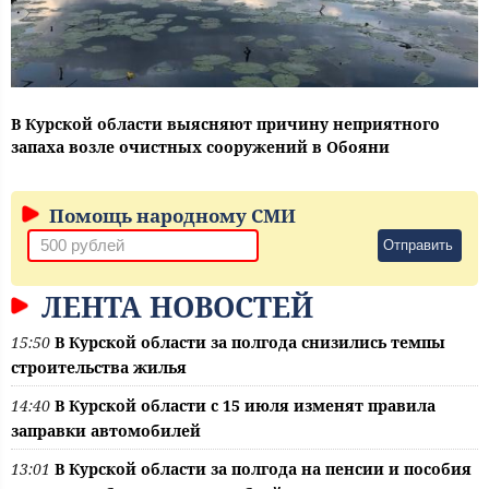
В Курской области выясняют причину неприятного
запаха возле очистных сооружений в Обояни
Помощь народному СМИ
Отправить
ЛЕНТА НОВОСТЕЙ
15:50
В Курской области за полгода снизились темпы
строительства жилья
14:40
В Курской области с 15 июля изменят правила
заправки автомобилей
13:01
В Курской области за полгода на пенсии и пособия