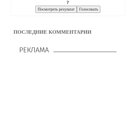
?
ПОСЛЕДНИЕ КОММЕНТАРИИ
РЕКЛАМА