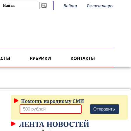
Войти
Регистрация
АСТЫ
РУБРИКИ
КОНТАКТЫ
Помощь народному СМИ
Отправить
ЛЕНТА НОВОСТЕЙ