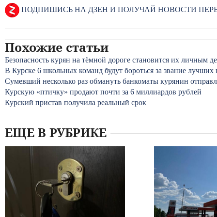
ПОДПИШИСЬ НА ДЗЕН И ПОЛУЧАЙ НОВОСТИ ПЕ
Похожие статьи
Безопасность курян на тёмной дороге становится их личным д
В Курске 6 школьных команд будут бороться за звание лучших
Сумевший несколько раз обмануть банкоматы курянин отправл
Курскую «птичку» продают почти за 6 миллиардов рублей
Курский пристав получила реальный срок
ЕЩЕ В РУБРИКЕ