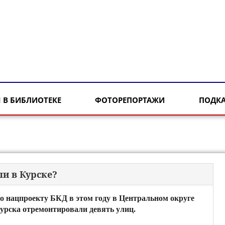
 В БИБЛИОТЕКЕ
ФОТОРЕПОРТАЖИ
ПОДК
и в Курске?
о нацпроекту БКД в этом году в Центральном округе
урска отремонтировали девять улиц.