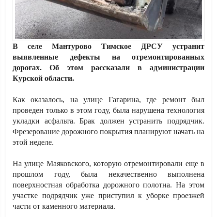
В селе Мантурово Тимское ДРСУ устранит
выявленные дефекты на отремонтированных
дорогах. Об этом рассказали в администрации
Курской области.
Как оказалось, на улице Гагарина, где ремонт был
проведен только в этом году, была нарушена технология
укладки асфальта. Брак должен устранить подрядчик.
Фрезерование дорожного покрытия планируют начать на
этой неделе.
На улице Маяковского, которую отремонтировали еще в
прошлом году, была некачественно выполнена
поверхностная обработка дорожного полотна. На этом
участке подрядчик уже приступил к уборке проезжей
части от каменного материала.