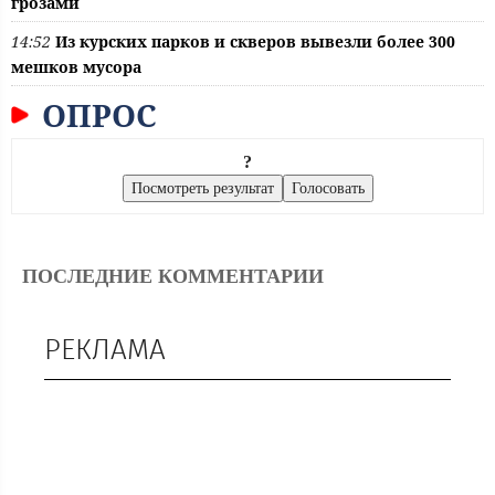
грозами
14:52
Из курских парков и скверов вывезли более 300
мешков мусора
ОПРОС
?
ПОСЛЕДНИЕ КОММЕНТАРИИ
РЕКЛАМА