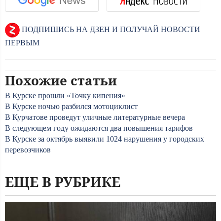
ПОДПИШИСЬ НА ДЗЕН И ПОЛУЧАЙ НОВОСТИ
ПЕРВЫМ
Похожие статьи
В Курске прошли «Точку кипения»
В Курске ночью разбился мотоциклист
В Курчатове проведут уличные литературные вечера
В следующем году ожидаются два повышения тарифов
В Курске за октябрь выявили 1024 нарушения у городских
перевозчиков
ЕЩЕ В РУБРИКЕ