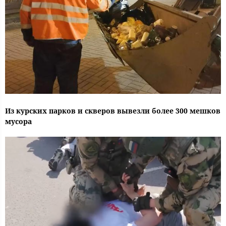
Из курских парков и скверов вывезли более 300 мешков
мусора