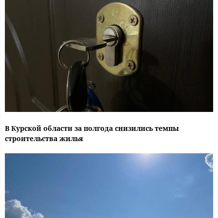
В Курской области за полгода снизились темпы
строительства жилья