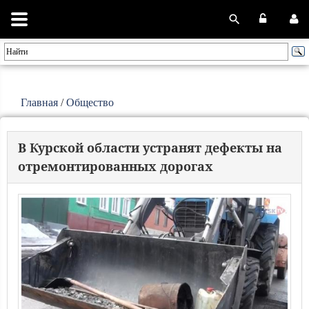
Главная
/
Общество
В Курской области устранят дефекты на
отремонтированных дорогах