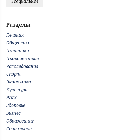
#социальное
Разделы
Главная
Общество
Политика
Происшествия
Расследования
Спорт
Экономика
Культура
ЖКХ
Здоровье
Бизнес
Образование
Социальное