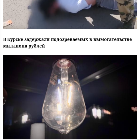
В Курске задержали подозреваемых в вымогательстве
миллиона рублей