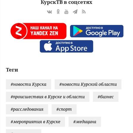
КурскТВ в соцсетях
Теги
#новости Курска
#новости Курской области
#происшествия в Курске и области
#бизнес
#расследования
#спорт
#мероприятия в Курске
#медицина