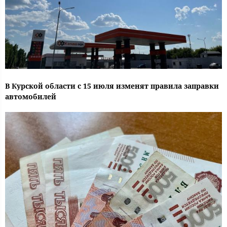
В Курской области с 15 июля изменят правила заправки
автомобилей