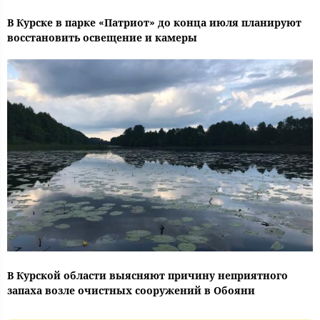
В Курске в парке «Патриот» до конца июля планируют
восстановить освещение и камеры
В Курской области выясняют причину неприятного
запаха возле очистных сооружений в Обояни