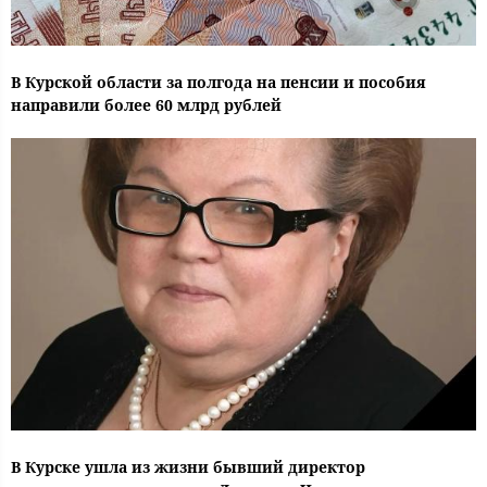
В Курской области за полгода на пенсии и пособия
направили более 60 млрд рублей
В Курске ушла из жизни бывший директор