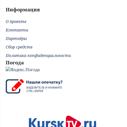
Информация
О проекте
Контакты
Партнёры
Сбор средств
Политика конфиденциальности
Погода