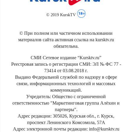
© 2019 KurskTV
© При полном или частичном использовании
материалов сайта активная ссылка на kursktv.ru
обязательна.
СМИ Сетевое издание “Kursktv.ru”
Реестровая запись о регистрации СМИ: ЭЛ № ФС 77 -
73414 от 03.08.2018 г.
Выдано Федеральной службой по надзору в сфере
связи, информационных технологий и массовых
коммуникаций.
Учредитель: Общество с ограниченной
ответственностью "Маркетинговая группа Алёхин и
партнеры".
Адрес редакции: 305026, Курская обл., г. Курск,
проспект Ленинского Комсомола, 57А
Адрес электронной почты редакции: info@kursktv.ru