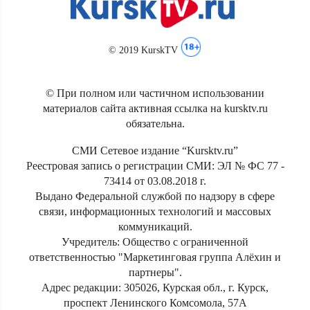
© 2019 KurskTV
© При полном или частичном использовании
материалов сайта активная ссылка на kursktv.ru
обязательна.
СМИ Сетевое издание “Kursktv.ru”
Реестровая запись о регистрации СМИ: ЭЛ № ФС 77 -
73414 от 03.08.2018 г.
Выдано Федеральной службой по надзору в сфере
связи, информационных технологий и массовых
коммуникаций.
Учредитель: Общество с ограниченной
ответственностью "Маркетинговая группа Алёхин и
партнеры".
Адрес редакции: 305026, Курская обл., г. Курск,
проспект Ленинского Комсомола, 57А