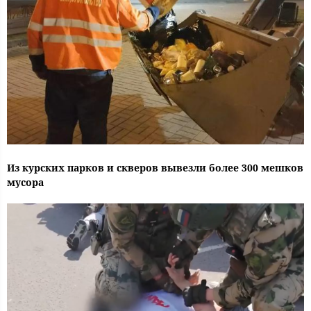
Из курских парков и скверов вывезли более 300 мешков
мусора