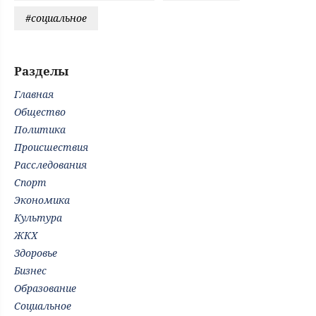
#социальное
Разделы
Главная
Общество
Политика
Происшествия
Расследования
Спорт
Экономика
Культура
ЖКХ
Здоровье
Бизнес
Образование
Социальное