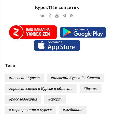
КурскТВ в соцсетях
Теги
#новости Курска
#новости Курской области
#происшествия в Курске и области
#бизнес
#расследования
#спорт
#мероприятия в Курске
#медицина