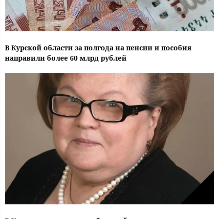
В Курской области за полгода на пенсии и пособия
направили более 60 млрд рублей