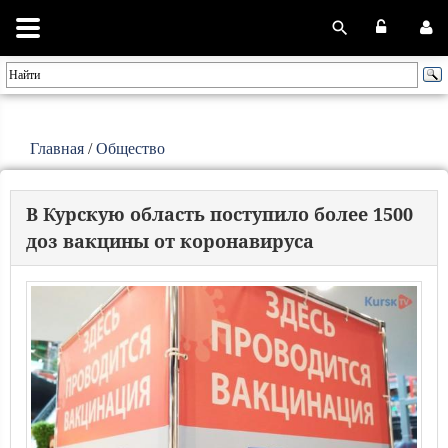
Главная
/
Общество
В Курскую область поступило более 1500
доз вакцины от коронавируса