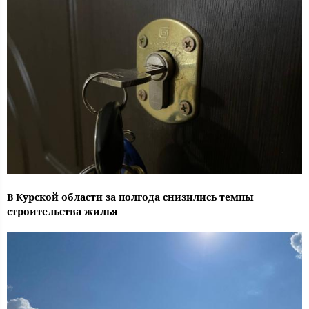
В Курской области за полгода снизились темпы
строительства жилья