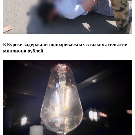
В Курске задержали подозреваемых в вымогательстве
миллиона рублей