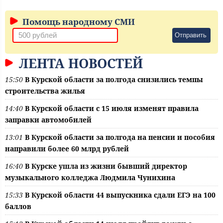
Помощь народному СМИ
Отправить
ЛЕНТА НОВОСТЕЙ
15:50
В Курской области за полгода снизились темпы
строительства жилья
14:40
В Курской области с 15 июля изменят правила
заправки автомобилей
13:01
В Курской области за полгода на пенсии и пособия
направили более 60 млрд рублей
16:40
В Курске ушла из жизни бывший директор
музыкального колледжа Людмила Чунихина
15:33
В Курской области 44 выпускника сдали ЕГЭ на 100
баллов