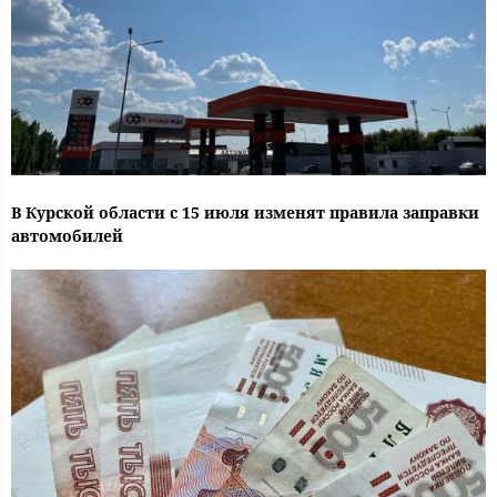
В Курской области с 15 июля изменят правила заправки
автомобилей