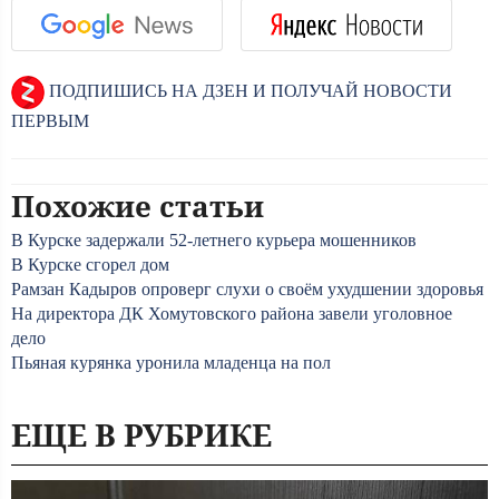
ПОДПИШИСЬ НА ДЗЕН И ПОЛУЧАЙ НОВОСТИ
ПЕРВЫМ
Похожие статьи
В Курске задержали 52-летнего курьера мошенников
В Курске сгорел дом
Рамзан Кадыров опроверг слухи о своём ухудшении здоровья
На директора ДК Хомутовского района завели уголовное
дело
Пьяная курянка уронила младенца на пол
ЕЩЕ В РУБРИКЕ