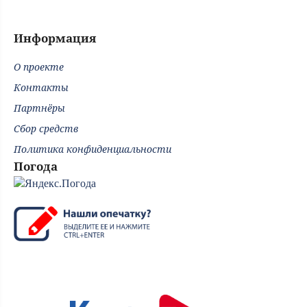
Информация
О проекте
Контакты
Партнёры
Сбор средств
Политика конфиденциальности
Погода