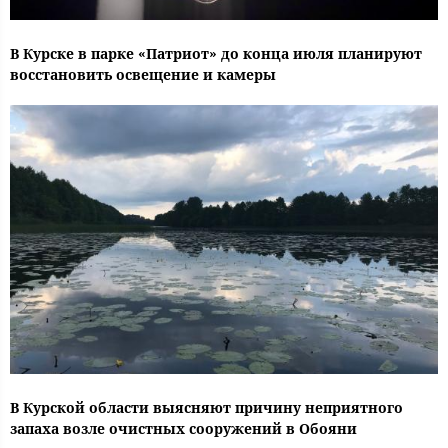
В Курске в парке «Патриот» до конца июля планируют
восстановить освещение и камеры
В Курской области выясняют причину неприятного
запаха возле очистных сооружений в Обояни