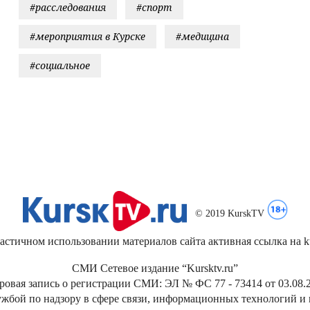
#расследования
#спорт
#мероприятия в Курске
#медицина
#социальное
© 2019 KurskTV
стичном использовании материалов сайта активная ссылка на kur
СМИ Сетевое издание “Kursktv.ru”
ровая запись о регистрации СМИ: ЭЛ № ФС 77 - 73414 от 03.08.2
жбой по надзору в сфере связи, информационных технологий и