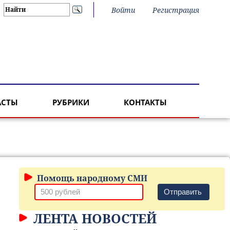
Войти
Регистрация
АСТЫ
РУБРИКИ
КОНТАКТЫ
Помощь народному СМИ
Отправить
ЛЕНТА НОВОСТЕЙ