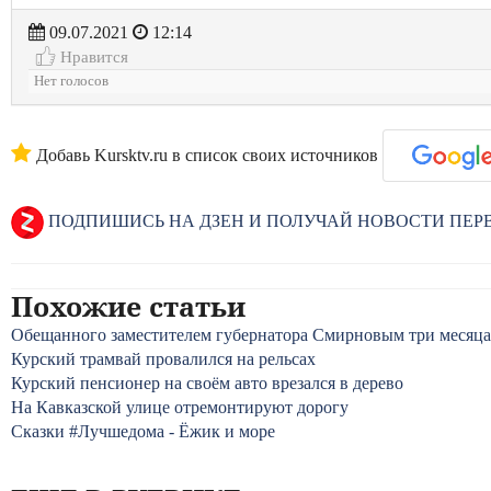
09.07.2021
12:14
Нравится
Нет голосов
Добавь Kursktv.ru в список своих источников
ПОДПИШИСЬ НА ДЗЕН И ПОЛУЧАЙ НОВОСТИ ПЕ
Похожие статьи
Обещанного заместителем губернатора Смирновым три месяца
Курский трамвай провалился на рельсах
Курский пенсионер на своём авто врезался в дерево
На Кавказской улице отремонтируют дорогу
Сказки #Лучшедома - Ёжик и море