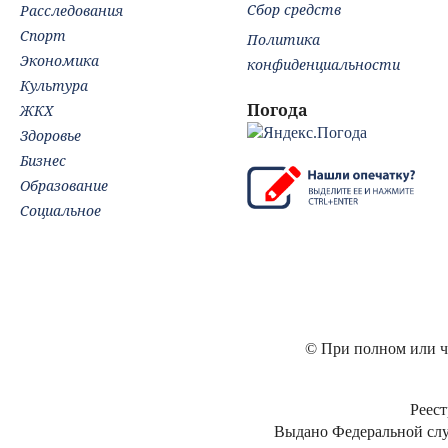
Сбор средств
Расследования
Спорт
Политика
Экономика
конфиденциальности
Культура
Погода
ЖКХ
Здоровье
Бизнес
Образование
Социальное
© При полном или ча
Реест
Выдано Федеральной слу