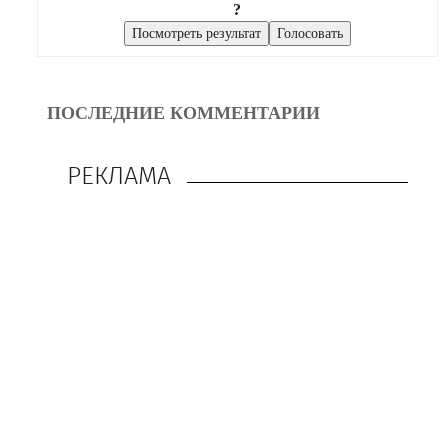
?
ПОСЛЕДНИЕ КОММЕНТАРИИ
РЕКЛАМА