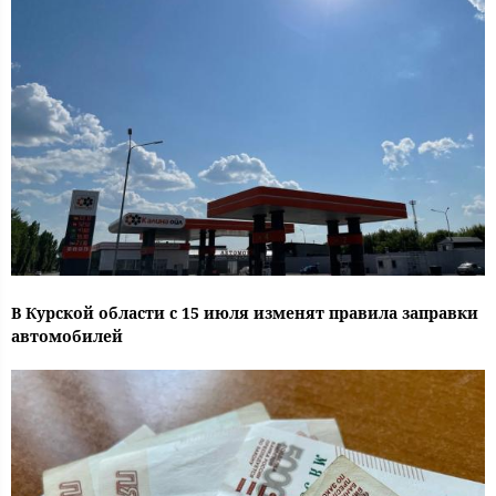
В Курской области с 15 июля изменят правила заправки
автомобилей