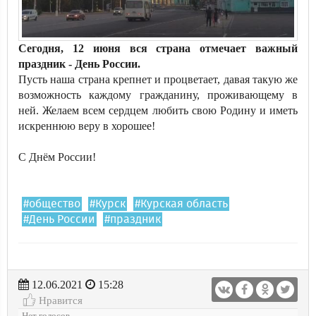
Сегодня, 12 июня вся страна отмечает важный
праздник - День России.
Пусть наша страна крепнет и процветает, давая такую же
возможность каждому гражданину, проживающему в
ней. Желаем всем сердцем любить свою Родину и иметь
искреннюю веру в хорошее!
С Днём России!
#общество
#Курск
#Курская область
#День России
#праздник
12.06.2021
15:28
Нравится