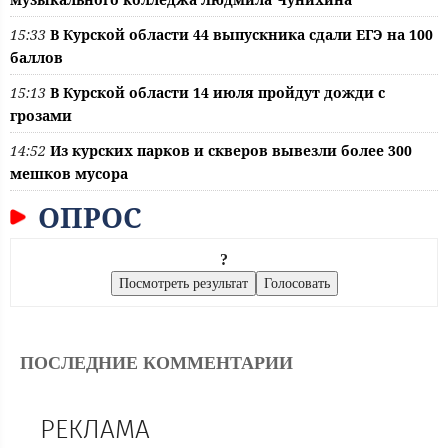
15:33
В Курской области 44 выпускника сдали ЕГЭ на 100
баллов
15:13
В Курской области 14 июля пройдут дожди с
грозами
14:52
Из курских парков и скверов вывезли более 300
мешков мусора
ОПРОС
?
ПОСЛЕДНИЕ КОММЕНТАРИИ
РЕКЛАМА