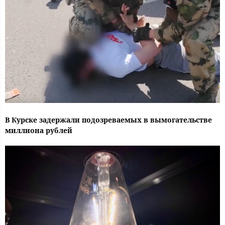
В Курске задержали подозреваемых в вымогательстве
миллиона рублей