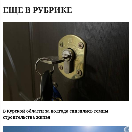
ЕЩЕ В РУБРИКЕ
В Курской области за полгода снизились темпы
строительства жилья