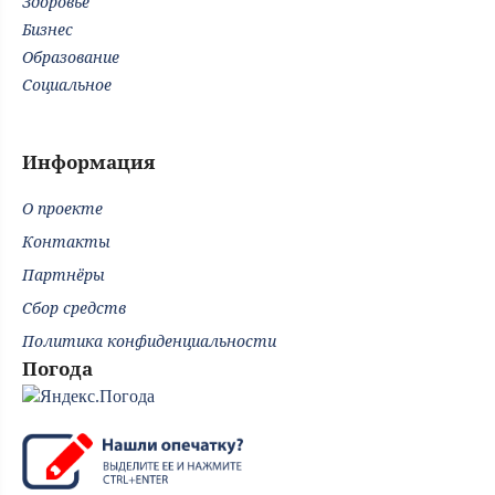
Здоровье
Бизнес
Образование
Социальное
Информация
О проекте
Контакты
Партнёры
Сбор средств
Политика конфиденциальности
Погода