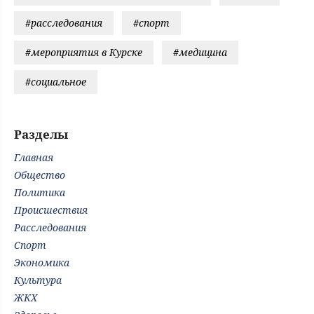
#расследования
#спорт
#мероприятия в Курске
#медицина
#социальное
Разделы
Главная
Общество
Политика
Происшествия
Расследования
Спорт
Экономика
Культура
ЖКХ