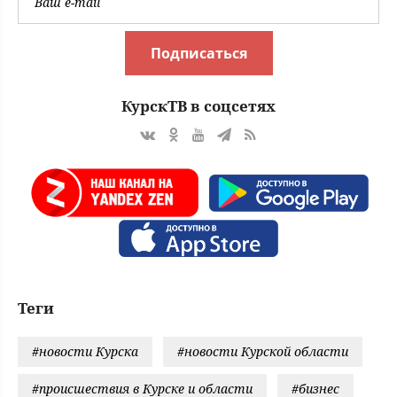
Подписаться
КурскТВ в соцсетях
Теги
#новости Курска
#новости Курской области
#происшествия в Курске и области
#бизнес