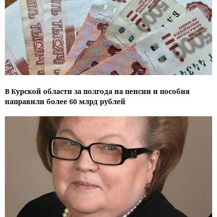
В Курской области за полгода на пенсии и пособия
направили более 60 млрд рублей