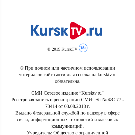
© 2019 KurskTV
© При полном или частичном использовании
материалов сайта активная ссылка на kursktv.ru
обязательна.
СМИ Сетевое издание “Kursktv.ru”
Реестровая запись о регистрации СМИ: ЭЛ № ФС 77 -
73414 от 03.08.2018 г.
Выдано Федеральной службой по надзору в сфере
связи, информационных технологий и массовых
коммуникаций.
Учредитель: Общество с ограниченной