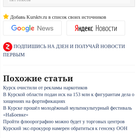
Нет голосов
Добавь Kursktv.ru в список своих источников
ПОДПИШИСЬ НА ДЗЕН И ПОЛУЧАЙ НОВОСТИ
ПЕРВЫМ
Похожие статьи
Курск очистили от рекламы наркотиков
В Курской области подан иск на 153 млн к фигурантам дела о
хищениях на фортификациях
В Курске прошёл молодёжный мультикультурный фестиваль
«НаБоевке»
Пройти флюорографию можно будет у торговых центров
Курский экс-прокурор намерен обратиться к генсеку ООН