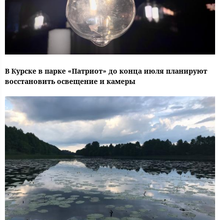
В Курске в парке «Патриот» до конца июля планируют
восстановить освещение и камеры