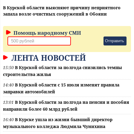
В Курской области выясняют причину неприятного
запаха возле очистных сооружений в Обояни
Помощь народному СМИ
Отправить
ЛЕНТА НОВОСТЕЙ
15:50
В Курской области за полгода снизились темпы
строительства жилья
14:40
В Курской области с 15 июля изменят правила
заправки автомобилей
13:01
В Курской области за полгода на пенсии и пособия
направили более 60 млрд рублей
16:40
В Курске ушла из жизни бывший директор
музыкального колледжа Людмила Чунихина