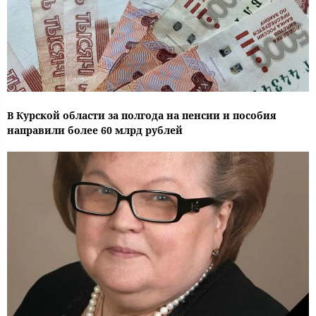
В Курской области за полгода на пенсии и пособия
направили более 60 млрд рублей