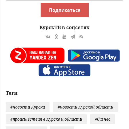
Подписаться
КурскТВ в соцсетях
Теги
#новости Курска
#новости Курской области
#происшествия в Курске и области
#бизнес