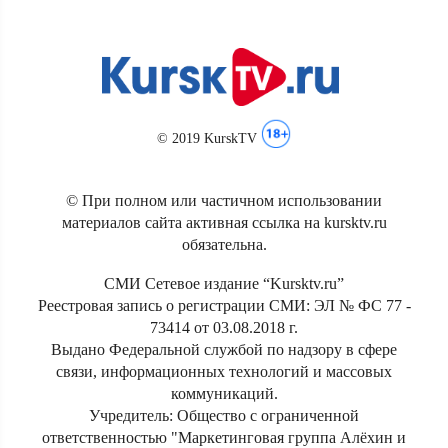
© 2019 KurskTV
© При полном или частичном использовании
материалов сайта активная ссылка на kursktv.ru
обязательна.
СМИ Сетевое издание “Kursktv.ru”
Реестровая запись о регистрации СМИ: ЭЛ № ФС 77 -
73414 от 03.08.2018 г.
Выдано Федеральной службой по надзору в сфере
связи, информационных технологий и массовых
коммуникаций.
Учредитель: Общество с ограниченной
ответственностью "Маркетинговая группа Алёхин и