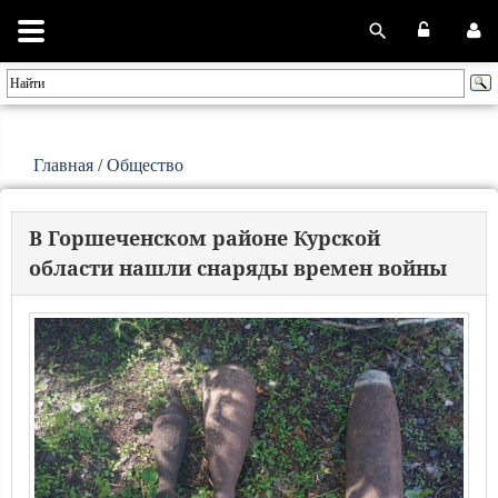
Главная
/
Общество
В Горшеченском районе Курской
области нашли снаряды времен войны