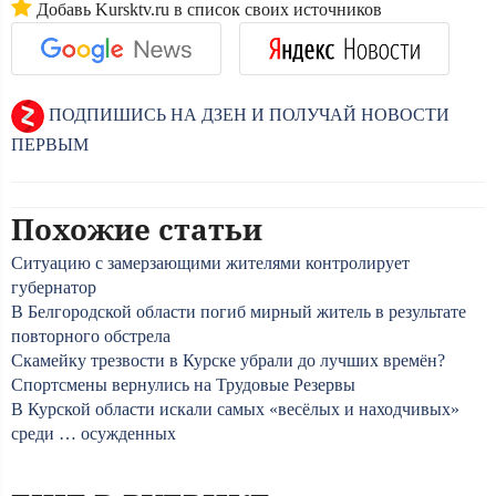
Добавь Kursktv.ru в список своих источников
ПОДПИШИСЬ НА ДЗЕН И ПОЛУЧАЙ НОВОСТИ
ПЕРВЫМ
Похожие статьи
Ситуацию с замерзающими жителями контролирует
губернатор
В Белгородской области погиб мирный житель в результате
повторного обстрела
Скамейку трезвости в Курске убрали до лучших времён?
Спортсмены вернулись на Трудовые Резервы
В Курской области искали самых «весёлых и находчивых»
среди … осужденных