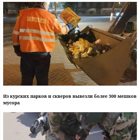
Из курских парков и скверов вывезли более 300 мешков
мусора