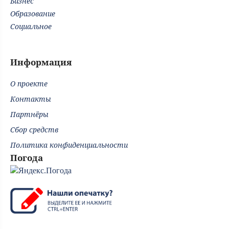
Бизнес
Образование
Социальное
Информация
О проекте
Контакты
Партнёры
Сбор средств
Политика конфиденциальности
Погода