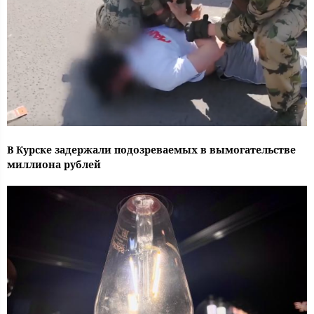
В Курске задержали подозреваемых в вымогательстве
миллиона рублей