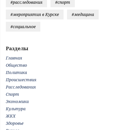
#расследования
#спорт
#мероприятия в Курске
#медицина
#социальное
Разделы
Главная
Общество
Политика
Происшествия
Расследования
Спорт
Экономика
Культура
ЖКХ
Здоровье