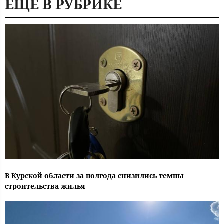
ЕЩЕ В РУБРИКЕ
В Курской области за полгода снизились темпы
строительства жилья