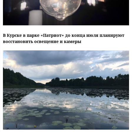
В Курске в парке «Патриот» до конца июля планируют
восстановить освещение и камеры