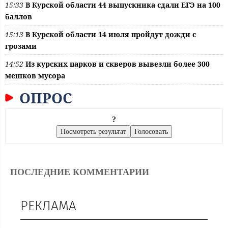
15:33
В Курской области 44 выпускника сдали ЕГЭ на 100
баллов
15:13
В Курской области 14 июля пройдут дожди с
грозами
14:52
Из курских парков и скверов вывезли более 300
мешков мусора
ОПРОС
?
ПОСЛЕДНИЕ КОММЕНТАРИИ
РЕКЛАМА