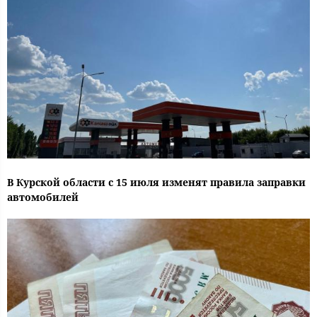
В Курской области с 15 июля изменят правила заправки
автомобилей