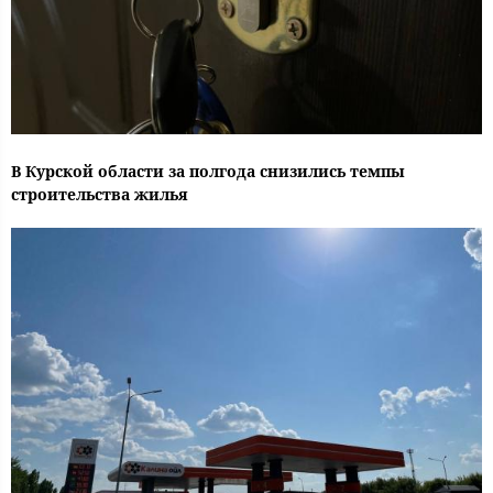
В Курской области за полгода снизились темпы
строительства жилья