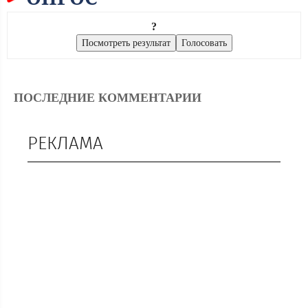
?
ПОСЛЕДНИЕ КОММЕНТАРИИ
РЕКЛАМА