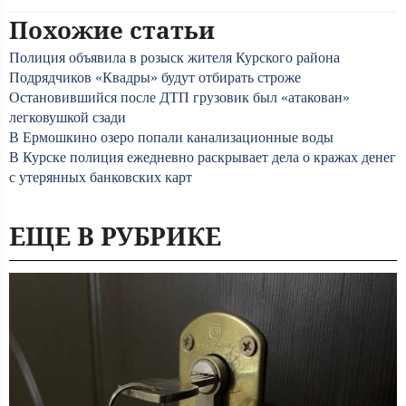
Похожие статьи
Полиция объявила в розыск жителя Курского района
Подрядчиков «Квадры» будут отбирать строже
Остановившийся после ДТП грузовик был «атакован»
легковушкой сзади
В Ермошкино озеро попали канализационные воды
В Курске полиция ежедневно раскрывает дела о кражах денег
с утерянных банковских карт
ЕЩЕ В РУБРИКЕ