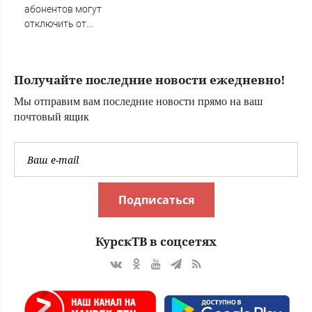
абонентов могут
отключить от
газа за долги
Получайте последние новости ежедневно!
Мы отправим вам последние новости прямо на ваш
почтовый ящик
Подписаться
КурскТВ в соцсетях