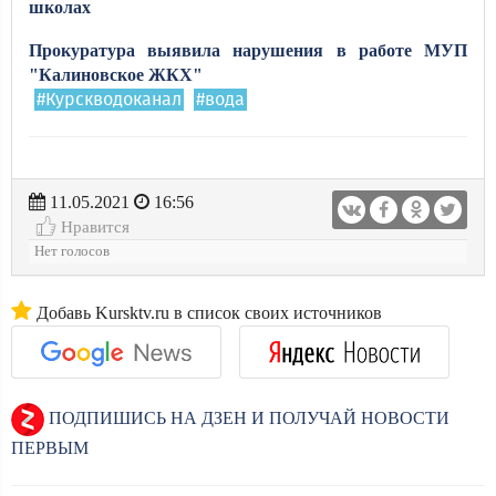
школах
Прокуратура выявила нарушения в работе МУП
"Калиновское ЖКХ"
#Курскводоканал
#вода
11.05.2021
16:56
Нравится
Нет голосов
Добавь Kursktv.ru в список своих источников
ПОДПИШИСЬ НА ДЗЕН И ПОЛУЧАЙ НОВОСТИ
ПЕРВЫМ