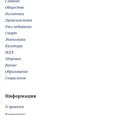
Главная
Общество
Политика
Происшествия
Расследования
Спорт
Экономика
Культура
ЖКХ
Здоровье
Бизнес
Образование
Социальное
Информация
О проекте
Контакты