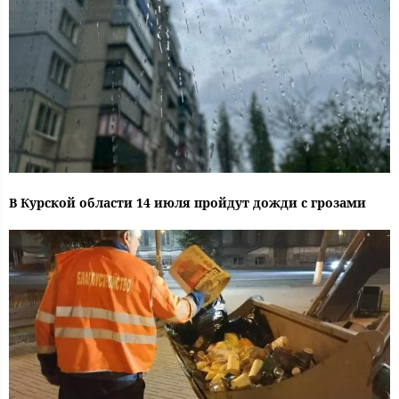
В Курской области 14 июля пройдут дожди с грозами