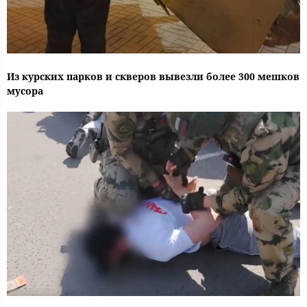
Из курских парков и скверов вывезли более 300 мешков
мусора