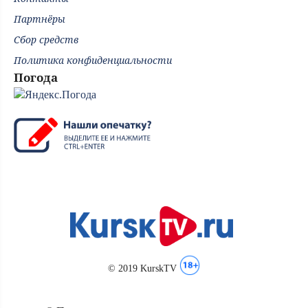
Партнёры
Сбор средств
Политика конфиденциальности
Погода
© 2019 KurskTV