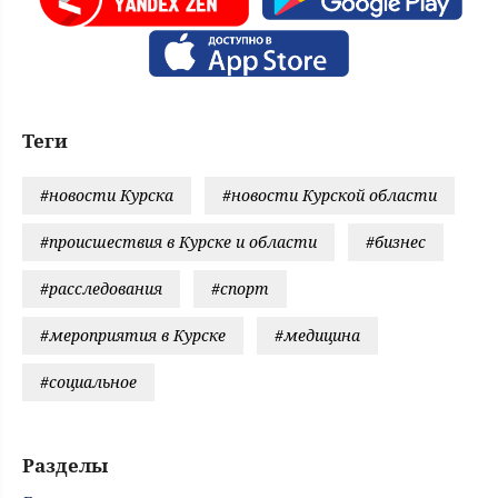
Теги
#новости Курска
#новости Курской области
#происшествия в Курске и области
#бизнес
#расследования
#спорт
#мероприятия в Курске
#медицина
#социальное
Разделы