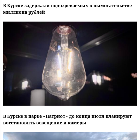
В Курске задержали подозреваемых в вымогательстве
миллиона рублей
В Курске в парке «Патриот» до конца июля планируют
восстановить освещение и камеры