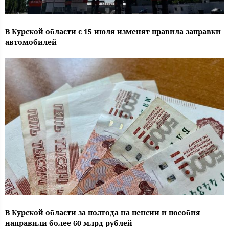
В Курской области с 15 июля изменят правила заправки
автомобилей
В Курской области за полгода на пенсии и пособия
направили более 60 млрд рублей