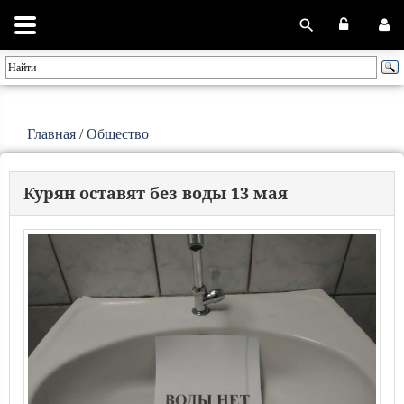
Главная
/
Общество
Курян оставят без воды 13 мая