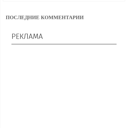
ПОСЛЕДНИЕ КОММЕНТАРИИ
РЕКЛАМА