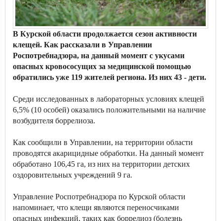
В Курской области продолжается сезон активности
клещей. Как рассказали в Управлении
Роспотребнадзора, на данный момент с укусами
опасных кровососущих за медицинской помощью
обратились уже 119 жителей региона. Из них 43 - дети.
Среди исследованных в лабораторных условиях клещей
6,5% (10 особей) оказались положительными на наличие
возбудителя боррелиоза.
Как сообщили в Управлении, на территории области
проводятся акарицидные обработки. На данный момент
обработано 106,45 га, из них на территории детских
оздоровительных учреждений 9 га.
Управление Роспотребнадзора по Курской области
напоминает, что клещи являются переносчиками
опасных инфекций, таких как боррелиоз (болезнь