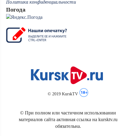
Политика конфиденциальности
Погода
© 2019 KurskTV
© При полном или частичном использовании
материалов сайта активная ссылка на kursktv.ru
обязательна.