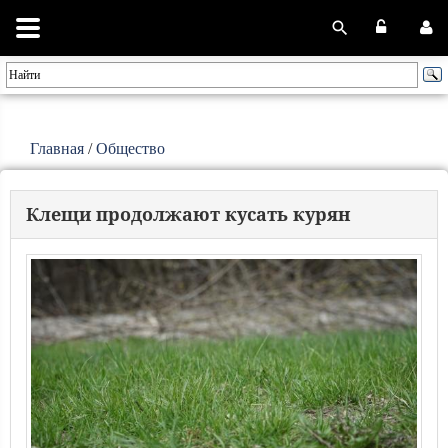
Главная
/
Общество
Клещи продолжают кусать курян