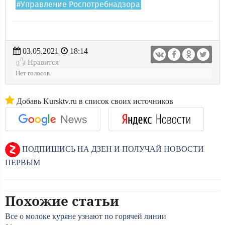
#Управление Роспотребнадзора
03.05.2021
18:14
Нравится
Нет голосов
Добавь Kursktv.ru в список своих источников
ПОДПИШИСЬ НА ДЗЕН И ПОЛУЧАЙ НОВОСТИ
ПЕРВЫМ
Похожие статьи
Все о молоке куряне узнают по горячей линии