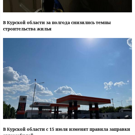
В Курской области за полгода снизились темпы
строительства жилья
В Курской области с 15 июля изменят правила заправки