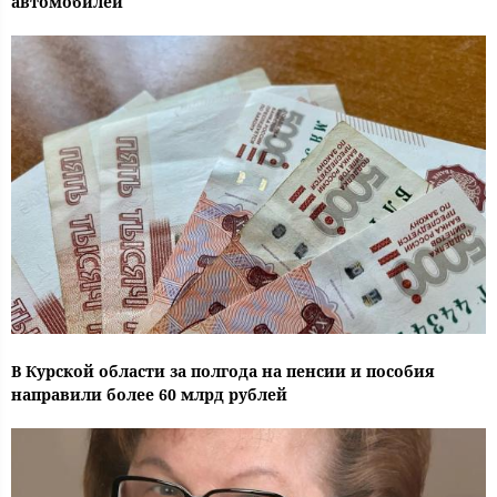
автомобилей
В Курской области за полгода на пенсии и пособия
направили более 60 млрд рублей