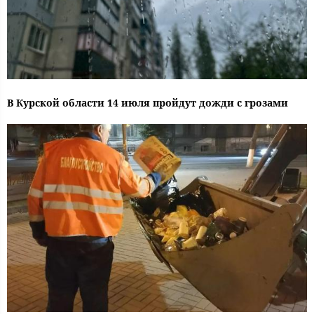
В Курской области 14 июля пройдут дожди с грозами