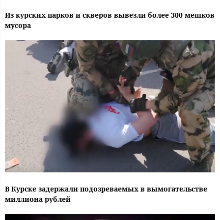
Из курских парков и скверов вывезли более 300 мешков
мусора
В Курске задержали подозреваемых в вымогательстве
миллиона рублей