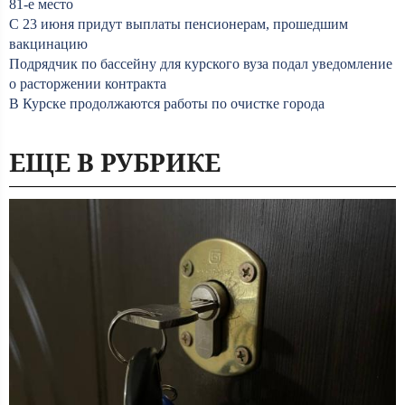
81-е место
С 23 июня придут выплаты пенсионерам, прошедшим
вакцинацию
Подрядчик по бассейну для курского вуза подал уведомление
о расторжении контракта
В Курске продолжаются работы по очистке города
ЕЩЕ В РУБРИКЕ