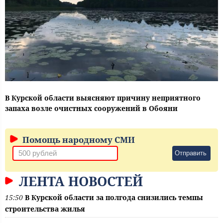
В Курской области выясняют причину неприятного
запаха возле очистных сооружений в Обояни
Помощь народному СМИ
Отправить
ЛЕНТА НОВОСТЕЙ
15:50
В Курской области за полгода снизились темпы
строительства жилья