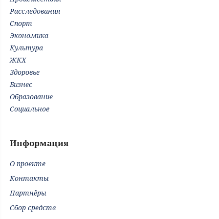
Расследования
Спорт
Экономика
Культура
ЖКХ
Здоровье
Бизнес
Образование
Социальное
Информация
О проекте
Контакты
Партнёры
Сбор средств