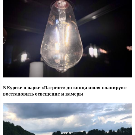
В Курске в парке «Патриот» до конца июля планируют
восстановить освещение и камеры