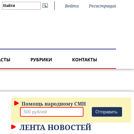
Войти
Регистрация
АСТЫ
РУБРИКИ
КОНТАКТЫ
Помощь народному СМИ
Отправить
ЛЕНТА НОВОСТЕЙ