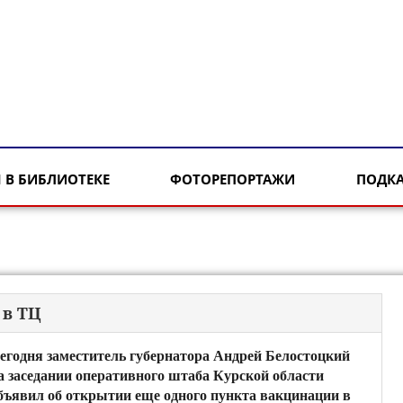
 В БИБЛИОТЕКЕ
ФОТОРЕПОРТАЖИ
ПОДК
 в ТЦ
егодня заместитель губернатора Андрей Белостоцкий
а заседании оперативного штаба Курской области
бъявил об открытии еще одного пункта вакцинации в