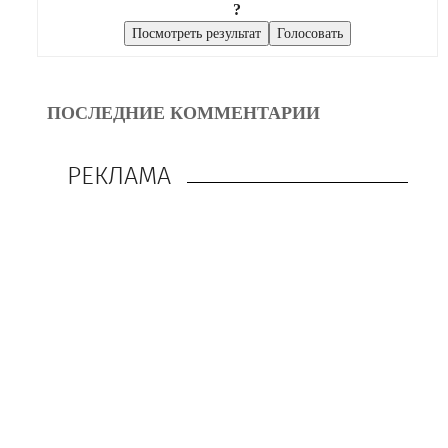
?
ПОСЛЕДНИЕ КОММЕНТАРИИ
РЕКЛАМА