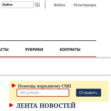
Войти
Регистрация
АСТЫ
РУБРИКИ
КОНТАКТЫ
Помощь народному СМИ
Отправить
ЛЕНТА НОВОСТЕЙ