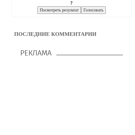
?
ПОСЛЕДНИЕ КОММЕНТАРИИ
РЕКЛАМА