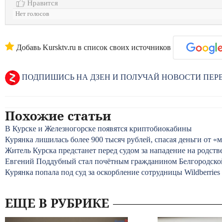
Нравится
Нет голосов
Добавь Kursktv.ru в список своих источников
ПОДПИШИСЬ НА ДЗЕН И ПОЛУЧАЙ НОВОСТИ ПЕ
Похожие статьи
В Курске и Железногорске появятся криптобиокабины
Курянка лишилась более 900 тысяч рублей, спасая деньги от 
Житель Курска предстанет перед судом за нападение на родст
Евгений Поддубный стал почётным гражданином Белгородско
Курянка попала под суд за оскорбление сотрудницы Wildberries
ЕЩЕ В РУБРИКЕ