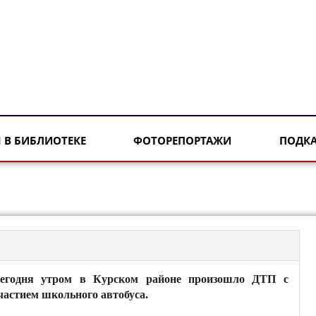
 В БИБЛИОТЕКЕ
ФОТОРЕПОРТАЖИ
ПОДК
егодня утром в Курском районе произошло ДТП с
частием школьного автобуса.