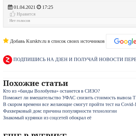
01.04.2021
17:25
Нравится
Нет голосов
Добавь Kursktv.ru в список своих источников
ПОДПИШИСЬ НА ДЗЕН И ПОЛУЧАЙ НОВОСТИ ПЕ
Похожие статьи
Кто из «банды Волобуева» останется в СИЗО?
Поможет ли вмешательство УФАС снизить стоимость вывоза Т
В скором времени все желающие смогут пройти тест на Covid-
Фахверковый дом: причина популярности технологии
Знакомый курянки из соцсетей обокрал её