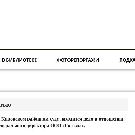
 В БИБЛИОТЕКЕ
ФОТОРЕПОРТАЖИ
ПОДК
атью
 Кировском районном суде находится дело в отношении
енерального директора ООО «Рогозна».