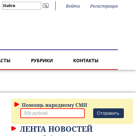
Войти
Регистрация
АСТЫ
РУБРИКИ
КОНТАКТЫ
Помощь народному СМИ
Отправить
ЛЕНТА НОВОСТЕЙ