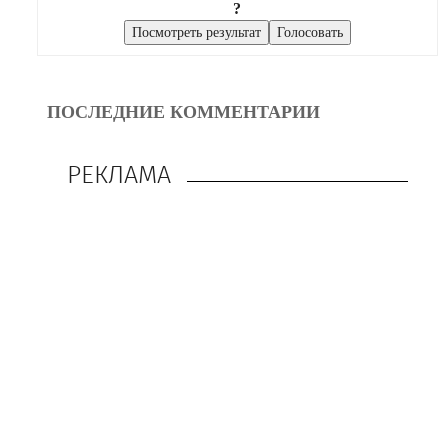
?
ПОСЛЕДНИЕ КОММЕНТАРИИ
РЕКЛАМА