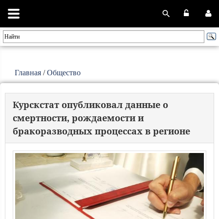
Главная
/
Общество
Курскстат опубликовал данные о
смертности, рождаемости и
бракоразводных процессах в регионе