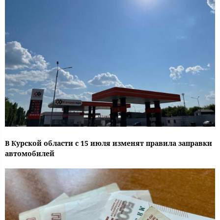
В Курской области с 15 июля изменят правила заправки
автомобилей