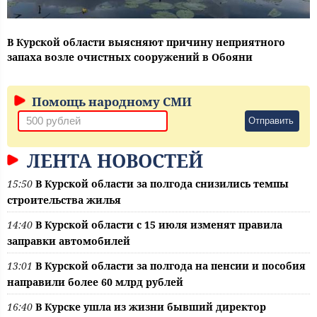
В Курской области выясняют причину неприятного
запаха возле очистных сооружений в Обояни
Помощь народному СМИ
Отправить
ЛЕНТА НОВОСТЕЙ
15:50
В Курской области за полгода снизились темпы
строительства жилья
14:40
В Курской области с 15 июля изменят правила
заправки автомобилей
13:01
В Курской области за полгода на пенсии и пособия
направили более 60 млрд рублей
16:40
В Курске ушла из жизни бывший директор