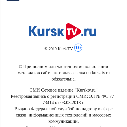
© 2019 KurskTV
© При полном или частичном использовании
материалов сайта активная ссылка на kursktv.ru
обязательна.
СМИ Сетевое издание “Kursktv.ru”
Реестровая запись о регистрации СМИ: ЭЛ № ФС 77 -
73414 от 03.08.2018 г.
Выдано Федеральной службой по надзору в сфере
связи, информационных технологий и массовых
коммуникаций.