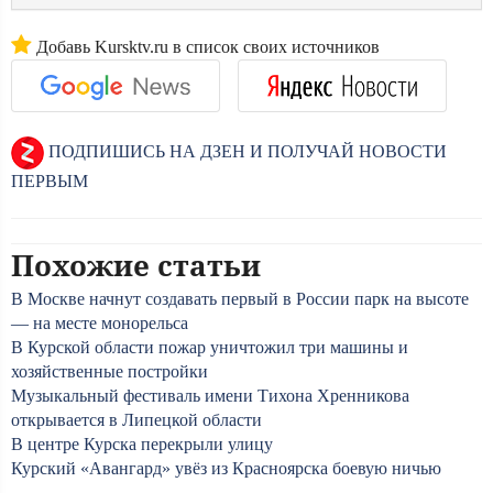
Добавь Kursktv.ru в список своих источников
ПОДПИШИСЬ НА ДЗЕН И ПОЛУЧАЙ НОВОСТИ
ПЕРВЫМ
Похожие статьи
В Москве начнут создавать первый в России парк на высоте
— на месте монорельса
В Курской области пожар уничтожил три машины и
хозяйственные постройки
Музыкальный фестиваль имени Тихона Хренникова
открывается в Липецкой области
В центре Курска перекрыли улицу
Курский «Авангард» увёз из Красноярска боевую ничью