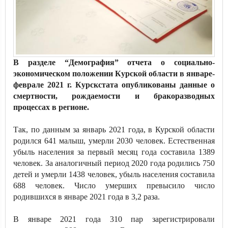
В разделе “Демография” отчета о социально-
экономическом положении Курской области в январе-
феврале 2021 г. Курскстата опубликованы данные о
смертности, рождаемости и бракоразводных
процессах в регионе.
Так, по данным за январь 2021 года, в Курской области
родился 641 малыш, умерли 2030 человек. Естественная
убыль населения за первый месяц года составила 1389
человек. За аналогичный период 2020 года родились 750
детей и умерли 1438 человек, убыль населения составила
688 человек. Число умерших превысило число
родившихся в январе 2021 года в 3,2 раза.
В январе 2021 года 310 пар зарегистрировали