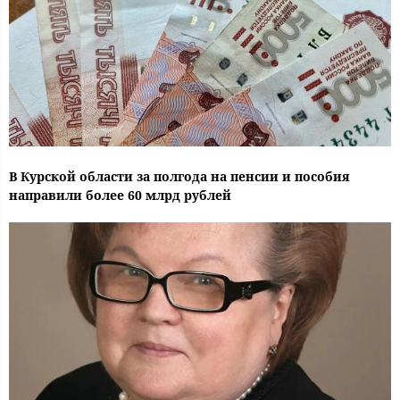
В Курской области за полгода на пенсии и пособия
направили более 60 млрд рублей