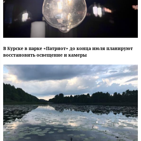
В Курске в парке «Патриот» до конца июля планируют
восстановить освещение и камеры