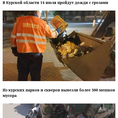
В Курской области 14 июля пройдут дожди с грозами
Из курских парков и скверов вывезли более 300 мешков
мусора