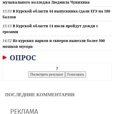
музыкального колледжа Людмила Чунихина
15:33
В Курской области 44 выпускника сдали ЕГЭ на 100
баллов
15:13
В Курской области 14 июля пройдут дожди с
грозами
14:52
Из курских парков и скверов вывезли более 300
мешков мусора
ОПРОС
?
ПОСЛЕДНИЕ КОММЕНТАРИИ
РЕКЛАМА