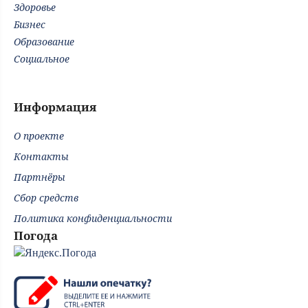
Здоровье
Бизнес
Образование
Социальное
Информация
О проекте
Контакты
Партнёры
Сбор средств
Политика конфиденциальности
Погода