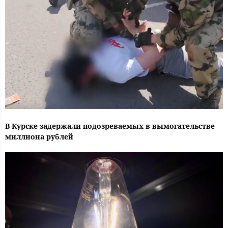
В Курске задержали подозреваемых в вымогательстве
миллиона рублей