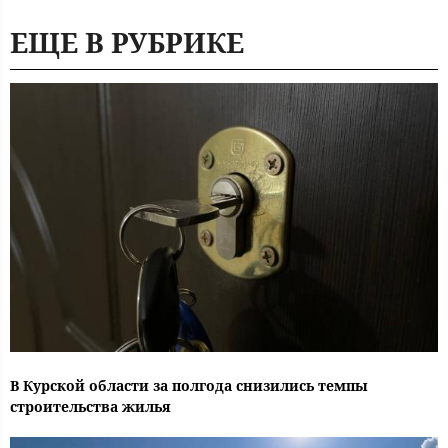
ЕЩЕ В РУБРИКЕ
В Курской области за полгода снизились темпы
строительства жилья