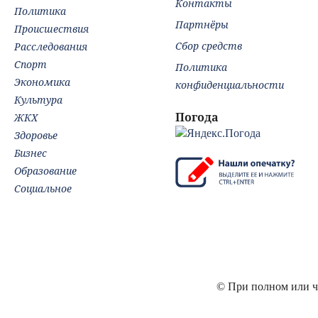
Контакты
Политика
Партнёры
Происшествия
Сбор средств
Расследования
Спорт
Политика
Экономика
конфиденциальности
Культура
Погода
ЖКХ
Здоровье
Бизнес
Образование
Социальное
© При полном или ча