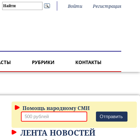
Войти
Регистрация
АСТЫ
РУБРИКИ
КОНТАКТЫ
Помощь народному СМИ
Отправить
ЛЕНТА НОВОСТЕЙ