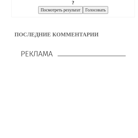
?
ПОСЛЕДНИЕ КОММЕНТАРИИ
РЕКЛАМА