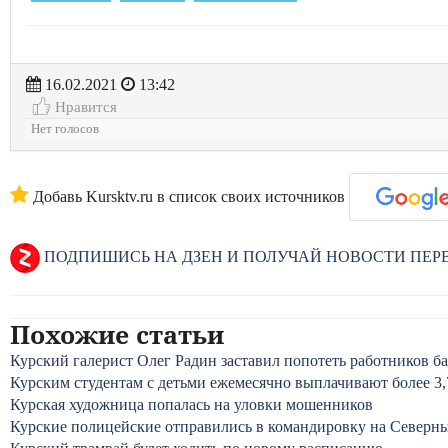
16.02.2021
13:42
Нравится
Нет голосов
Добавь Kursktv.ru в список своих источников
ПОДПИШИСЬ НА ДЗЕН И ПОЛУЧАЙ НОВОСТИ ПЕ
Похожие статьи
Курский галерист Олег Радин заставил попотеть работников б
Курским студентам с детьми ежемесячно выплачивают более 3,
Курская художница попалась на уловки мошенников
Курские полицейские отправились в командировку на Северн