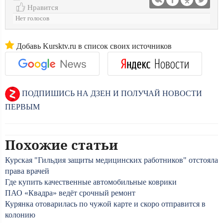
Нравится
Нет голосов
Добавь Kursktv.ru в список своих источников
ПОДПИШИСЬ НА ДЗЕН И ПОЛУЧАЙ НОВОСТИ
ПЕРВЫМ
Похожие статьи
Курская "Гильдия защиты медицинских работников" отстояла
права врачей
Где купить качественные автомобильные коврики
ПАО «Квадра» ведёт срочный ремонт
Курянка отоварилась по чужой карте и скоро отправится в
колонию