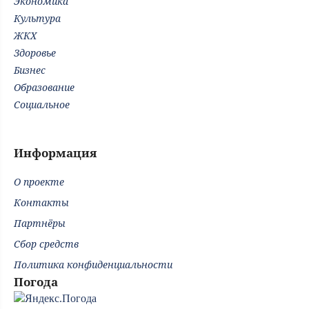
Экономика
Культура
ЖКХ
Здоровье
Бизнес
Образование
Социальное
Информация
О проекте
Контакты
Партнёры
Сбор средств
Политика конфиденциальности
Погода