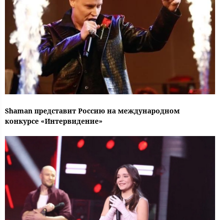
Shaman представит Россию на международном
конкурсе «Интервидение»