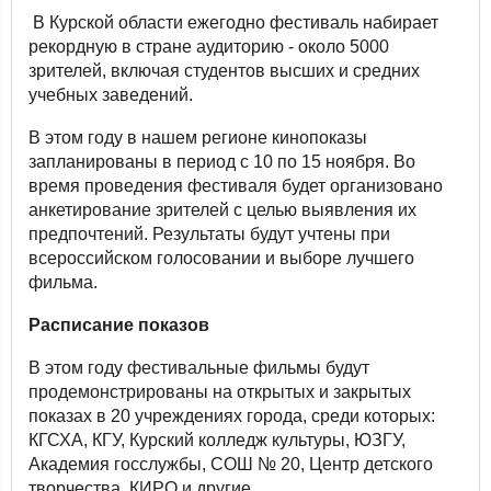
В Курской области ежегодно фестиваль набирает
рекордную в стране аудиторию - около 5000
зрителей, включая студентов высших и средних
учебных заведений.
В этом году в нашем регионе кинопоказы
запланированы в период с 10 по 15 ноября. Во
время проведения фестиваля будет организовано
анкетирование зрителей с целью выявления их
предпочтений. Результаты будут учтены при
всероссийском голосовании и выборе лучшего
фильма.
Расписание показов
В этом году фестивальные фильмы будут
продемонстрированы на открытых и закрытых
показах в 20 учреждениях города, среди которых:
КГСХА, КГУ, Курский колледж культуры, ЮЗГУ,
Академия госслужбы, СОШ № 20, Центр детского
творчества, КИРО и другие.