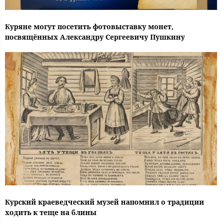
Куряне могут посетить фотовыставку монет,
посвящённых Александру Сергеевичу Пушкину
Курский краеведческий музей напомнил о традиции
ходить к теще на блины