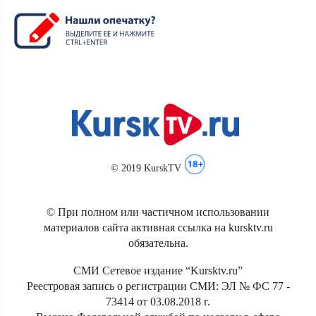
© 2019 KurskTV
© При полном или частичном использовании
материалов сайта активная ссылка на kursktv.ru
обязательна.
СМИ Сетевое издание “Kursktv.ru”
Реестровая запись о регистрации СМИ: ЭЛ № ФС 77 -
73414 от 03.08.2018 г.