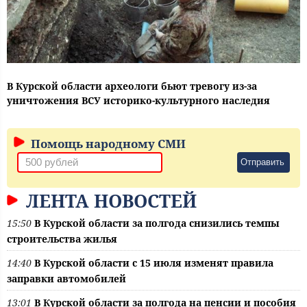
В Курской области археологи бьют тревогу из-за
уничтожения ВСУ историко-культурного наследия
Помощь народному СМИ
Отправить
ЛЕНТА НОВОСТЕЙ
15:50
В Курской области за полгода снизились темпы
строительства жилья
14:40
В Курской области с 15 июля изменят правила
заправки автомобилей
13:01
В Курской области за полгода на пенсии и пособия