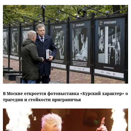
В Москве откроется фотовыставка «Курский характер» о
трагедии и стойкости приграничья