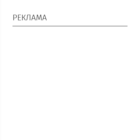
РЕКЛАМА