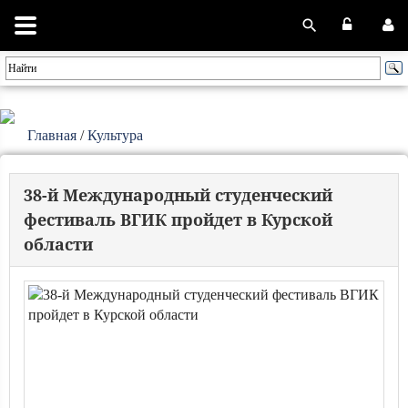
Главная
/
Культура
38-й Международный студенческий
фестиваль ВГИК пройдет в Курской
области