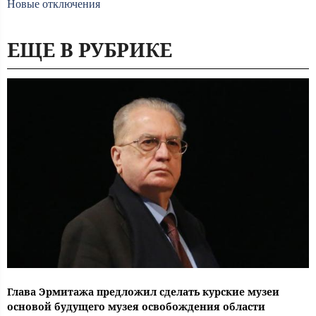
Новые отключения
ЕЩЕ В РУБРИКЕ
Глава Эрмитажа предложил сделать курские музеи
основой будущего музея освобождения области