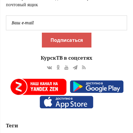
почтовый ящик
Подписаться
КурскТВ в соцсетях
Теги