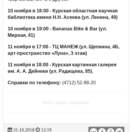
10 ноября в 16:00 - Курская областная научная
библиотека имени Н.Н. Асеева (ул. Ленина, 49)
10 ноября в 19:00 - Bananas Bike & Bar (ул.
Мирная, 41)
11 ноября в 17:00 - ТЦ МАНЕЖ (ул. Щепкина, 4Б,
арт-пространство «Луна», 3 этаж)
11 ноября в 18:00 - Курская картинная галерея
им. А. А. Дейнеки (ул. Радищева, 85).
Справки по телефону:
(4712) 52-98-20
Фото: яндекс картинки
31.10.2018
12:19