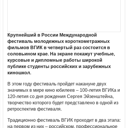
Крупнейший в России Международной
фестиваль молодежных короткометражных
фильмов ВГИК в четвертый раз состоится в
соловьином крае. На экране покажут учебные,
курсовые и дипломные работы широкой
публике студенты российских и зарубежных
киношкол.
В этом году фестиваль пройдет накануне двух
значимых в мире кино юбилеев – 100-летия ВГИКа и
120-летия со дня рождения Сергея Эйзенштейна,
творчество которого будет представлено в одной из
ретроспектив фестиваля.
Традиционно фестиваль ВГИК проходит в два этапа:
на первом из них – российском, профессиональное