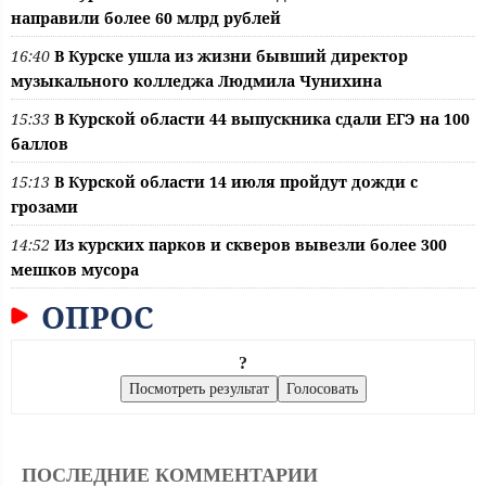
направили более 60 млрд рублей
16:40
В Курске ушла из жизни бывший директор
музыкального колледжа Людмила Чунихина
15:33
В Курской области 44 выпускника сдали ЕГЭ на 100
баллов
15:13
В Курской области 14 июля пройдут дожди с
грозами
14:52
Из курских парков и скверов вывезли более 300
мешков мусора
ОПРОС
?
ПОСЛЕДНИЕ КОММЕНТАРИИ