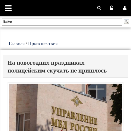
Главная
/
Происшествия
На новогодних праздниках
полицейским скучать не пришлось