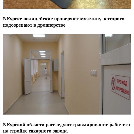
В Курске полицейские проверяют мужчину, которого
подозревают в дропперстве
В Курской области расследуют травмирование рабочего
на стройке сахарного завода