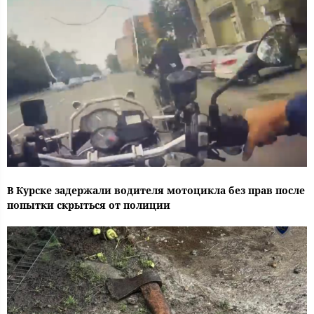
В Курске задержали водителя мотоцикла без прав после
попытки скрыться от полиции