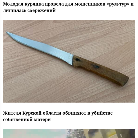
Молодая курянка провела для мошенников «рум-тур» и
лишилась сбережений
Жителя Курской области обвиняют в убийстве
собственной матери