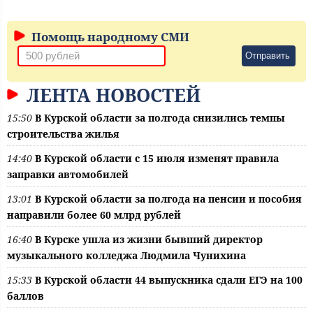
Помощь народному СМИ
Отправить
ЛЕНТА НОВОСТЕЙ
15:50
В Курской области за полгода снизились темпы
строительства жилья
14:40
В Курской области с 15 июля изменят правила
заправки автомобилей
13:01
В Курской области за полгода на пенсии и пособия
направили более 60 млрд рублей
16:40
В Курске ушла из жизни бывший директор
музыкального колледжа Людмила Чунихина
15:33
В Курской области 44 выпускника сдали ЕГЭ на 100
баллов