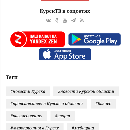
КурскТВ в соцсетях
Теги
#новости Курска
#новости Курской области
#происшествия в Курске и области
#бизнес
#расследования
#спорт
#мероприятия в Курске
#медицина