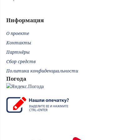
Информация
О проекте
Контакты
Партнёры
Сбор средств
Политика конфиденциальности
Погода