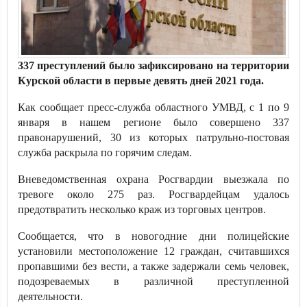
337 преступлений было зафиксировано на территории
Курской области в первые девять дней 2021 года.
Как сообщает пресс-служба областного УМВД, с 1 по 9
января в нашем регионе было совершено 337
правонарушений, 30 из которых патрульно-постовая
служба раскрыла по горячим следам.
Вневедомственная охрана Росгвардии выезжала по
тревоге около 275 раз. Росгвардейцам удалось
предотвратить несколько краж из торговых центров.
Сообщается, что в новогодние дни полицейские
установили местоположение 12 граждан, считавшихся
пропавшими без вести, а также задержали семь человек,
подозреваемых в различной преступленной
деятельности.