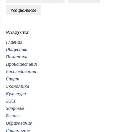
#социальное
Разделы
Главная
Общество
Политика
Происшествия
Расследования
Спорт
Экономика
Культура
ЖКХ
Здоровье
Бизнес
Образование
Социальное