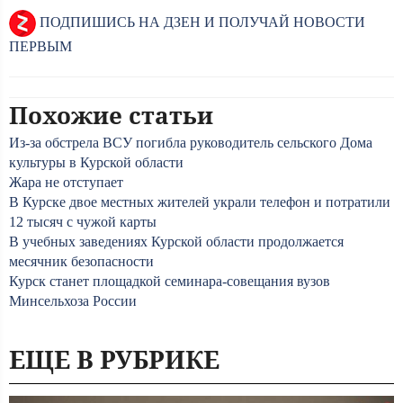
ПОДПИШИСЬ НА ДЗЕН И ПОЛУЧАЙ НОВОСТИ
ПЕРВЫМ
Похожие статьи
Из-за обстрела ВСУ погибла руководитель сельского Дома
культуры в Курской области
Жара не отступает
В Курске двое местных жителей украли телефон и потратили
12 тысяч с чужой карты
В учебных заведениях Курской области продолжается
месячник безопасности
Курск станет площадкой семинара-совещания вузов
Минсельхоза России
ЕЩЕ В РУБРИКЕ