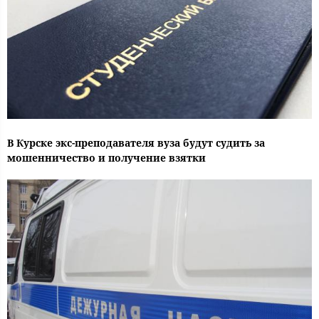
В Курске экс-преподавателя вуза будут судить за
мошенничество и получение взятки