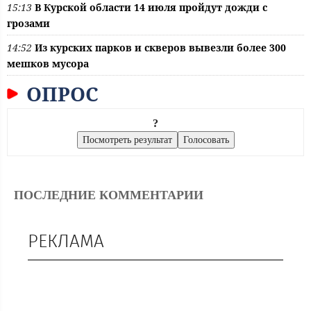
15:13
В Курской области 14 июля пройдут дожди с
грозами
14:52
Из курских парков и скверов вывезли более 300
мешков мусора
ОПРОС
?
ПОСЛЕДНИЕ КОММЕНТАРИИ
РЕКЛАМА