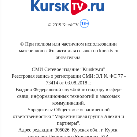
© 2019 KurskTV
© При полном или частичном использовании
материалов сайта активная ссылка на kursktv.ru
обязательна.
СМИ Сетевое издание “Kursktv.ru”
Реестровая запись о регистрации СМИ: ЭЛ № ФС 77 -
73414 от 03.08.2018 г.
Выдано Федеральной службой по надзору в сфере
связи, информационных технологий и массовых
коммуникаций.
Учредитель: Общество с ограниченной
ответственностью "Маркетинговая группа Алёхин и
партнеры".
Адрес редакции: 305026, Курская обл., г. Курск,
проспект Ленинского Комсомола, 57А