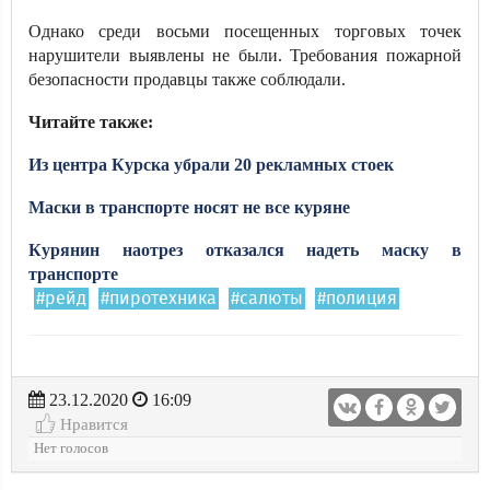
Однако среди восьми посещенных торговых точек
нарушители выявлены не были. Требования пожарной
безопасности продавцы также соблюдали.
Читайте также:
Из центра Курска убрали 20 рекламных стоек
Маски в транспорте носят не все куряне
Курянин наотрез отказался надеть маску в
транспорте
#рейд
#пиротехника
#салюты
#полиция
23.12.2020
16:09
Нравится
Нет голосов