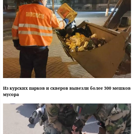
Из курских парков и скверов вывезли более 300 мешков
мусора