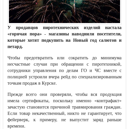
У продавцов пиротехнических изделий настала
«горячая пора» - магазины наводнили посетители,
которые хотят подкупить на Новый год салютов и
петард.
Чтобы предотвратить или сократить до минимума
несчастные случаи при обращении с пиротехникой,
сотрудники управления по делам ГО и ЧС вместе с
полицией устроили вчера рейд по специализированным
точкам продаж в Курске.
Прежде всего они проверяли, чтобы вся продукция
имела сертификаты, поскольку именно «контрафакт»
зачастую становится причиной травмирования граждан.
Если товар некачественный, никто не гарантирует, что
фейерверк, к примеру, не выпустит заряд раньше
времени.