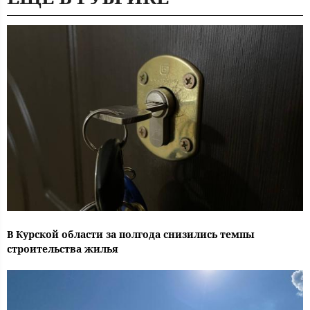
В Курской области за полгода снизились темпы
строительства жилья