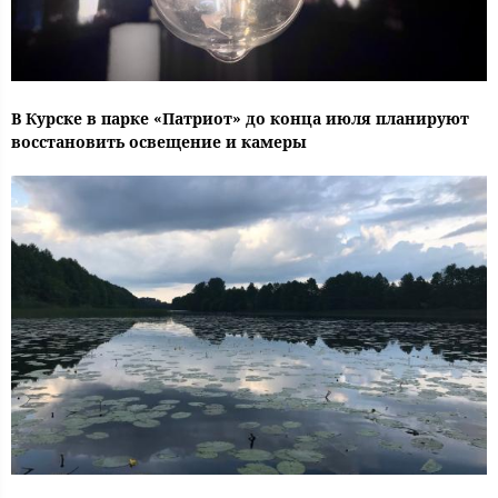
В Курске в парке «Патриот» до конца июля планируют
восстановить освещение и камеры