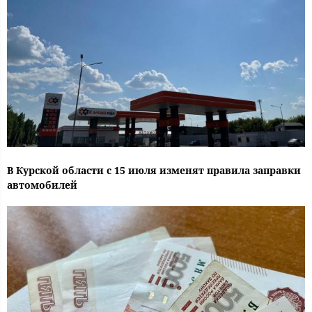
В Курской области с 15 июля изменят правила заправки
автомобилей