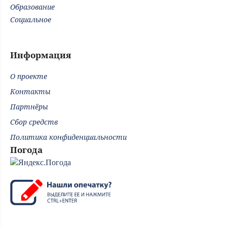
Образование
Социальное
Информация
О проекте
Контакты
Партнёры
Сбор средств
Политика конфиденциальности
Погода