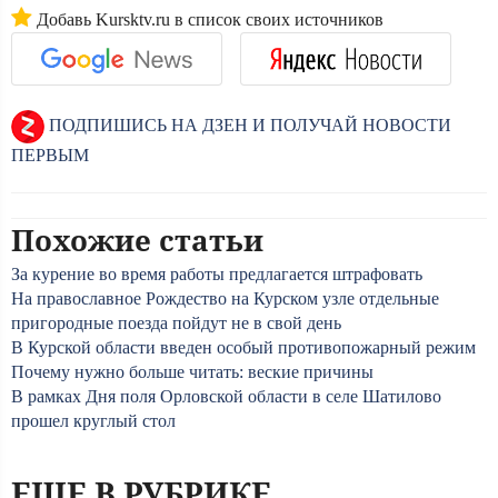
Добавь Kursktv.ru в список своих источников
ПОДПИШИСЬ НА ДЗЕН И ПОЛУЧАЙ НОВОСТИ
ПЕРВЫМ
Похожие статьи
За курение во время работы предлагается штрафовать
На православное Рождество на Курском узле отдельные
пригородные поезда пойдут не в свой день
В Курской области введен особый противопожарный режим
Почему нужно больше читать: веские причины
В рамках Дня поля Орловской области в селе Шатилово
прошел круглый стол
ЕЩЕ В РУБРИКЕ