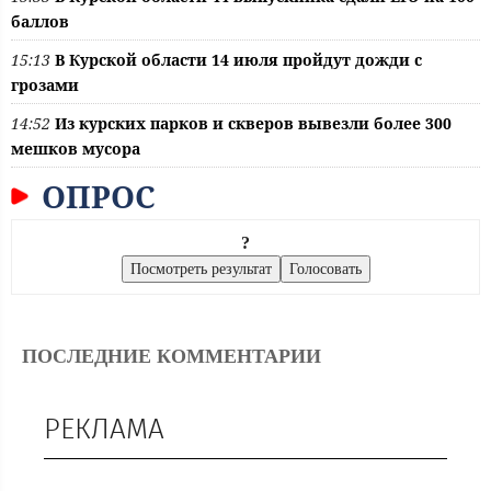
баллов
15:13
В Курской области 14 июля пройдут дожди с
грозами
14:52
Из курских парков и скверов вывезли более 300
мешков мусора
ОПРОС
?
ПОСЛЕДНИЕ КОММЕНТАРИИ
РЕКЛАМА