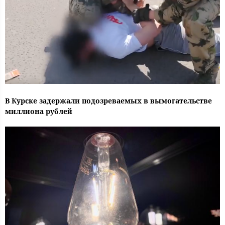
В Курске задержали подозреваемых в вымогательстве
миллиона рублей