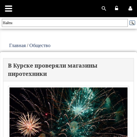
Главная
/
Общество
В Курске проверяли магазины
пиротехники