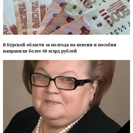
В Курской области за полгода на пенсии и пособия
направили более 60 млрд рублей