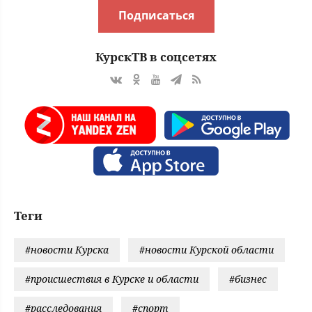
Подписаться
КурскТВ в соцсетях
Теги
#новости Курска
#новости Курской области
#происшествия в Курске и области
#бизнес
#расследования
#спорт