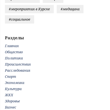
#мероприятия в Курске
#медицина
#социальное
Разделы
Главная
Общество
Политика
Происшествия
Расследования
Спорт
Экономика
Культура
ЖКХ
Здоровье
Бизнес