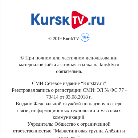
© 2019 KurskTV
© При полном или частичном использовании
материалов сайта активная ссылка на kursktv.ru
обязательна.
СМИ Сетевое издание “Kursktv.ru”
Реестровая запись о регистрации СМИ: ЭЛ № ФС 77 -
73414 от 03.08.2018 г.
Выдано Федеральной службой по надзору в сфере
связи, информационных технологий и массовых
коммуникаций.
Учредитель: Общество с ограниченной
ответственностью "Маркетинговая группа Алёхин и
партнеры".