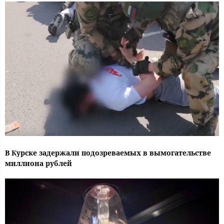
В Курске задержали подозреваемых в вымогательстве
миллиона рублей