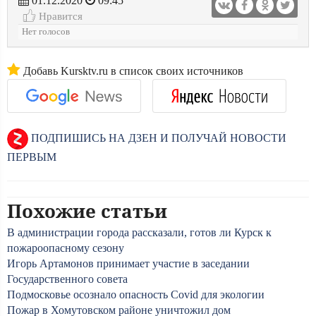
01.12.2020
09:45
Нравится
Нет голосов
Добавь Kursktv.ru в список своих источников
ПОДПИШИСЬ НА ДЗЕН И ПОЛУЧАЙ НОВОСТИ
ПЕРВЫМ
Похожие статьи
В администрации города рассказали, готов ли Курск к
пожароопасному сезону
Игорь Артамонов принимает участие в заседании
Государственного совета
Подмосковье осознало опасность Covid для экологии
Пожар в Хомутовском районе уничтожил дом