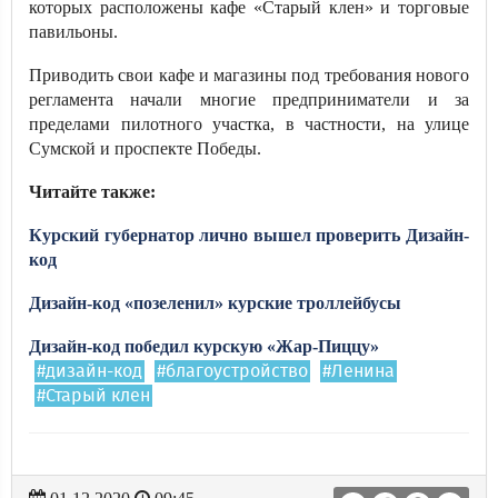
которых расположены кафе «Старый клен» и торговые
павильоны.
Приводить свои кафе и магазины под требования нового
регламента начали многие предприниматели и за
пределами пилотного участка, в частности, на улице
Сумской и проспекте Победы.
Читайте также:
Курский губернатор лично вышел проверить Дизайн-
код
Дизайн-код «позеленил» курские троллейбусы
Дизайн-код победил курскую «Жар-Пиццу»
#дизайн-код
#благоустройство
#Ленина
#Старый клен