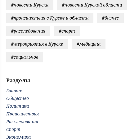
#новости Курска
#новости Курской области
#происшествия в Курске и области
#бизнес
#расследования
#спорт
#мероприятия в Курске
#медицина
#социальное
Разделы
Главная
Общество
Политика
Происшествия
Расследования
Спорт
Экономика