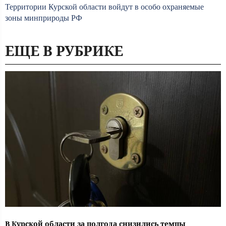
Территории Курской области войдут в особо охраняемые
зоны минприроды РФ
ЕЩЕ В РУБРИКЕ
В Курской области за полгода снизились темпы