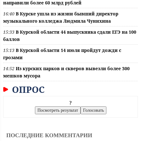
направили более 60 млрд рублей
16:40
В Курске ушла из жизни бывший директор
музыкального колледжа Людмила Чунихина
15:33
В Курской области 44 выпускника сдали ЕГЭ на 100
баллов
15:13
В Курской области 14 июля пройдут дожди с
грозами
14:52
Из курских парков и скверов вывезли более 300
мешков мусора
ОПРОС
?
ПОСЛЕДНИЕ КОММЕНТАРИИ