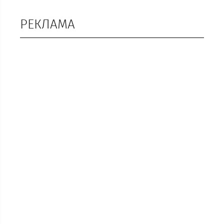
РЕКЛАМА