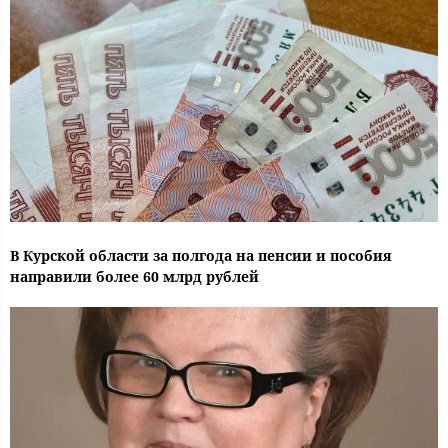
В Курской области за полгода на пенсии и пособия
направили более 60 млрд рублей