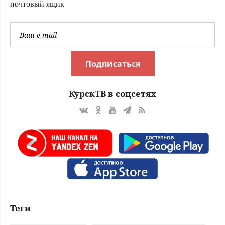
почтовый ящик
Подписаться
КурскТВ в соцсетях
Теги