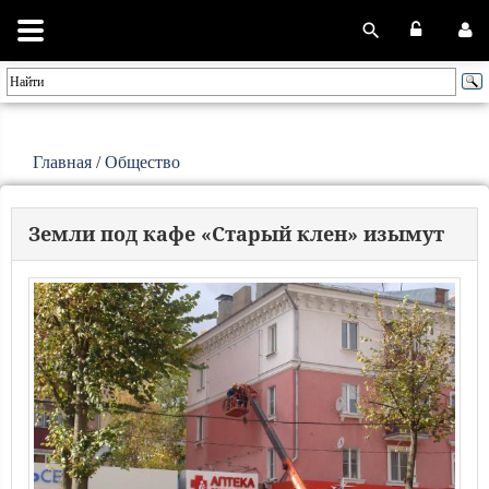
Главная
/
Общество
Земли под кафе «Старый клен» изымут