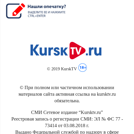
© 2019 KurskTV
© При полном или частичном использовании
материалов сайта активная ссылка на kursktv.ru
обязательна.
СМИ Сетевое издание “Kursktv.ru”
Реестровая запись о регистрации СМИ: ЭЛ № ФС 77 -
73414 от 03.08.2018 г.
Выдано Федеральной службой по надзору в сфере