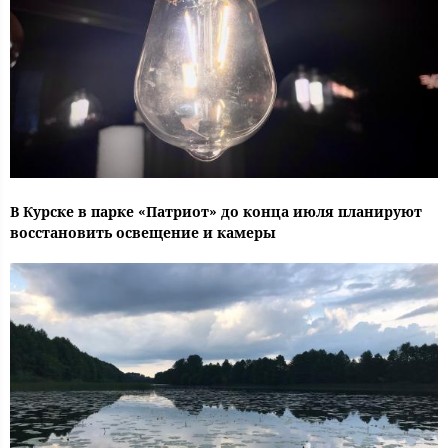
В Курске в парке «Патриот» до конца июля планируют
восстановить освещение и камеры