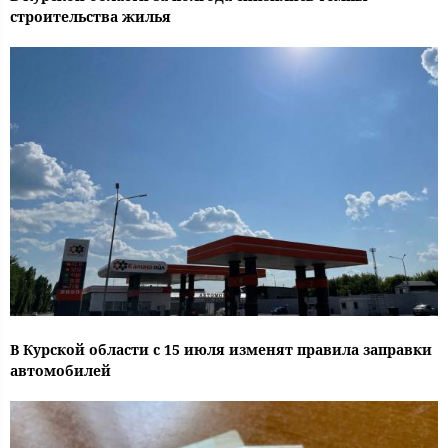
строительства жилья
В Курской области с 15 июля изменят правила заправки
автомобилей