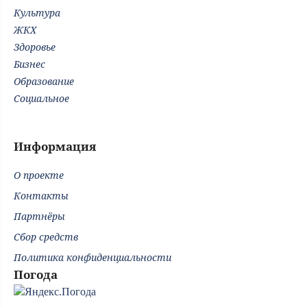
Культура
ЖКХ
Здоровье
Бизнес
Образование
Социальное
Информация
О проекте
Контакты
Партнёры
Сбор средств
Политика конфиденциальности
Погода