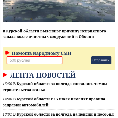
В Курской области выясняют причину неприятного
запаха возле очистных сооружений в Обояни
Помощь народному СМИ
Отправить
ЛЕНТА НОВОСТЕЙ
15:50
В Курской области за полгода снизились темпы
строительства жилья
14:40
В Курской области с 15 июля изменят правила
заправки автомобилей
13:01
В Курской области за полгода на пенсии и пособия