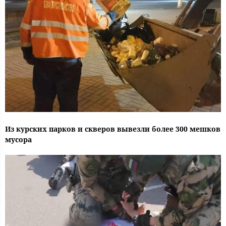
Из курских парков и скверов вывезли более 300 мешков
мусора