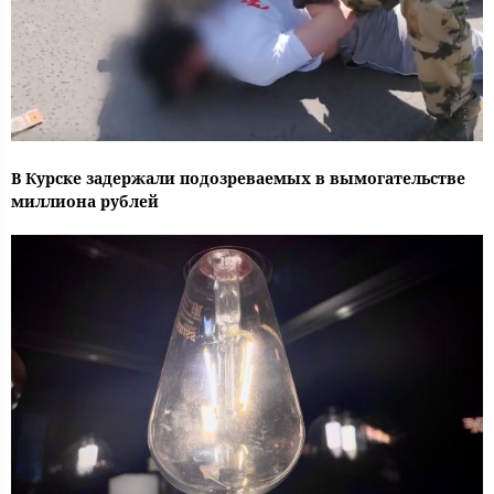
В Курске задержали подозреваемых в вымогательстве
миллиона рублей