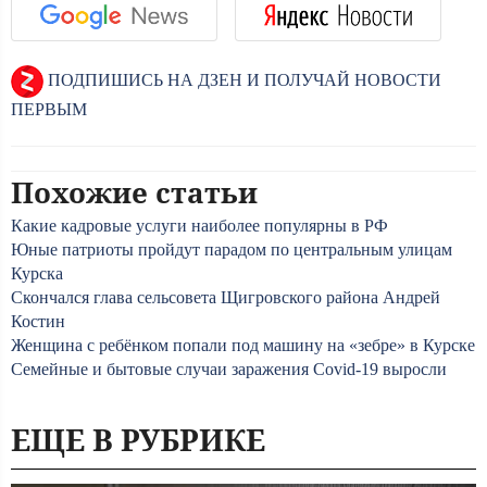
ПОДПИШИСЬ НА ДЗЕН И ПОЛУЧАЙ НОВОСТИ
ПЕРВЫМ
Похожие статьи
Какие кадровые услуги наиболее популярны в РФ
Юные патриоты пройдут парадом по центральным улицам
Курска
Скончался глава сельсовета Щигровского района Андрей
Костин
Женщина с ребёнком попали под машину на «зебре» в Курске
Семейные и бытовые случаи заражения Covid-19 выросли
ЕЩЕ В РУБРИКЕ