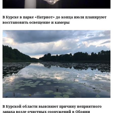
В Курске в парке «Патриот» до конца июля планируют
восстановить освещение и камеры
В Курской области выясняют причину неприятного
запаха возле очистных сооружений в Обояни