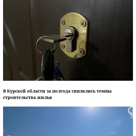
В Курской области за полгода снизились темпы
строительства жилья