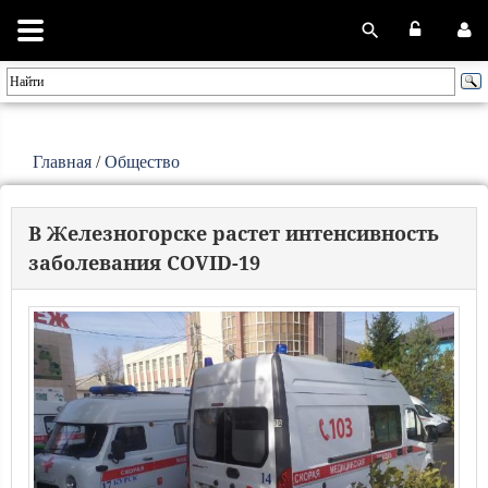
Главная
/
Общество
В Железногорске растет интенсивность
заболевания COVID-19