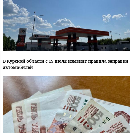
В Курской области с 15 июля изменят правила заправки
автомобилей