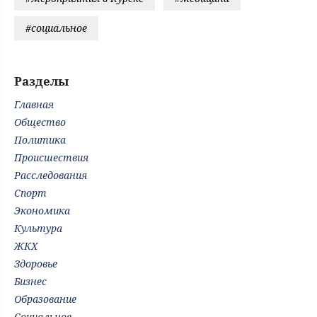
#социальное
Разделы
Главная
Общество
Политика
Происшествия
Расследования
Спорт
Экономика
Культура
ЖКХ
Здоровье
Бизнес
Образование
Социальное