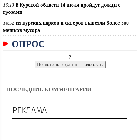
15:13
В Курской области 14 июля пройдут дожди с
грозами
14:52
Из курских парков и скверов вывезли более 300
мешков мусора
ОПРОС
?
ПОСЛЕДНИЕ КОММЕНТАРИИ
РЕКЛАМА