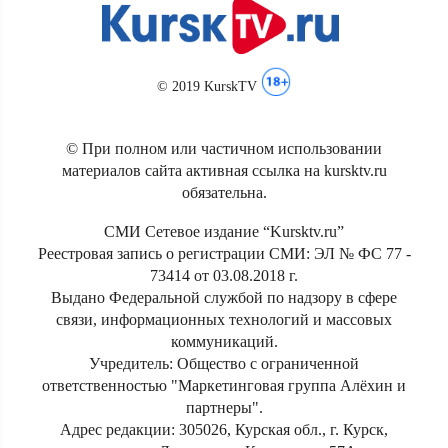
© 2019 KurskTV
© При полном или частичном использовании
материалов сайта активная ссылка на kursktv.ru
обязательна.
СМИ Сетевое издание “Kursktv.ru”
Реестровая запись о регистрации СМИ: ЭЛ № ФС 77 -
73414 от 03.08.2018 г.
Выдано Федеральной службой по надзору в сфере
связи, информационных технологий и массовых
коммуникаций.
Учредитель: Общество с ограниченной
ответственностью "Маркетинговая группа Алёхин и
партнеры".
Адрес редакции: 305026, Курская обл., г. Курск,