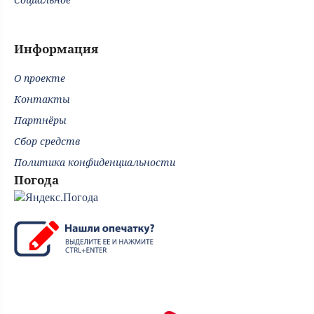
Информация
О проекте
Контакты
Партнёры
Сбор средств
Политика конфиденциальности
Погода