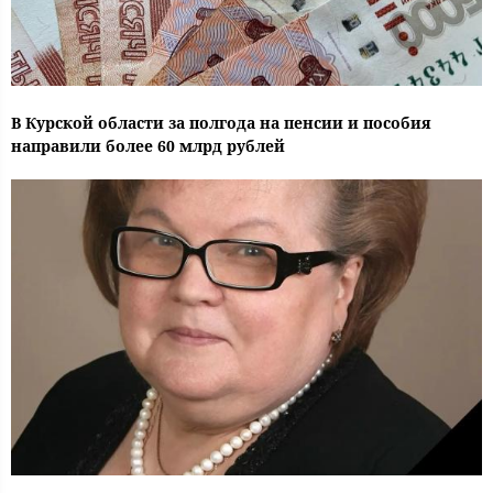
В Курской области за полгода на пенсии и пособия
направили более 60 млрд рублей