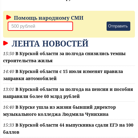
Помощь народному СМИ
Отправить
ЛЕНТА НОВОСТЕЙ
15:50
В Курской области за полгода снизились темпы
строительства жилья
14:40
В Курской области с 15 июля изменят правила
заправки автомобилей
13:01
В Курской области за полгода на пенсии и пособия
направили более 60 млрд рублей
16:40
В Курске ушла из жизни бывший директор
музыкального колледжа Людмила Чунихина
15:33
В Курской области 44 выпускника сдали ЕГЭ на 100
баллов