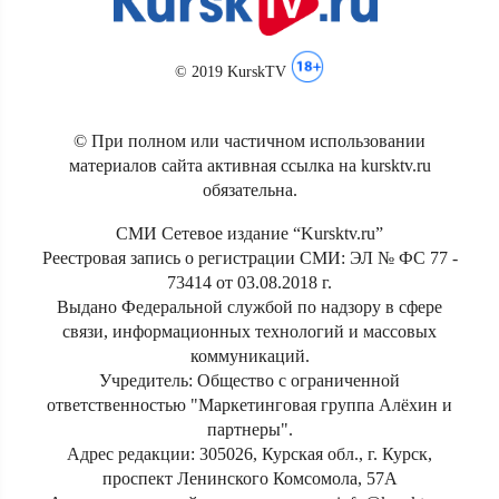
© 2019 KurskTV
© При полном или частичном использовании
материалов сайта активная ссылка на kursktv.ru
обязательна.
СМИ Сетевое издание “Kursktv.ru”
Реестровая запись о регистрации СМИ: ЭЛ № ФС 77 -
73414 от 03.08.2018 г.
Выдано Федеральной службой по надзору в сфере
связи, информационных технологий и массовых
коммуникаций.
Учредитель: Общество с ограниченной
ответственностью "Маркетинговая группа Алёхин и
партнеры".
Адрес редакции: 305026, Курская обл., г. Курск,
проспект Ленинского Комсомола, 57А