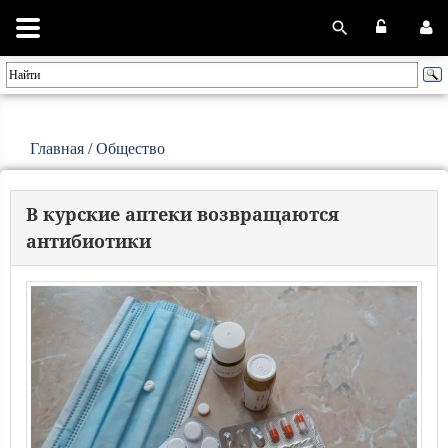
Главная
/
Общество
В курские аптеки возвращаются
антибиотики