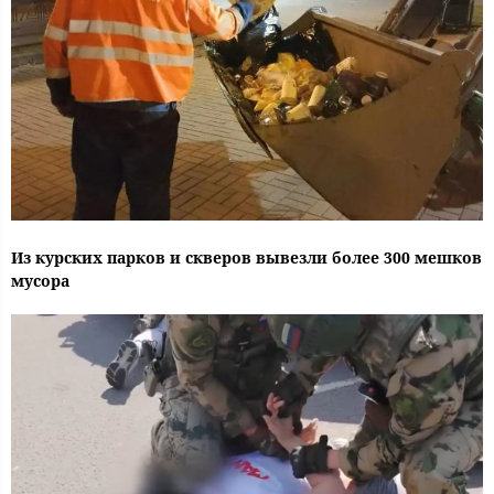
Из курских парков и скверов вывезли более 300 мешков
мусора