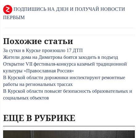
ПОДПИШИСЬ НА ДЗЕН И ПОЛУЧАЙ НОВОСТИ
ПЕРВЫМ
Похожие статьи
За сутки в Курске произошло 17 ДТП
Жители дома на Димитрова боятся заходить в подъезд
Открытие VII фестиваля-конкурса казачьей традиционной
культуры «Православная Россия»
В Курской области дорожники инспектируют ремонтные
работы на региональных трассах
В Курской области повысят безопасность образовательных и
социальных объектов
ЕЩЕ В РУБРИКЕ