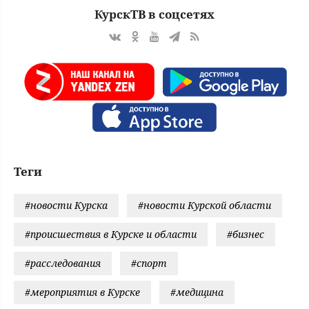
КурскТВ в соцсетях
Теги
#новости Курска
#новости Курской области
#происшествия в Курске и области
#бизнес
#расследования
#спорт
#мероприятия в Курске
#медицина