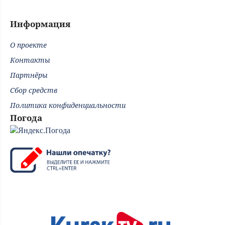
Информация
О проекте
Контакты
Партнёры
Сбор средств
Политика конфиденциальности
Погода