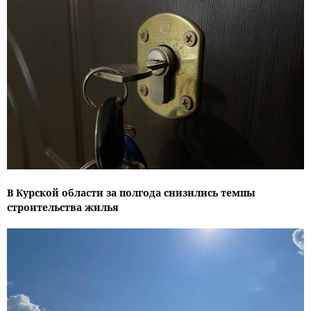
В Курской области за полгода снизились темпы
строительства жилья