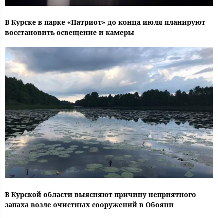
В Курске в парке «Патриот» до конца июля планируют
восстановить освещение и камеры
В Курской области выясняют причину неприятного
запаха возле очистных сооружений в Обояни