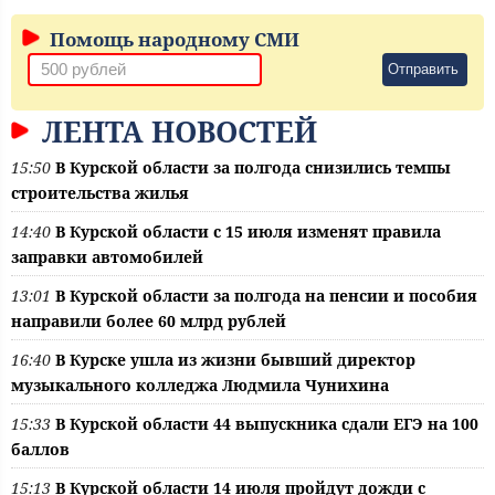
Помощь народному СМИ
Отправить
ЛЕНТА НОВОСТЕЙ
15:50
В Курской области за полгода снизились темпы
строительства жилья
14:40
В Курской области с 15 июля изменят правила
заправки автомобилей
13:01
В Курской области за полгода на пенсии и пособия
направили более 60 млрд рублей
16:40
В Курске ушла из жизни бывший директор
музыкального колледжа Людмила Чунихина
15:33
В Курской области 44 выпускника сдали ЕГЭ на 100
баллов
15:13
В Курской области 14 июля пройдут дожди с