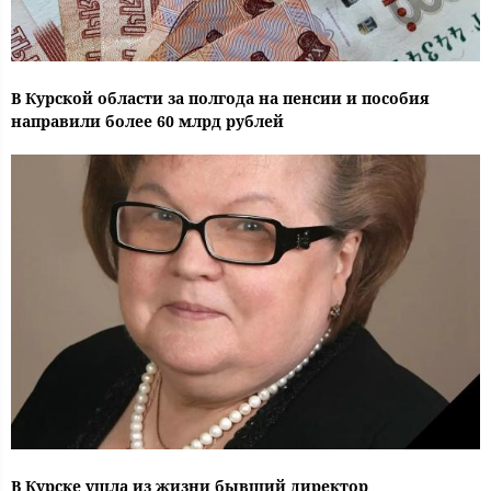
В Курской области за полгода на пенсии и пособия
направили более 60 млрд рублей
В Курске ушла из жизни бывший директор