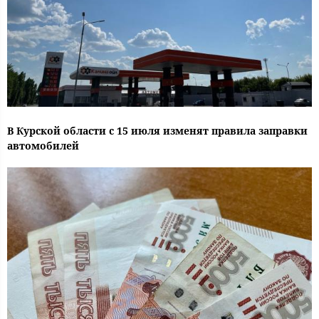
В Курской области с 15 июля изменят правила заправки
автомобилей