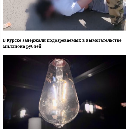
В Курске задержали подозреваемых в вымогательстве
миллиона рублей