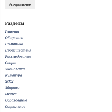
#социальное
Разделы
Главная
Общество
Политика
Происшествия
Расследования
Спорт
Экономика
Культура
ЖКХ
Здоровье
Бизнес
Образование
Социальное