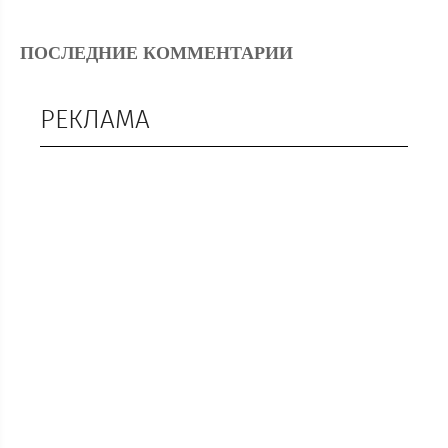
ПОСЛЕДНИЕ КОММЕНТАРИИ
РЕКЛАМА