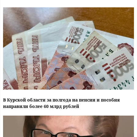
В Курской области за полгода на пенсии и пособия
направили более 60 млрд рублей