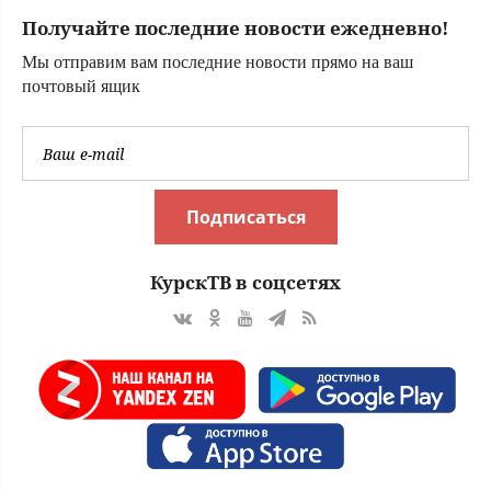
Вести.ru
Получайте последние новости ежедневно!
Мы отправим вам последние новости прямо на ваш
почтовый ящик
Подписаться
КурскТВ в соцсетях