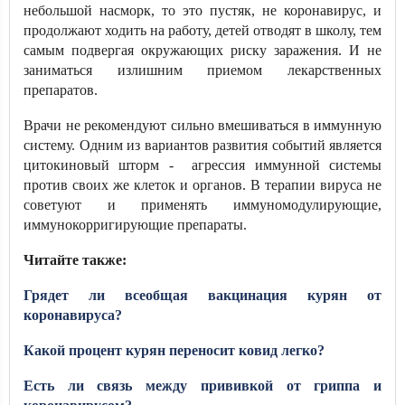
небольшой насморк, то это пустяк, не коронавирус, и
продолжают ходить на работу, детей отводят в школу, тем
самым подвергая окружающих риску заражения. И не
заниматься излишним приемом лекарственных
препаратов.
Врачи не рекомендуют сильно вмешиваться в иммунную
систему. Одним из вариантов развития событий является
цитокиновый шторм - агрессия иммунной системы
против своих же клеток и органов. В терапии вируса не
советуют и применять иммуномодулирующие,
иммунокорригирующие препараты.
Читайте также:
Грядет ли всеобщая вакцинация курян от
коронавируса?
Какой процент курян переносит ковид легко?
Есть ли связь между прививкой от гриппа и