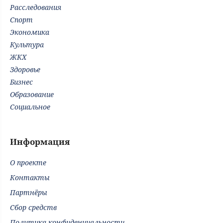
Расследования
Спорт
Экономика
Культура
ЖКХ
Здоровье
Бизнес
Образование
Социальное
Информация
О проекте
Контакты
Партнёры
Сбор средств
Политика конфиденциальности