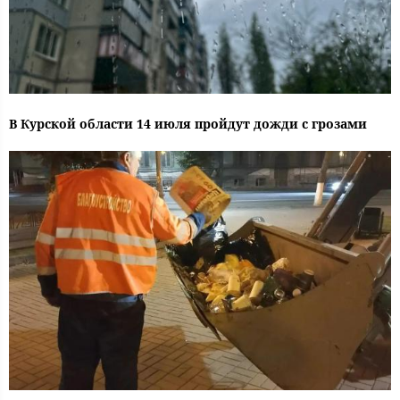
В Курской области 14 июля пройдут дожди с грозами