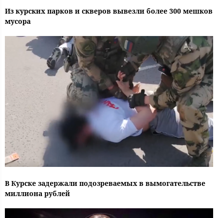
Из курских парков и скверов вывезли более 300 мешков
мусора
В Курске задержали подозреваемых в вымогательстве
миллиона рублей