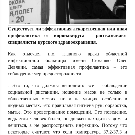
Существует ли эффективная лекарственная или иная
профилактика от коронавируса – рассказывают
специалисты курского здравоохранения.
Как отмечает и.о. главного врача областной
инфекционной больницы имени Семашко Олег
Девянин, самая эффективная профилактика – это
соблюдение мер предосторожности:
- Это то, что должны выполнять все – соблюдение
социальной дистанции, ношение масок не только в
общественных местах, но и на улицах, особенно в
людных местах. Это правильная гигиена рук: обработка,
мытье. Это проветривание помещений. Это поведение,
ведь если человек болен, он должен находиться дома и
лечиться, а не распространять инфекцию. Потому что
некоторые считают, что если температура 37,2-37,3 и