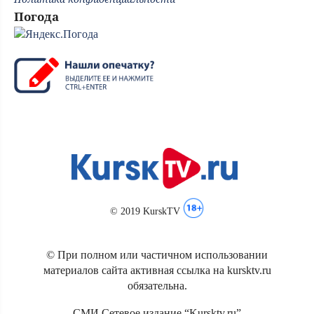
Погода
© 2019 KurskTV
© При полном или частичном использовании
материалов сайта активная ссылка на kursktv.ru
обязательна.
СМИ Сетевое издание “Kursktv.ru”