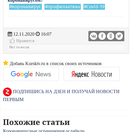
коронавирусом?
#коронавирус
#профилактика
#Covid-19
12.11.2020
16:07
Нравится
Нет голосов
Добавь Kursktv.ru в список своих источников
ПОДПИШИСЬ НА ДЗЕН И ПОЛУЧАЙ НОВОСТИ
ПЕРВЫМ
Похожие статьи
Коронавирусные ограничения ослабили