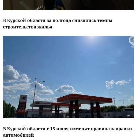
В Курской области за полгода снизились темпы
строительства жилья
В Курской области с 15 июля изменят правила заправки
автомобилей