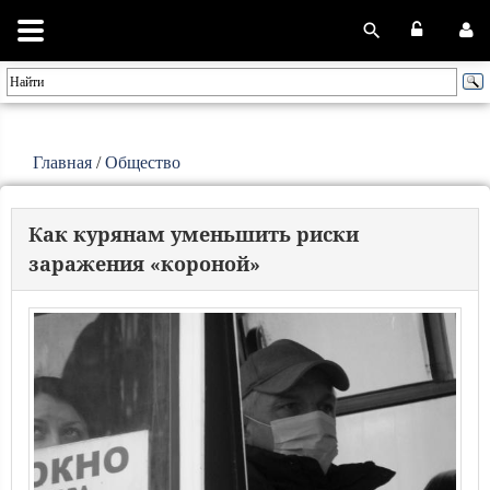
Главная
/
Общество
Как курянам уменьшить риски
заражения «короной»