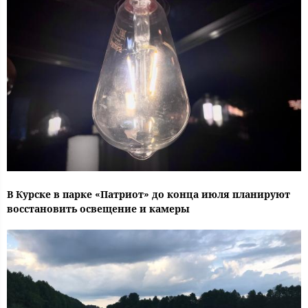
В Курске в парке «Патриот» до конца июля планируют
восстановить освещение и камеры