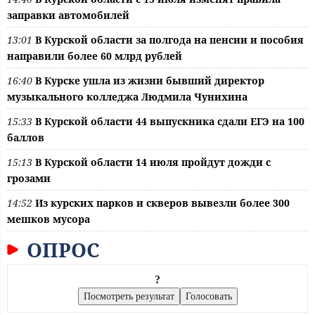
заправки автомобилей
13:01
В Курской области за полгода на пенсии и пособия
направили более 60 млрд рублей
16:40
В Курске ушла из жизни бывший директор
музыкального колледжа Людмила Чунихина
15:33
В Курской области 44 выпускника сдали ЕГЭ на 100
баллов
15:13
В Курской области 14 июля пройдут дожди с
грозами
14:52
Из курских парков и скверов вывезли более 300
мешков мусора
ОПРОС
?