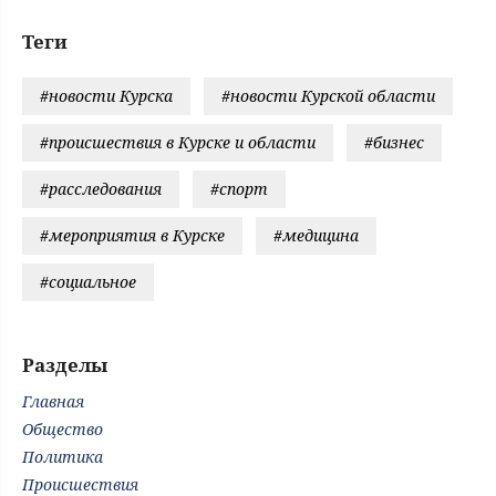
Теги
#новости Курска
#новости Курской области
#происшествия в Курске и области
#бизнес
#расследования
#спорт
#мероприятия в Курске
#медицина
#социальное
Разделы
Главная
Общество
Политика
Происшествия