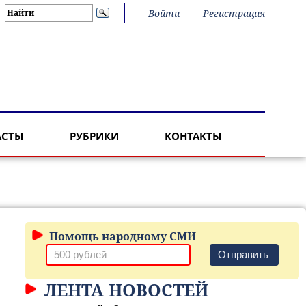
Войти
Регистрация
АСТЫ
РУБРИКИ
КОНТАКТЫ
Помощь народному СМИ
Отправить
ЛЕНТА НОВОСТЕЙ