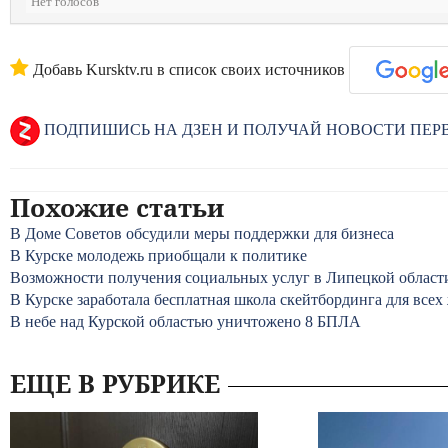
Нет голосов
Добавь Kursktv.ru в список своих источников
ПОДПИШИСЬ НА ДЗЕН И ПОЛУЧАЙ НОВОСТИ ПЕ
Похожие статьи
В Доме Советов обсудили меры поддержки для бизнеса
В Курске молодежь приобщали к политике
Возможности получения социальных услуг в Липецкой област
В Курске заработала бесплатная школа скейтбординга для все
В небе над Курской областью уничтожено 8 БПЛА
ЕЩЕ В РУБРИКЕ