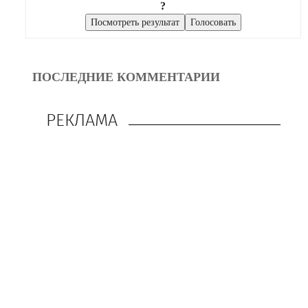
?
ПОСЛЕДНИЕ КОММЕНТАРИИ
РЕКЛАМА