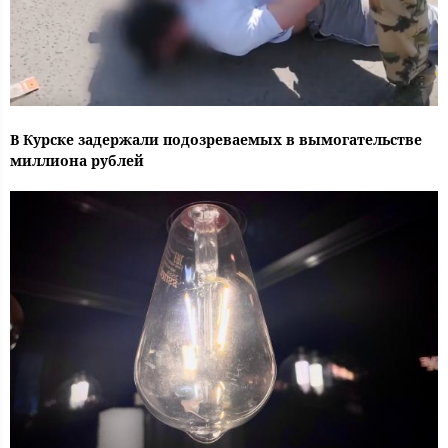
В Курске задержали подозреваемых в вымогательстве
миллиона рублей