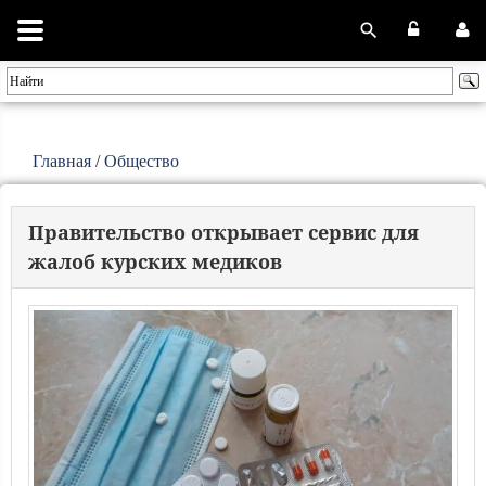
Главная
/
Общество
Правительство открывает сервис для
жалоб курских медиков