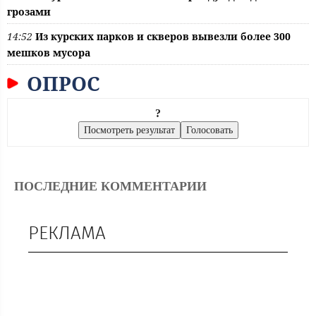
грозами
14:52
Из курских парков и скверов вывезли более 300
мешков мусора
ОПРОС
?
ПОСЛЕДНИЕ КОММЕНТАРИИ
РЕКЛАМА