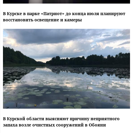
В Курске в парке «Патриот» до конца июля планируют
восстановить освещение и камеры
В Курской области выясняют причину неприятного
запаха возле очистных сооружений в Обояни