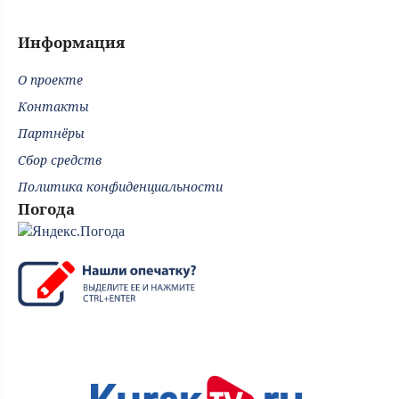
Информация
О проекте
Контакты
Партнёры
Сбор средств
Политика конфиденциальности
Погода