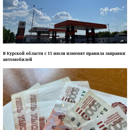
В Курской области с 15 июля изменят правила заправки
автомобилей