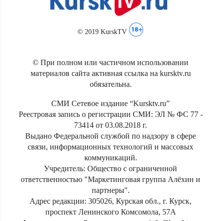
© 2019 KurskTV
© При полном или частичном использовании
материалов сайта активная ссылка на kursktv.ru
обязательна.
СМИ Сетевое издание “Kursktv.ru”
Реестровая запись о регистрации СМИ: ЭЛ № ФС 77 -
73414 от 03.08.2018 г.
Выдано Федеральной службой по надзору в сфере
связи, информационных технологий и массовых
коммуникаций.
Учредитель: Общество с ограниченной
ответственностью "Маркетинговая группа Алёхин и
партнеры".
Адрес редакции: 305026, Курская обл., г. Курск,
проспект Ленинского Комсомола, 57А