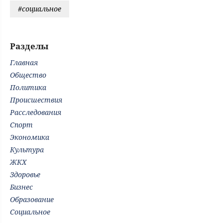
#социальное
Разделы
Главная
Общество
Политика
Происшествия
Расследования
Спорт
Экономика
Культура
ЖКХ
Здоровье
Бизнес
Образование
Социальное