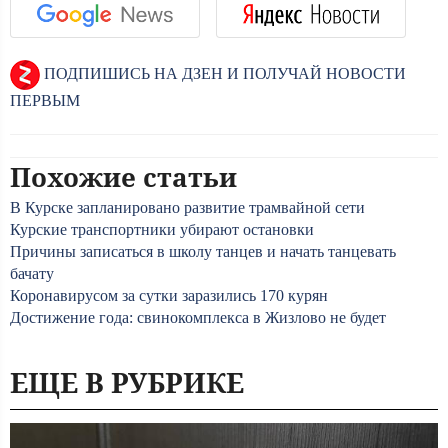
ПОДПИШИСЬ НА ДЗЕН И ПОЛУЧАЙ НОВОСТИ
ПЕРВЫМ
Похожие статьи
В Курске запланировано развитие трамвайной сети
Курские транспортники убирают остановки
Причины записаться в школу танцев и начать танцевать
бачату
Коронавирусом за сутки заразились 170 курян
Достижение года: свинокомплекса в Жизлово не будет
ЕЩЕ В РУБРИКЕ