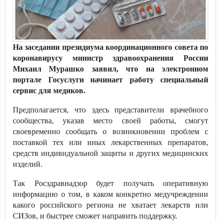
На заседании президиума координационного совета по
коронавирусу министр здравоохранения России
Михаил Мурашко заявил, что на электронном
портале Госуслуги начинает работу специальный
сервис для медиков.
Предполагается, что здесь представители врачебного
сообщества, указав место своей работы, смогут
своевременно сообщать о возникновении проблем с
поставкой тех или иных лекарственных препаратов,
средств индивидуальной защиты и других медицинских
изделий.
Так Росздравнадзор будет получать оперативную
информацию о том, в каком конкретно медучреждении
какого российского региона не хватает лекарств или
СИЗов, и быстрее сможет направить поддержку.