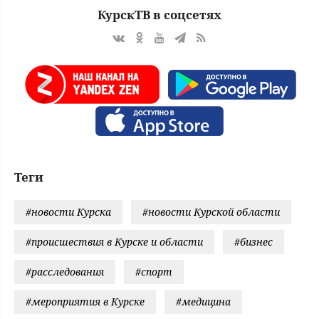
КурскТВ в соцсетях
Теги
#новости Курска
#новости Курской области
#происшествия в Курске и области
#бизнес
#расследования
#спорт
#мероприятия в Курске
#медицина