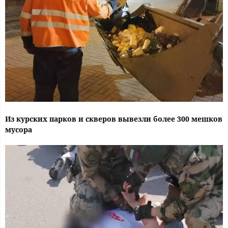
Из курских парков и скверов вывезли более 300 мешков
мусора