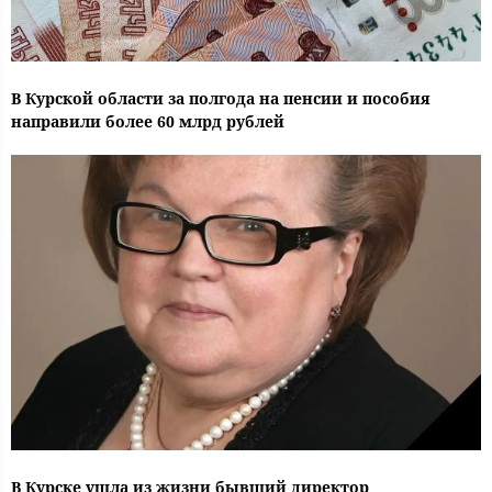
В Курской области за полгода на пенсии и пособия
направили более 60 млрд рублей
В Курске ушла из жизни бывший директор