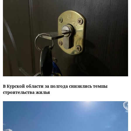
В Курской области за полгода снизились темпы
строительства жилья