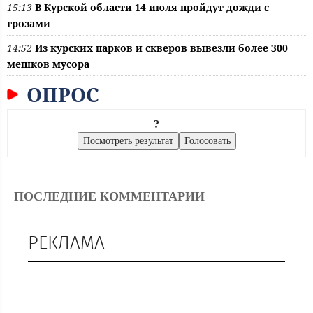
15:13
В Курской области 14 июля пройдут дожди с
грозами
14:52
Из курских парков и скверов вывезли более 300
мешков мусора
ОПРОС
?
ПОСЛЕДНИЕ КОММЕНТАРИИ
РЕКЛАМА