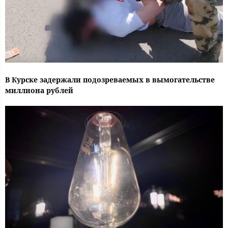
В Курске задержали подозреваемых в вымогательстве
миллиона рублей