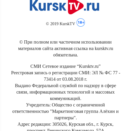
© 2019 KurskTV
© При полном или частичном использовании
материалов сайта активная ссылка на kursktv.ru
обязательна.
СМИ Сетевое издание “Kursktv.ru”
Реестровая запись о регистрации СМИ: ЭЛ № ФС 77 -
73414 от 03.08.2018 г.
Выдано Федеральной службой по надзору в сфере
связи, информационных технологий и массовых
коммуникаций.
Учредитель: Общество с ограниченной
ответственностью "Маркетинговая группа Алёхин и
партнеры".
Адрес редакции: 305026, Курская обл., г. Курск,
проспект Ленинского Комсомола, 57А