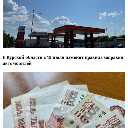
В Курской области с 15 июля изменят правила заправки
автомобилей