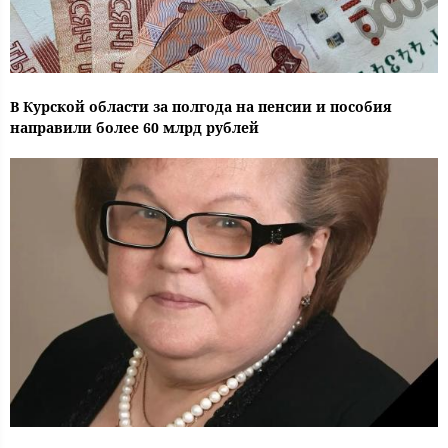
В Курской области за полгода на пенсии и пособия
направили более 60 млрд рублей