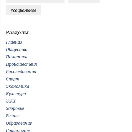
#социальное
Разделы
Главная
Общество
Политика
Происшествия
Расследования
Спорт
Экономика
Культура
ЖКХ
Здоровье
Бизнес
Образование
Социальное