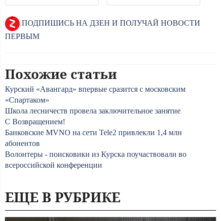
ПОДПИШИСЬ НА ДЗЕН И ПОЛУЧАЙ НОВОСТИ
ПЕРВЫМ
Похожие статьи
Курский «Авангард» впервые сразится с московским
«Спартаком»
Школа лесничеств провела заключительное занятие
С Возвращением!
Банковские MVNO на сети Tele2 привлекли 1,4 млн
абонентов
Волонтеры - поисковики из Курска поучаствовали во
всероссийской конференции
ЕЩЕ В РУБРИКЕ