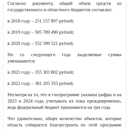
Согласно документу, общий объем средств из
государственного и областного бюджетов составлял:
в 2018 году – 251 157 897 рублей;
в 2019 году – 505 789 490 рублей;
в 2020 году – 552 599 521 рублей.
Но со следующего года выделяемые суммы
уменьшаются:
в 2021 году – 355 303 802 рублей;
в 2022 году – 381 205 355 рублей.
Несмотря на то, что в госпрограмме указаны цифры и на
2023 и 2024 года, учитывать их пока преждевременно,
ведь федеральный бюджет принимается на три года.
Что удивительно, общее количество объектов, которые
область собирается благоустроить по этой программе