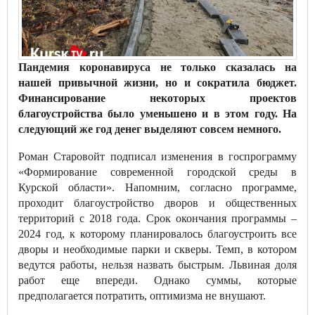
Пандемия коронавируса не только сказалась на
нашей привычной жизни, но и сократила бюджет.
Финансирование некоторых проектов
благоустройства было уменьшено и в этом году. На
следующий же год денег выделяют совсем немного.
Роман Старовойт подписал изменения в госпрограмму
«Формирование современной городской среды в
Курской области». Напомним, согласно программе,
проходит благоустройство дворов и общественных
территорий с 2018 года. Срок окончания программы –
2024 год, к которому планировалось благоустроить все
дворы и необходимые парки и скверы. Темп, в котором
ведутся работы, нельзя назвать быстрым. Львиная доля
работ еще впереди. Однако суммы, которые
предполагается потратить, оптимизма не внушают.