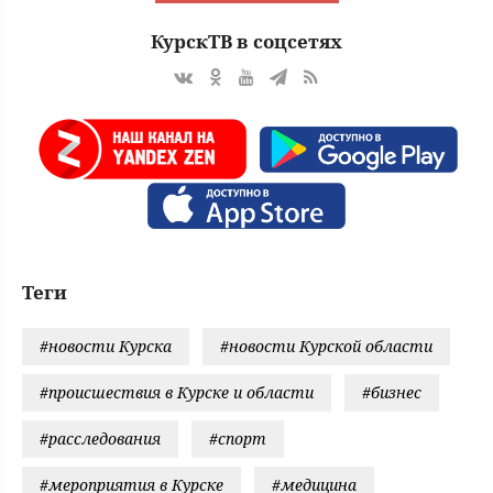
КурскТВ в соцсетях
Теги
#новости Курска
#новости Курской области
#происшествия в Курске и области
#бизнес
#расследования
#спорт
#мероприятия в Курске
#медицина