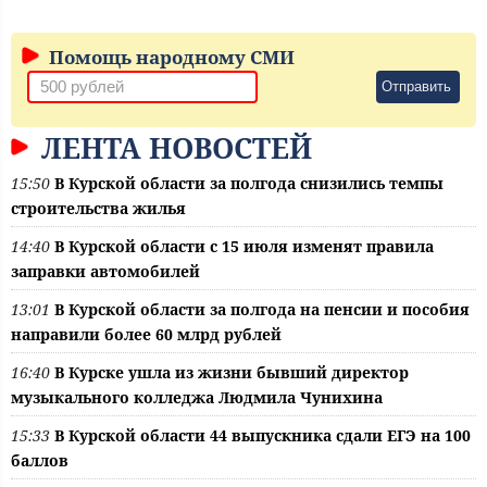
Помощь народному СМИ
Отправить
ЛЕНТА НОВОСТЕЙ
15:50
В Курской области за полгода снизились темпы
строительства жилья
14:40
В Курской области с 15 июля изменят правила
заправки автомобилей
13:01
В Курской области за полгода на пенсии и пособия
направили более 60 млрд рублей
16:40
В Курске ушла из жизни бывший директор
музыкального колледжа Людмила Чунихина
15:33
В Курской области 44 выпускника сдали ЕГЭ на 100
баллов