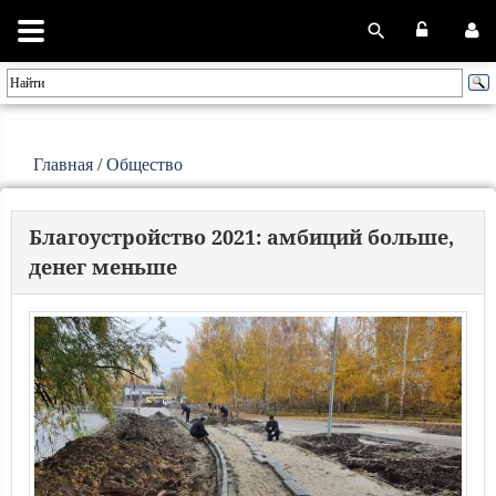
Главная
/
Общество
Благоустройство 2021: амбиций больше,
денег меньше