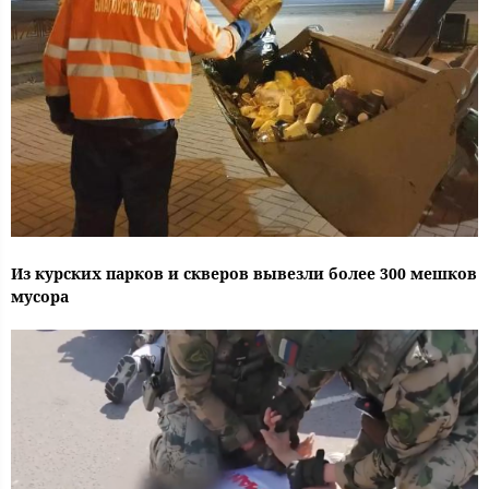
Из курских парков и скверов вывезли более 300 мешков
мусора