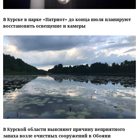
В Курске в парке «Патриот» до конца июля планируют
восстановить освещение и камеры
В Курской области выясняют причину неприятного
запаха возле очистных сооружений в Обояни