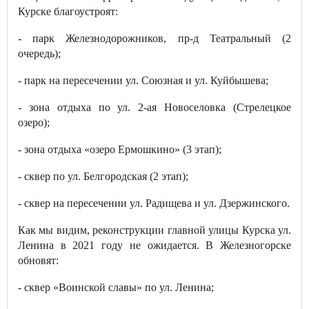
Курске благоустроят:
- парк Железнодорожников, пр-д Театральный (2
очередь);
- парк на пересечении ул. Союзная и ул. Куйбышева;
- зона отдыха по ул. 2-ая Новоселовка (Стрелецкое
озеро);
- зона отдыха «озеро Ермошкино» (3 этап);
- сквер по ул. Белгородская (2 этап);
- сквер на пересечении ул. Радищева и ул. Дзержинского.
Как мы видим, реконструкции главной улицы Курска ул.
Ленина в 2021 году не ожидается. В Железногорске
обновят:
- сквер «Воинской славы» по ул. Ленина;