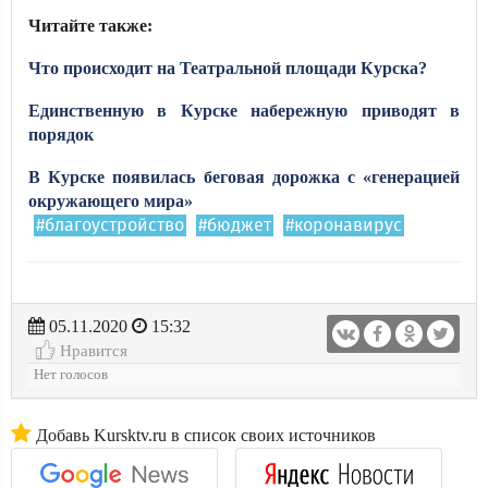
Читайте также:
Что происходит на Театральной площади Курска?
Единственную в Курске набережную приводят в
порядок
В Курске появилась беговая дорожка с «генерацией
окружающего мира»
#благоустройство
#бюджет
#коронавирус
05.11.2020
15:32
Нравится
Нет голосов
Добавь Kursktv.ru в список своих источников