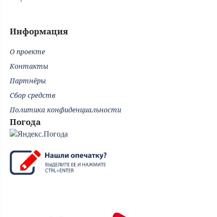
Информация
О проекте
Контакты
Партнёры
Сбор средств
Политика конфиденциальности
Погода