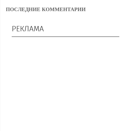
ПОСЛЕДНИЕ КОММЕНТАРИИ
РЕКЛАМА