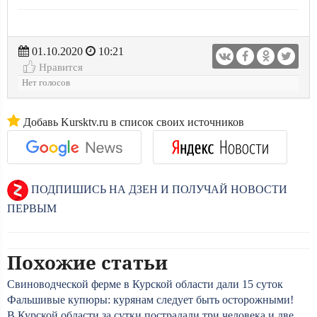
01.10.2020
10:21
Нравится
Нет голосов
Добавь Kursktv.ru в список своих источников
ПОДПИШИСЬ НА ДЗЕН И ПОЛУЧАЙ НОВОСТИ
ПЕРВЫМ
Похожие статьи
Свиноводческой ферме в Курской области дали 15 суток
Фальшивые купюры: курянам следует быть осторожными!
В Курской области за сутки пострадали три человека и две