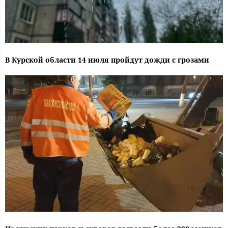
В Курской области 14 июля пройдут дожди с грозами