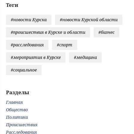
Теги
#новости Курска
#новости Курской области
#происшествия в Курске и области
#бизнес
#расследования
#спорт
#мероприятия в Курске
#медицина
#социальное
Разделы
Главная
Общество
Политика
Происшествия
Расследования