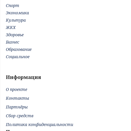
Спорт
Экономика
Культура
ЖКХ
Здоровье
Бизнес
Образование
Социальное
Информация
О проекте
Контакты
Партнёры
Сбор средств
Политика конфиденциальности