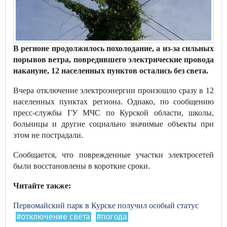
В регионе продолжилось похолодание, а из-за сильных
порывов ветра, повредившего электрические провода
накануне, 12 населенных пунктов остались без света.
Вчера отключение электроэнергии произошло сразу в 12
населенных пунктах региона. Однако, по сообщению
пресс-службы ГУ МЧС по Курской области, школы,
больницы и другие социально значимые объекты при
этом не пострадали.
Сообщается, что поврежденные участки электросетей
были восстановлены в короткие сроки.
Читайте также:
Первомайский парк в Курске получил особый статус
#отключение света
#погода