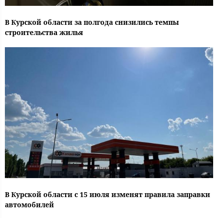
В Курской области за полгода снизились темпы
строительства жилья
В Курской области с 15 июля изменят правила заправки
автомобилей