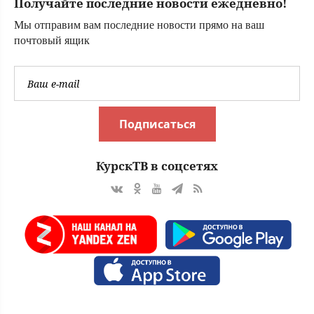
Получайте последние новости ежедневно!
Мы отправим вам последние новости прямо на ваш
почтовый ящик
Подписаться
КурскТВ в соцсетях