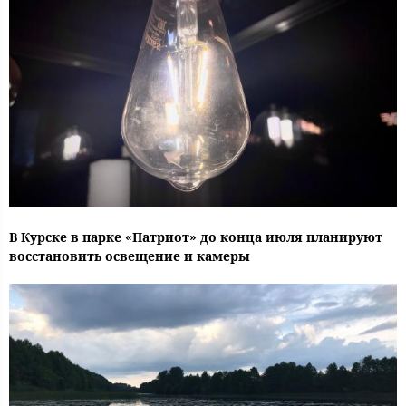
В Курске в парке «Патриот» до конца июля планируют
восстановить освещение и камеры