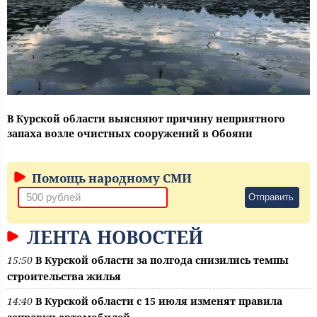
В Курской области выясняют причину неприятного
запаха возле очистных сооружений в Обояни
Помощь народному СМИ
Отправить
ЛЕНТА НОВОСТЕЙ
15:50
В Курской области за полгода снизились темпы
строительства жилья
14:40
В Курской области с 15 июля изменят правила