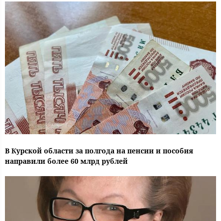
В Курской области за полгода на пенсии и пособия
направили более 60 млрд рублей