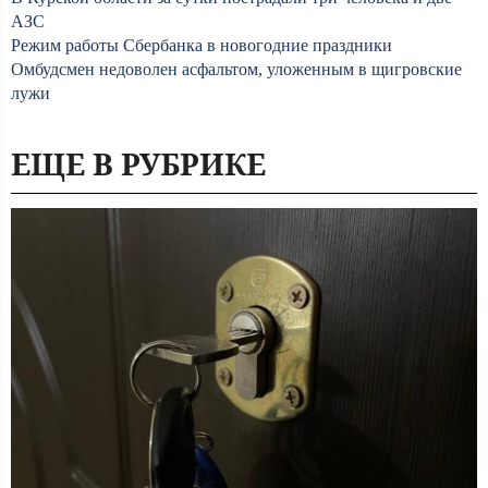
АЗС
Режим работы Сбербанка в новогодние праздники
Омбудсмен недоволен асфальтом, уложенным в щигровские
лужи
ЕЩЕ В РУБРИКЕ