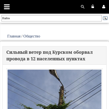
Главная
/
Общество
Сильный ветер под Курском оборвал
провода в 12 населенных пунктах