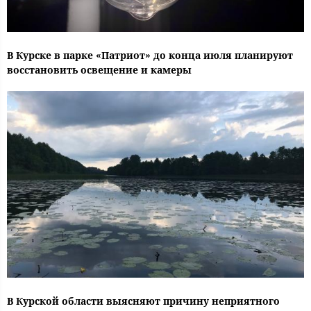
В Курске в парке «Патриот» до конца июля планируют
восстановить освещение и камеры
В Курской области выясняют причину неприятного