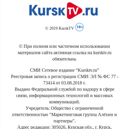
© 2019 KurskTV
© При полном или частичном использовании
материалов сайта активная ссылка на kursktv.ru
обязательна.
СМИ Сетевое издание “Kursktv.ru”
Реестровая запись о регистрации СМИ: ЭЛ № ФС 77 -
73414 от 03.08.2018 г.
Выдано Федеральной службой по надзору в сфере
связи, информационных технологий и массовых
коммуникаций.
Учредитель: Общество с ограниченной
ответственностью "Маркетинговая группа Алёхин и
партнеры".
Адрес редакции: 305026, Курская обл., г. Курск,