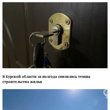
В Курской области за полгода снизились темпы
строительства жилья