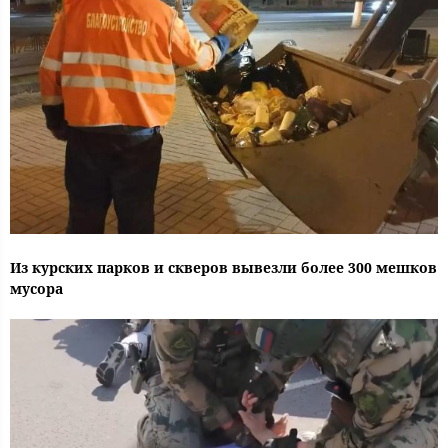
Из курских парков и скверов вывезли более 300 мешков
мусора