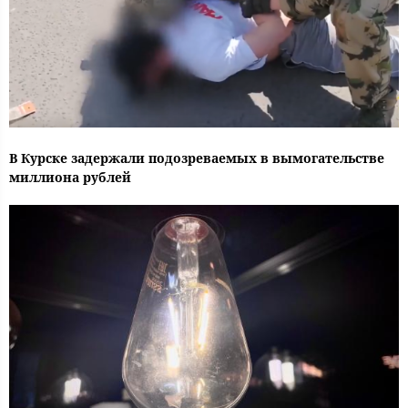
В Курске задержали подозреваемых в вымогательстве
миллиона рублей