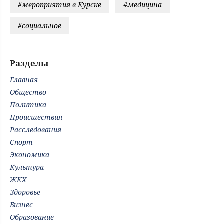
#мероприятия в Курске
#медицина
#социальное
Разделы
Главная
Общество
Политика
Происшествия
Расследования
Спорт
Экономика
Культура
ЖКХ
Здоровье
Бизнес
Образование