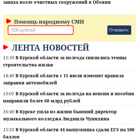
запаха возле очистных сооружений в Обояни
Помощь народному СМИ
Отправить
ЛЕНТА НОВОСТЕЙ
15:50
В Курской области за полгода снизились темпы
строительства жилья
14:40
В Курской области с 15 июля изменят правила
заправки автомобилей
13:01
В Курской области за полгода на пенсии и пособия
направили более 60 млрд рублей
16:40
В Курске ушла из жизни бывший директор
музыкального колледжа Людмила Чунихина
15:33
В Курской области 44 выпускника сдали ЕГЭ на 100
баллов