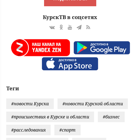
КурскТВ в соцсетях
Теги
#новости Курска
#новости Курской области
#происшествия в Курске и области
#бизнес
#расследования
#спорт