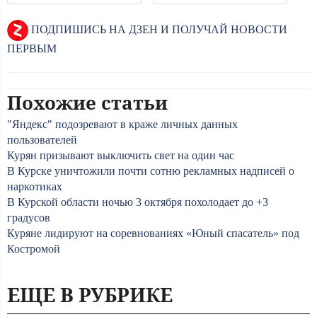
ПОДПИШИСЬ НА ДЗЕН И ПОЛУЧАЙ НОВОСТИ
ПЕРВЫМ
Похожие статьи
"Яндекс" подозревают в краже личных данных
пользователей
Курян призывают выключить свет на один час
В Курске уничтожили почти сотню рекламных надписей о
наркотиках
В Курской области ночью 3 октября похолодает до +3
градусов
Куряне лидируют на соревнованиях «Юный спасатель» под
Костромой
ЕЩЕ В РУБРИКЕ