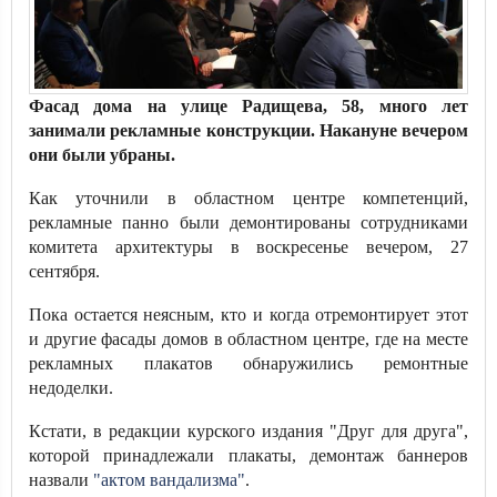
Фасад дома на улице Радищева, 58, много лет
занимали рекламные конструкции. Накануне вечером
они были убраны.
Как уточнили в областном центре компетенций,
рекламные панно были демонтированы сотрудниками
комитета архитектуры в воскресенье вечером, 27
сентября.
Пока остается неясным, кто и когда отремонтирует этот
и другие фасады домов в областном центре, где на месте
рекламных плакатов обнаружились ремонтные
недоделки.
Кстати, в редакции курского издания "Друг для друга",
которой принадлежали плакаты, демонтаж баннеров
назвали
"актом вандализма"
.