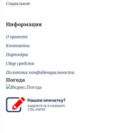
Социальное
Информация
О проекте
Контакты
Партнёры
Сбор средств
Политика конфиденциальности
Погода