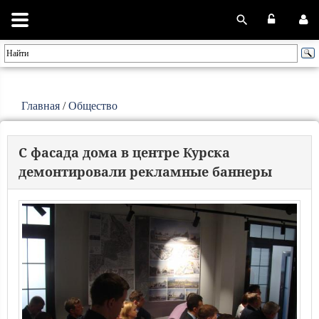
Главная
/
Общество
С фасада дома в центре Курска
демонтировали рекламные баннеры