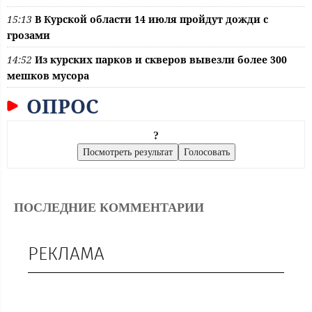
15:13
В Курской области 14 июля пройдут дожди с
грозами
14:52
Из курских парков и скверов вывезли более 300
мешков мусора
ОПРОС
?
ПОСЛЕДНИЕ КОММЕНТАРИИ
РЕКЛАМА