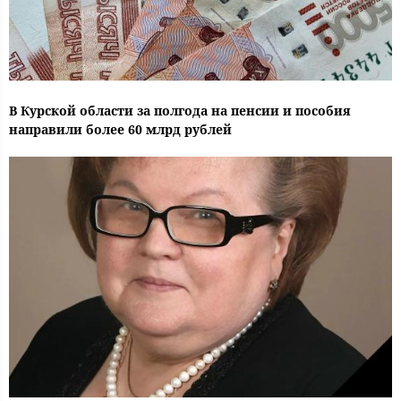
В Курской области за полгода на пенсии и пособия
направили более 60 млрд рублей