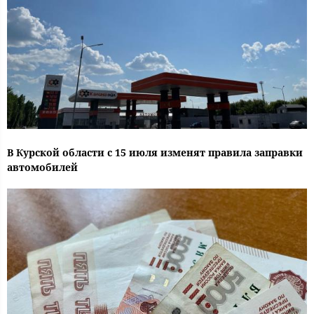
В Курской области с 15 июля изменят правила заправки
автомобилей