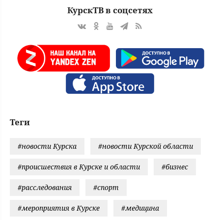
КурскТВ в соцсетях
Теги
#новости Курска
#новости Курской области
#происшествия в Курске и области
#бизнес
#расследования
#спорт
#мероприятия в Курске
#медицина