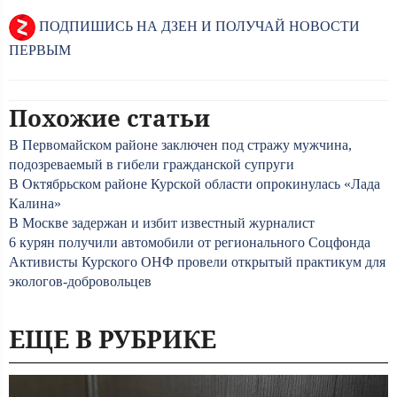
ПОДПИШИСЬ НА ДЗЕН И ПОЛУЧАЙ НОВОСТИ
ПЕРВЫМ
Похожие статьи
В Первомайском районе заключен под стражу мужчина,
подозреваемый в гибели гражданской супруги
В Октябрьском районе Курской области опрокинулась «Лада
Калина»
В Москве задержан и избит известный журналист
6 курян получили автомобили от регионального Соцфонда
Активисты Курского ОНФ провели открытый практикум для
экологов-добровольцев
ЕЩЕ В РУБРИКЕ