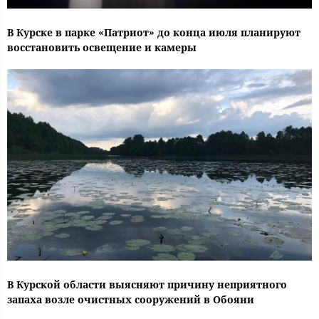
В Курске в парке «Патриот» до конца июля планируют
восстановить освещение и камеры
В Курской области выясняют причину неприятного
запаха возле очистных сооружений в Обояни