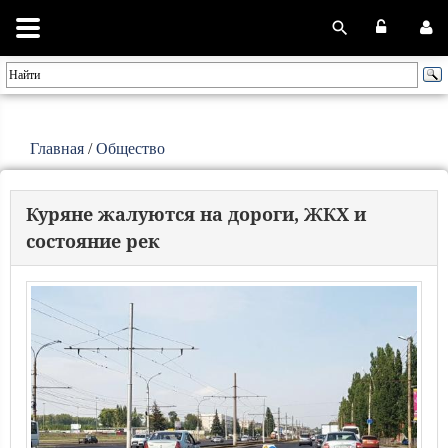
Главная
/
Общество
Куряне жалуются на дороги, ЖКХ и
состояние рек