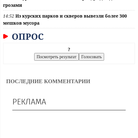
грозами
14:52
Из курских парков и скверов вывезли более 300
мешков мусора
ОПРОС
?
ПОСЛЕДНИЕ КОММЕНТАРИИ
РЕКЛАМА