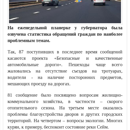
На еженедельной планерке у губернатора была
озвучена статистика обращений граждан по наиболее
проблемным темам.
Так, 87 поступивших в последнее время сообщений
касаются проекта «Безопасные и качественные
автомобильные дороги». Пешеходы чаще всего
жаловались на отсутствие съездов на тротуарах,
водители - на наличие посторонних предметов,
мешающих проезду на дорогах.
81 сообщение было посвящено вопросам жилищно-
коммунального хозяйства, в частности – скорого
отопительного сезона. На третьем месте оказались
проблемы благоустройства дворов и других городских
территорий. На четвертом – вопросы экологии. Многих
курян, к примеру, беспокоит состояние реки Сейм.