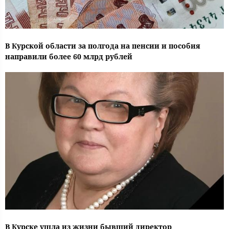
В Курской области за полгода на пенсии и пособия
направили более 60 млрд рублей
В Курске ушла из жизни бывший директор