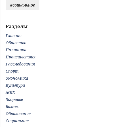
#социальное
Разделы
Главная
Общество
Политика
Происшествия
Расследования
Спорт
Экономика
Культура
ЖКХ
Здоровье
Бизнес
Образование
Социальное