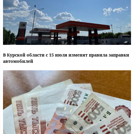
В Курской области с 15 июля изменят правила заправки
автомобилей