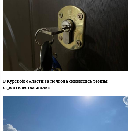
В Курской области за полгода снизились темпы
строительства жилья