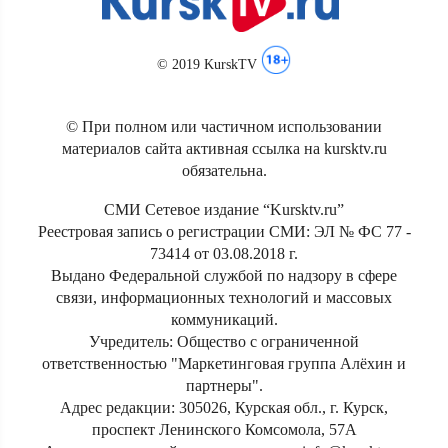
© 2019 KurskTV
© При полном или частичном использовании
материалов сайта активная ссылка на kursktv.ru
обязательна.
СМИ Сетевое издание “Kursktv.ru”
Реестровая запись о регистрации СМИ: ЭЛ № ФС 77 -
73414 от 03.08.2018 г.
Выдано Федеральной службой по надзору в сфере
связи, информационных технологий и массовых
коммуникаций.
Учредитель: Общество с ограниченной
ответственностью "Маркетинговая группа Алёхин и
партнеры".
Адрес редакции: 305026, Курская обл., г. Курск,
проспект Ленинского Комсомола, 57А