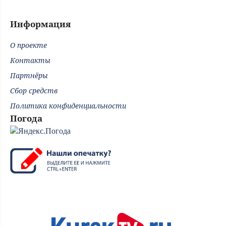
Информация
О проекте
Контакты
Партнёры
Сбор средств
Политика конфиденциальности
Погода