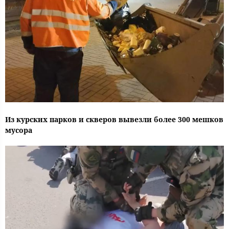
Из курских парков и скверов вывезли более 300 мешков
мусора