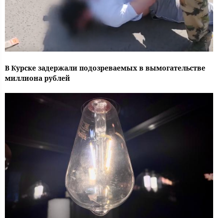
В Курске задержали подозреваемых в вымогательстве
миллиона рублей