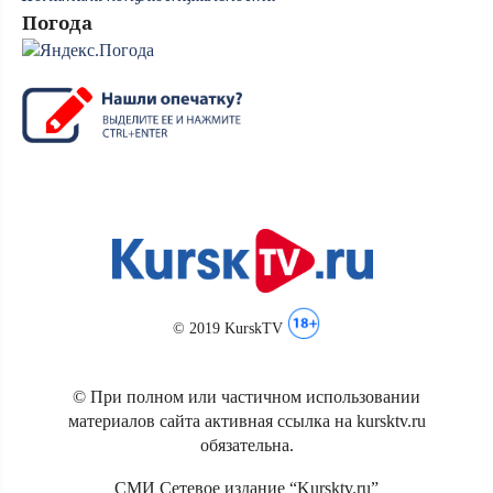
Погода
© 2019 KurskTV
© При полном или частичном использовании
материалов сайта активная ссылка на kursktv.ru
обязательна.
СМИ Сетевое издание “Kursktv.ru”