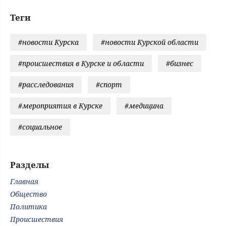
Теги
#новости Курска
#новости Курской области
#происшествия в Курске и области
#бизнес
#расследования
#спорт
#мероприятия в Курске
#медицина
#социальное
Разделы
Главная
Общество
Политика
Происшествия