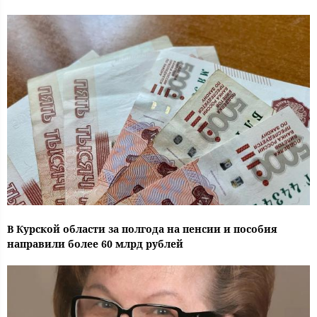
В Курской области за полгода на пенсии и пособия
направили более 60 млрд рублей