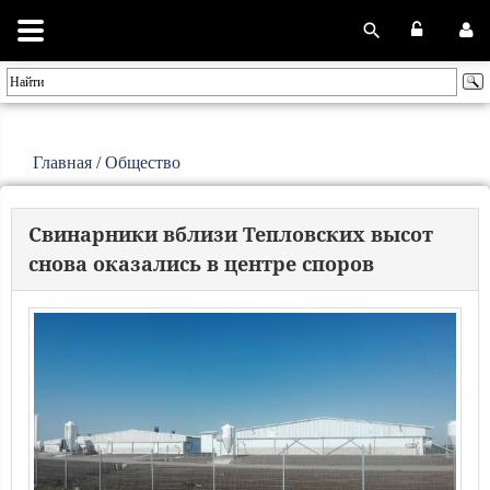
Главная
/
Общество
Свинарники вблизи Тепловских высот
снова оказались в центре споров