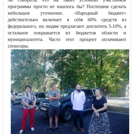
программы просто не нашлось бы? Поспешим сделать
небольшое уточнение. «Народный бюджет»
действительно включает в себя 60% средств из
федерального, но людям предлагают доплатить 5-10%, а
остальное покрывается из бюджетов области и
муниципалитета. Часто этот процент оплачивают
спонсоры.