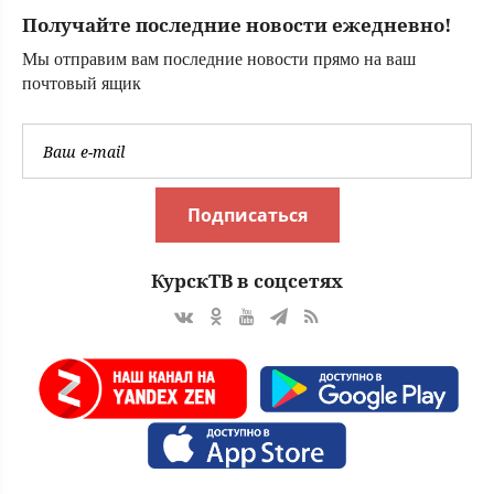
Получайте последние новости ежедневно!
Мы отправим вам последние новости прямо на ваш
почтовый ящик
Подписаться
КурскТВ в соцсетях