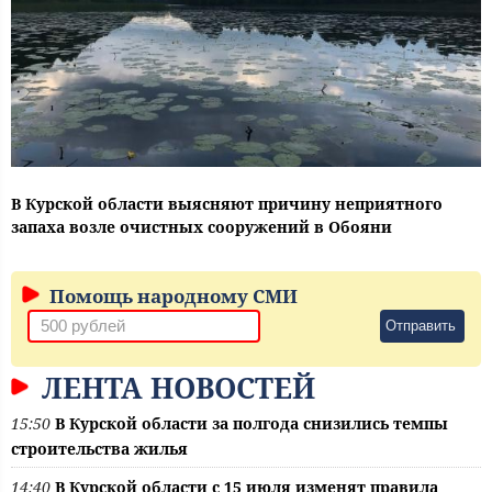
В Курской области выясняют причину неприятного
запаха возле очистных сооружений в Обояни
Помощь народному СМИ
Отправить
ЛЕНТА НОВОСТЕЙ
15:50
В Курской области за полгода снизились темпы
строительства жилья
14:40
В Курской области с 15 июля изменят правила