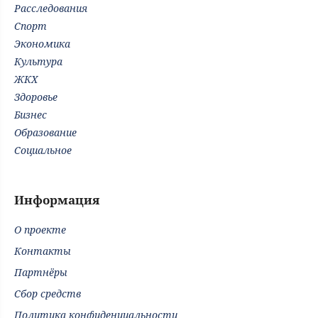
Расследования
Спорт
Экономика
Культура
ЖКХ
Здоровье
Бизнес
Образование
Социальное
Информация
О проекте
Контакты
Партнёры
Сбор средств
Политика конфиденциальности