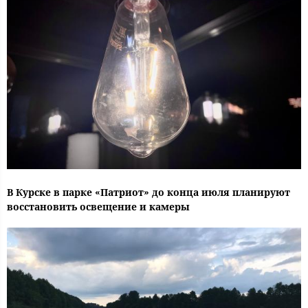
В Курске в парке «Патриот» до конца июля планируют
восстановить освещение и камеры