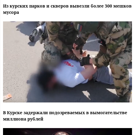
Из курских парков и скверов вывезли более 300 мешков
мусора
В Курске задержали подозреваемых в вымогательстве
миллиона рублей