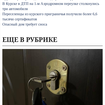
В Курске в ДТП на 1-м Аэродромном переулке столкнулись
три автомобиля
Переселенцы из курского приграничья получили более 6,6
тысячи сертификатов
Опасный дом требует сноса
ЕЩЕ В РУБРИКЕ