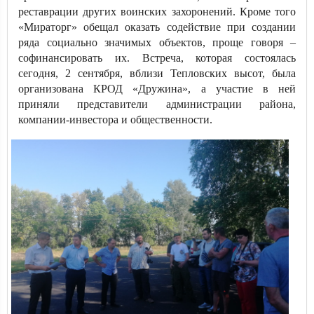
реставрации других воинских захоронений. Кроме того
«Мираторг» обещал оказать содействие при создании
ряда социально значимых объектов, проще говоря –
софинансировать их. Встреча, которая состоялась
сегодня, 2 сентября, вблизи Тепловских высот, была
организована КРОД «Дружина», а участие в ней
приняли представители администрации района,
компании-инвестора и общественности.