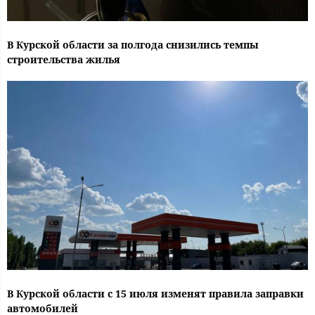
В Курской области за полгода снизились темпы
строительства жилья
В Курской области с 15 июля изменят правила заправки
автомобилей