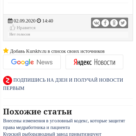
02.09.2020
14:40
Нравится
Нет голосов
Добавь Kursktv.ru в список своих источников
ПОДПИШИСЬ НА ДЗЕН И ПОЛУЧАЙ НОВОСТИ
ПЕРВЫМ
Похожие статьи
Внесены изменения в уголовный кодекс, которые защитят
права медработника и пациента
Курский рыборазводный завод приватизируют