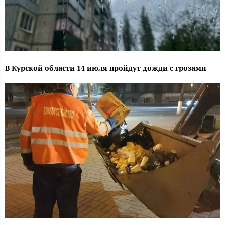
В Курской области 14 июля пройдут дожди с грозами