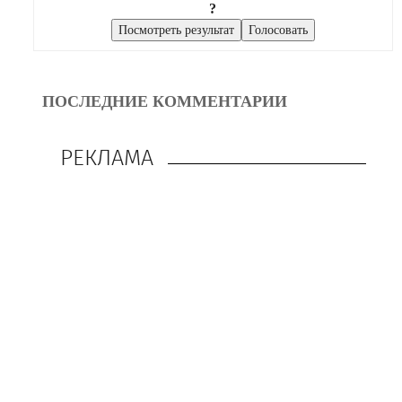
?
ПОСЛЕДНИЕ КОММЕНТАРИИ
РЕКЛАМА