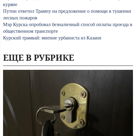
куряне
Путин ответил Трампу на предложение о помощи в тушении
лесных пожаров
Мэр Курска опробовал безналичный способ оплаты проезда в
общественном транспорте
Курский трамвай: мнение урбаниста из Казани
ЕЩЕ В РУБРИКЕ