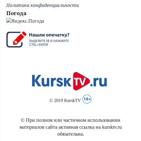
Политика конфиденциальности
Погода
© 2019 KurskTV
© При полном или частичном использовании
материалов сайта активная ссылка на kursktv.ru
обязательна.