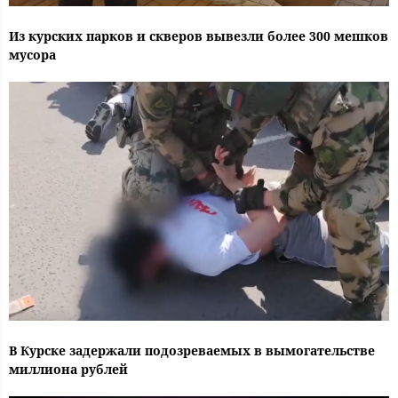
Из курских парков и скверов вывезли более 300 мешков
мусора
В Курске задержали подозреваемых в вымогательстве
миллиона рублей