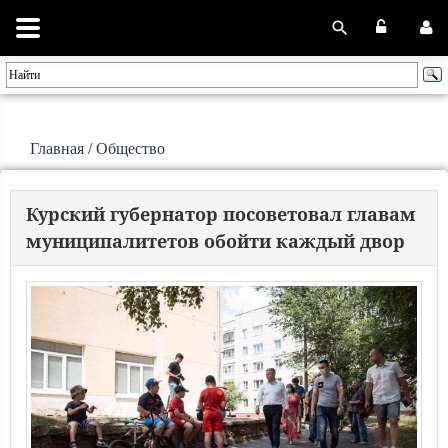
Главная
/
Общество
Курский губернатор посоветовал главам
муниципалитетов обойти каждый двор