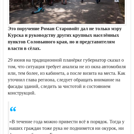
Это поручение Роман Старовойт дал не только мэру
Курска и руководству других крупных населённых
пунктов Соловьиного края, но и представителям
власти в сёлах.
29 июня на традиционной планёрке губернатор сказал о
том, что ситуация требует анализа не из окна автомобиля
или, тем более, из кабинета, а после визита на места. Как
уточнил глава региона, следует обращать внимание на
фасады зданий, следить за чистотой и состоянием
конструкций.
«В течение года можно привести всё в порядок. Тогда у
наших граждан тоже рука не поднимется ни окурок, ни