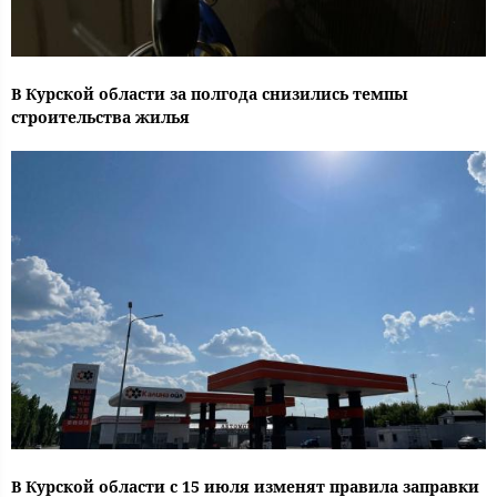
В Курской области за полгода снизились темпы
строительства жилья
В Курской области с 15 июля изменят правила заправки