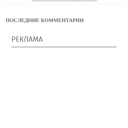
ПОСЛЕДНИЕ КОММЕНТАРИИ
РЕКЛАМА