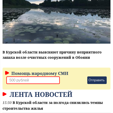
В Курской области выясняют причину неприятного
запаха возле очистных сооружений в Обояни
Помощь народному СМИ
Отправить
ЛЕНТА НОВОСТЕЙ
15:50
В Курской области за полгода снизились темпы
строительства жилья