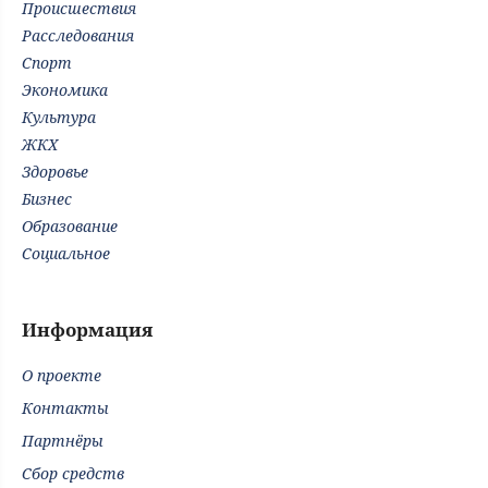
Происшествия
Расследования
Спорт
Экономика
Культура
ЖКХ
Здоровье
Бизнес
Образование
Социальное
Информация
О проекте
Контакты
Партнёры
Сбор средств