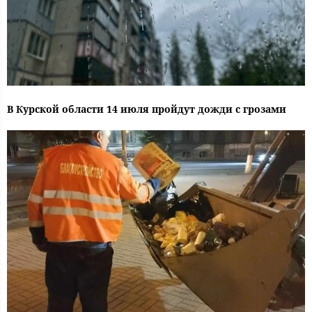
В Курской области 14 июля пройдут дожди с грозами