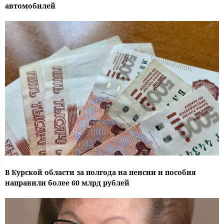
автомобилей
В Курской области за полгода на пенсии и пособия
направили более 60 млрд рублей