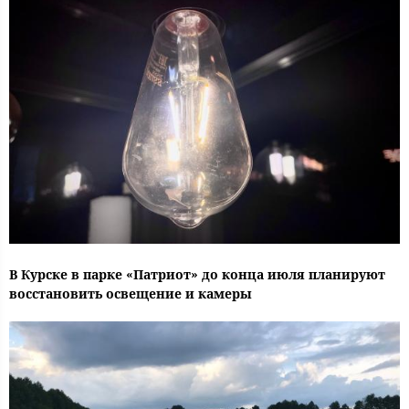
В Курске в парке «Патриот» до конца июля планируют
восстановить освещение и камеры