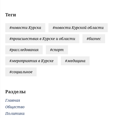
Теги
#новости Курска
#новости Курской области
#происшествия в Курске и области
#бизнес
#расследования
#спорт
#мероприятия в Курске
#медицина
#социальное
Разделы
Главная
Общество
Политика