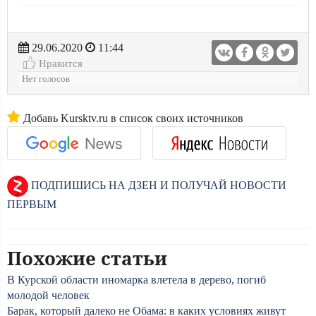
29.06.2020
11:44
Нравится
Нет голосов
Добавь Kursktv.ru в список своих источников
ПОДПИШИСЬ НА ДЗЕН И ПОЛУЧАЙ НОВОСТИ
ПЕРВЫМ
Похожие статьи
В Курской области иномарка влетела в дерево, погиб
молодой человек
Барак, который далеко не Обама: в каких условиях живут