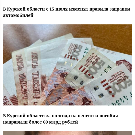
В Курской области с 15 июля изменят правила заправки
автомобилей
В Курской области за полгода на пенсии и пособия
направили более 60 млрд рублей