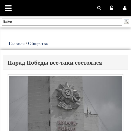
Главная
/
Общество
Парад Победы все-таки состоялся