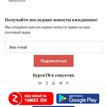
забросали
камнями (ФОТО)
Получайте последние новости ежедневно!
Мы отправим вам последние новости прямо на ваш
почтовый ящик
Подписаться
КурскТВ в соцсетях