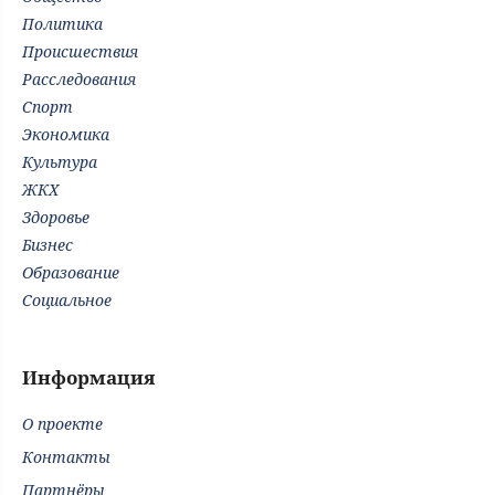
Политика
Происшествия
Расследования
Спорт
Экономика
Культура
ЖКХ
Здоровье
Бизнес
Образование
Социальное
Информация
О проекте
Контакты
Партнёры