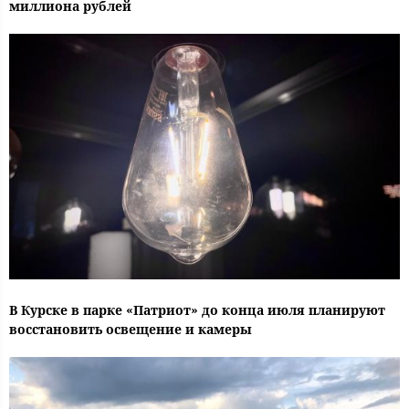
миллиона рублей
В Курске в парке «Патриот» до конца июля планируют
восстановить освещение и камеры