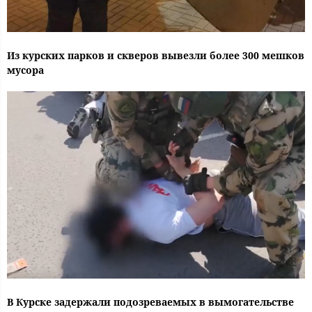
Из курских парков и скверов вывезли более 300 мешков
мусора
В Курске задержали подозреваемых в вымогательстве