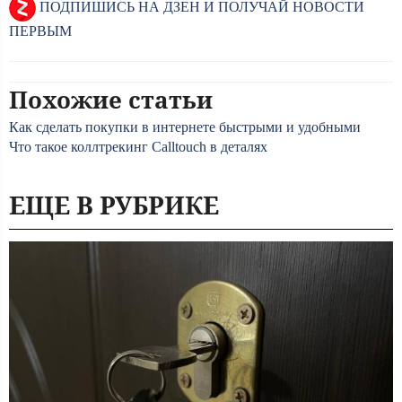
ПОДПИШИСЬ НА ДЗЕН И ПОЛУЧАЙ НОВОСТИ
ПЕРВЫМ
Похожие статьи
Как сделать покупки в интернете быстрыми и удобными
Что такое коллтрекинг Calltouch в деталях
ЕЩЕ В РУБРИКЕ