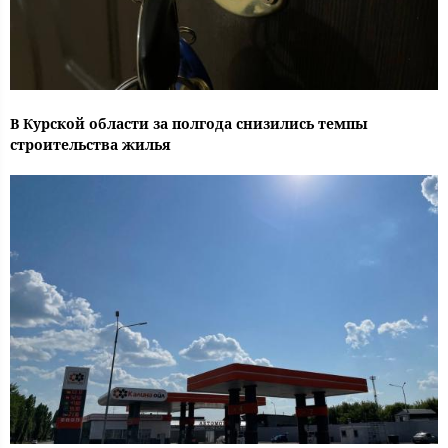
В Курской области за полгода снизились темпы
строительства жилья