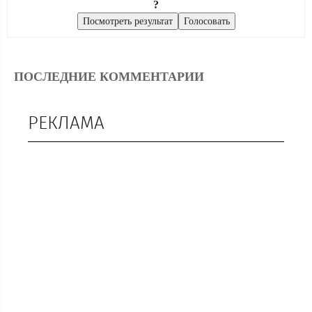
?
ПОСЛЕДНИЕ КОММЕНТАРИИ
РЕКЛАМА