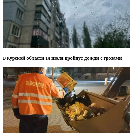
В Курской области 14 июля пройдут дожди с грозами