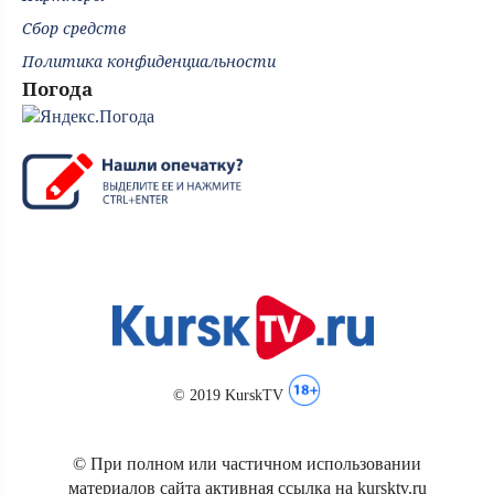
Сбор средств
Политика конфиденциальности
Погода
© 2019 KurskTV
© При полном или частичном использовании
материалов сайта активная ссылка на kursktv.ru