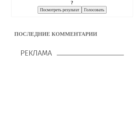
?
ПОСЛЕДНИЕ КОММЕНТАРИИ
РЕКЛАМА