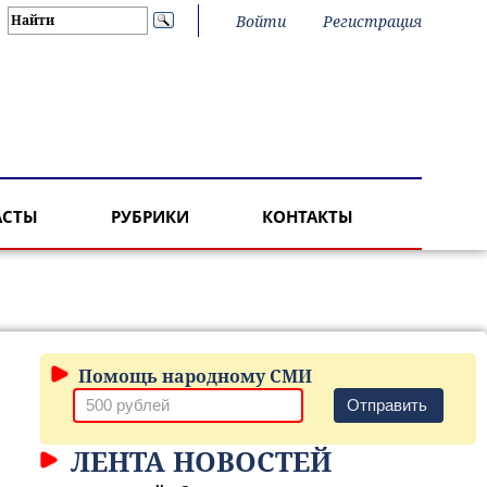
Войти
Регистрация
АСТЫ
РУБРИКИ
КОНТАКТЫ
Помощь народному СМИ
Отправить
ЛЕНТА НОВОСТЕЙ