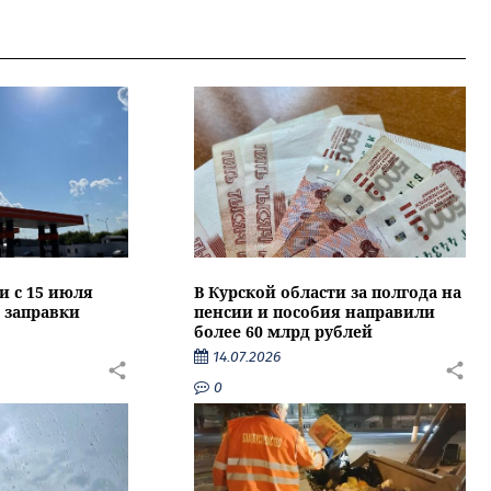
и с 15 июля
В Курской области за полгода на
 заправки
пенсии и пособия направили
более 60 млрд рублей
14.07.2026
0