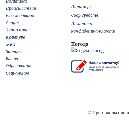
Политика
Партнёры
Происшествия
Сбор средств
Расследования
Спорт
Политика
Экономика
конфиденциальности
Культура
Погода
ЖКХ
Здоровье
Бизнес
Образование
Социальное
© При полном или ча