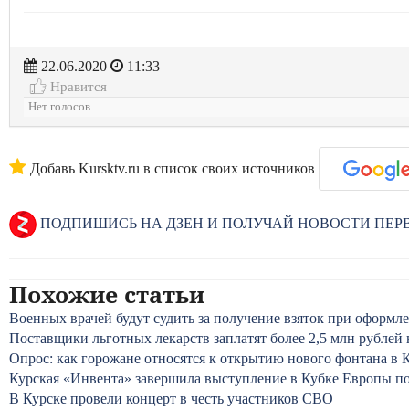
22.06.2020
11:33
Нравится
Нет голосов
Добавь Kursktv.ru в список своих источников
ПОДПИШИСЬ НА ДЗЕН И ПОЛУЧАЙ НОВОСТИ ПЕ
Похожие статьи
Военных врачей будут судить за получение взяток при оформ
Поставщики льготных лекарств заплатят более 2,5 млн рублей
Опрос: как горожане относятся к открытию нового фонтана в 
Курская «Инвента» завершила выступление в Кубке Европы 
В Курске провели концерт в честь участников СВО