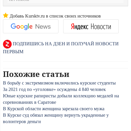
Добавь Kursktv.ru в список своих источников
ПОДПИШИСЬ НА ДЗЕН И ПОЛУЧАЙ НОВОСТИ
ПЕРВЫМ
Похожие статьи
В борьбу с экстремизмом включились курские студенты
За 2021 год по «уголовке» осуждены 4 840 человек
Юные курские рапиристы добыли коллекцию медалей на
соревнованиях в Саратове
В Курской области женщина зарезала своего мужа
В Курске суд обязал женщину вернуть украденные у
волонтеров деньги