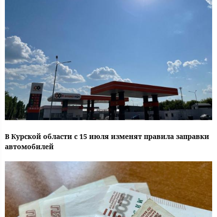
В Курской области с 15 июля изменят правила заправки
автомобилей