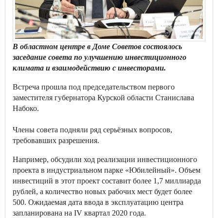
В областном центре в Доме Советов состоялось
заседание совета по улучшению инвестиционного
климата и взаимодействию с инвесторами.
Встреча прошла под председательством первого
заместителя губернатора Курской области Станислава
Набоко.
Члены совета подняли ряд серьёзных вопросов,
требовавших разрешения.
Например, обсудили ход реализации инвестиционного
проекта в индустриальном парке «Юбилейный». Объем
инвестиций в этот проект составит более 1,7 миллиарда
рублей, а количество новых рабочих мест будет более
500. Ожидаемая дата ввода в эксплуатацию центра
запланирована на IV квартал 2020 года.