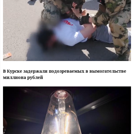
В Курске задержали подозреваемых в вымогательстве
миллиона рублей