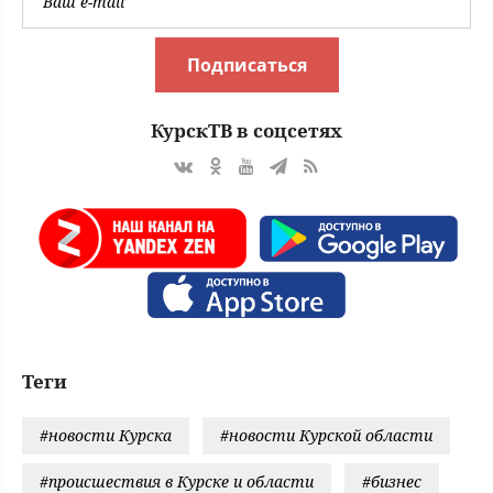
Подписаться
КурскТВ в соцсетях
Теги
#новости Курска
#новости Курской области
#происшествия в Курске и области
#бизнес