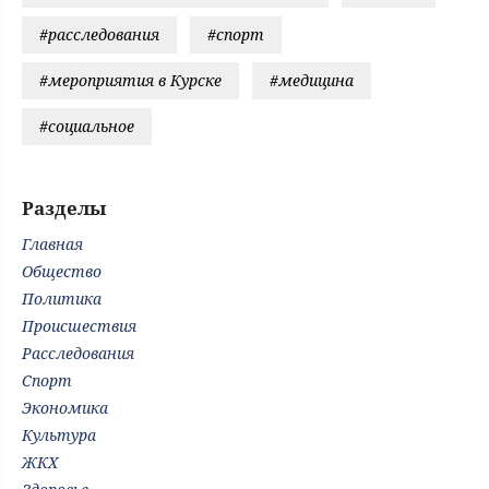
#расследования
#спорт
#мероприятия в Курске
#медицина
#социальное
Разделы
Главная
Общество
Политика
Происшествия
Расследования
Спорт
Экономика
Культура
ЖКХ