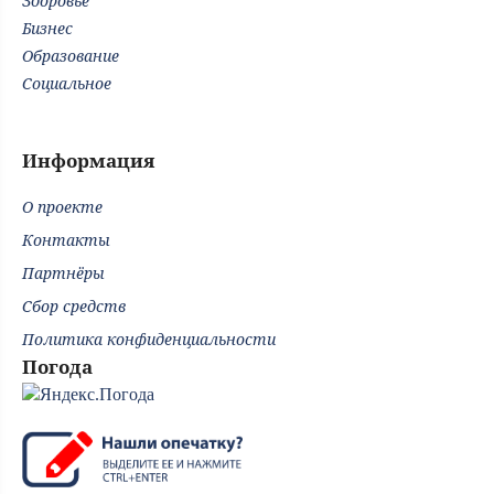
Здоровье
Бизнес
Образование
Социальное
Информация
О проекте
Контакты
Партнёры
Сбор средств
Политика конфиденциальности
Погода