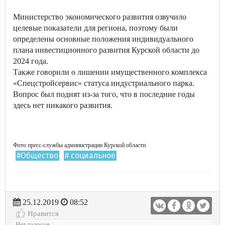
Министерство экономического развития озвучило
целевые показатели для региона, поэтому были
определены основные положения индивидуального
плана инвестиционного развития Курской области до
2024 года.
Также говорили о лишении имущественного комплекса
«Спецстройсервис» статуса индустриального парка.
Вопрос был поднят из-за того, что в последние годы
здесь нет никакого развития.
Фото пресс-службы администрации Курской области
#Общество
# социальное
25.12.2019
08:52
Нравится
Нет голосов