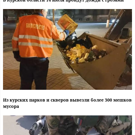
Из курских парков и скверов вывезли более 300 мешков
мусора