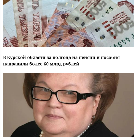
В Курской области за полгода на пенсии и пособия
направили более 60 млрд рублей