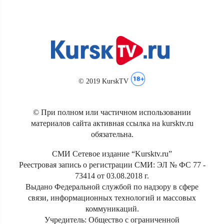
© 2019 KurskTV
© При полном или частичном использовании
материалов сайта активная ссылка на kursktv.ru
обязательна.
СМИ Сетевое издание “Kursktv.ru”
Реестровая запись о регистрации СМИ: ЭЛ № ФС 77 -
73414 от 03.08.2018 г.
Выдано Федеральной службой по надзору в сфере
связи, информационных технологий и массовых
коммуникаций.
Учредитель: Общество с ограниченной