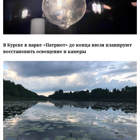
В Курске в парке «Патриот» до конца июля планируют
восстановить освещение и камеры