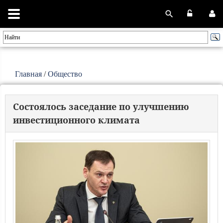
Главная
/
Общество
Состоялось заседание по улучшению
инвестиционного климата