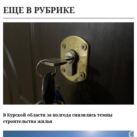
ЕЩЕ В РУБРИКЕ
В Курской области за полгода снизились темпы
строительства жилья