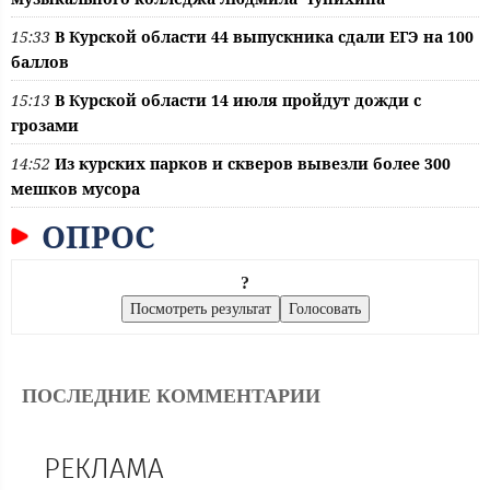
15:33
В Курской области 44 выпускника сдали ЕГЭ на 100
баллов
15:13
В Курской области 14 июля пройдут дожди с
грозами
14:52
Из курских парков и скверов вывезли более 300
мешков мусора
ОПРОС
?
ПОСЛЕДНИЕ КОММЕНТАРИИ
РЕКЛАМА