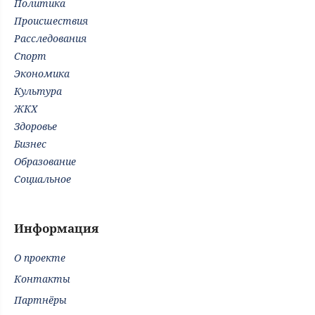
Политика
Происшествия
Расследования
Спорт
Экономика
Культура
ЖКХ
Здоровье
Бизнес
Образование
Социальное
Информация
О проекте
Контакты
Партнёры