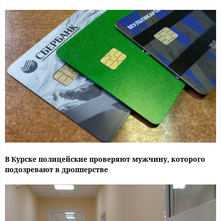
В Курске полицейские проверяют мужчину, которого
подозревают в дропперстве