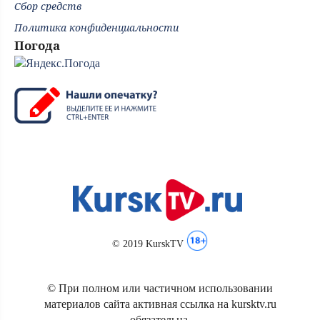
Сбор средств
Политика конфиденциальности
Погода
© 2019 KurskTV
© При полном или частичном использовании
материалов сайта активная ссылка на kursktv.ru
обязательна.