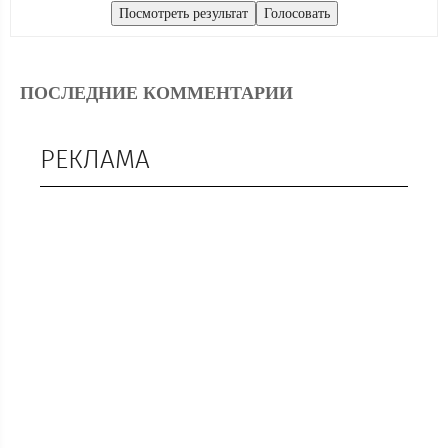
ПОСЛЕДНИЕ КОММЕНТАРИИ
РЕКЛАМА