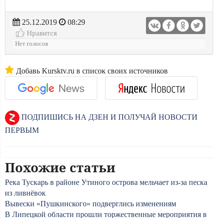
25.12.2019
08:29
Нравится
Нет голосов
Добавь Kursktv.ru в список своих источников
ПОДПИШИСЬ НА ДЗЕН И ПОЛУЧАЙ НОВОСТИ
ПЕРВЫМ
Похожие статьи
Река Тускарь в районе Утиного острова мельчает из-за песка
из ливнёвок
Вывески «Пушкинского» подверглись изменениям
В Липецкой области прошли торжественные мероприятия в