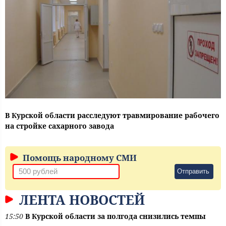
В Курской области расследуют травмирование рабочего
на стройке сахарного завода
Помощь народному СМИ
Отправить
ЛЕНТА НОВОСТЕЙ
15:50
В Курской области за полгода снизились темпы