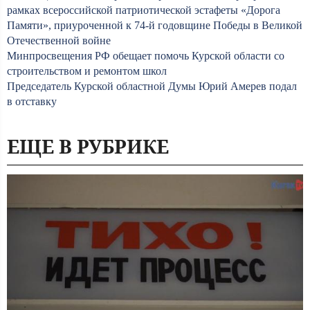
рамках всероссийской патриотической эстафеты «Дорога
Памяти», приуроченной к 74-й годовщине Победы в Великой
Отечественной войне
Минпросвещения РФ обещает помочь Курской области со
строительством и ремонтом школ
Председатель Курской областной Думы Юрий Амерев подал
в отставку
ЕЩЕ В РУБРИКЕ