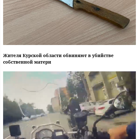
Жителя Курской области обвиняют в убийстве
собственной матери