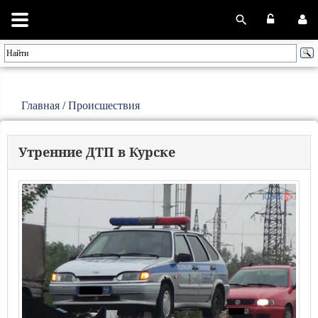
Главная
/
Происшествия
Утренние ДТП в Курске