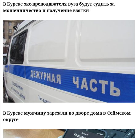
В Курске экс-преподавателя вуза будут судить за
мошенничество и получение взятки
В Курске мужчину зарезали во дворе дома в Сеймском
округе