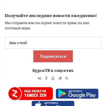
жизни,
затянутого
ремнями
Получайте последние новости ежедневно!
Мы отправим вам последние новости прямо на ваш
почтовый ящик
Подписаться
КурскТВ в соцсетях