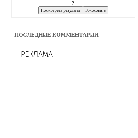
?
ПОСЛЕДНИЕ КОММЕНТАРИИ
РЕКЛАМА