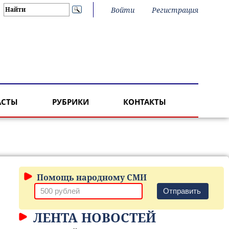
Войти
Регистрация
АСТЫ
РУБРИКИ
КОНТАКТЫ
Помощь народному СМИ
Отправить
ЛЕНТА НОВОСТЕЙ