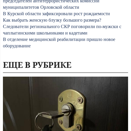
председателей антитеррористических комиссий
муниципалитетов Орловской области
В Курской области зафиксировали рост рождаемости
Как выбрать женскую блузку большого размера?
Следователи регионального СКР поговорили по-мужски с
чаплыгинскими школьниками и кадетами
В отделение медицинской реабилитации пришло новое
оборудование
ЕЩЕ В РУБРИКЕ