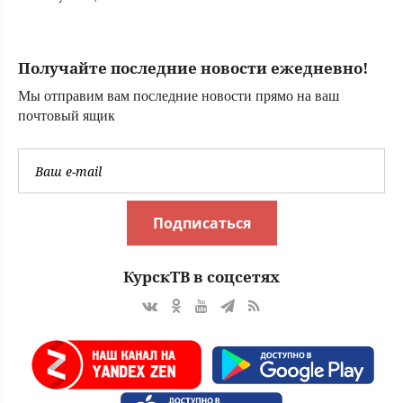
получил ранение
в зоне СВО
Получайте последние новости ежедневно!
Мы отправим вам последние новости прямо на ваш
почтовый ящик
Подписаться
КурскТВ в соцсетях