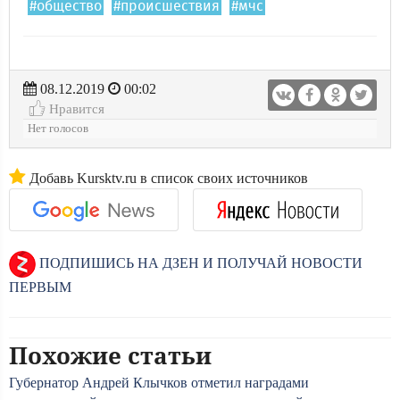
#общество
#происшествия
#мчс
08.12.2019
00:02
Нравится
Нет голосов
Добавь Kursktv.ru в список своих источников
ПОДПИШИСЬ НА ДЗЕН И ПОЛУЧАЙ НОВОСТИ
ПЕРВЫМ
Похожие статьи
Губернатор Андрей Клычков отметил наградами