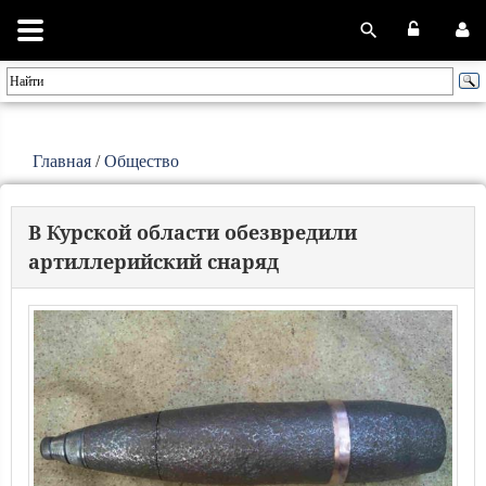
Главная
/
Общество
В Курской области обезвредили
артиллерийский снаряд