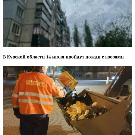
В Курской области 14 июля пройдут дожди с грозами