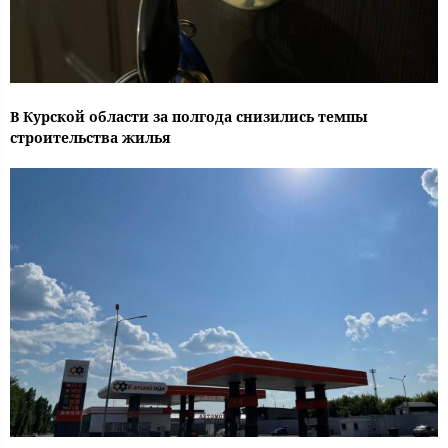
В Курской области за полгода снизились темпы
строительства жилья