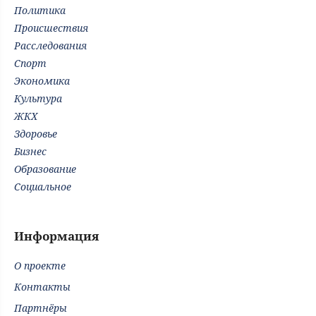
Политика
Происшествия
Расследования
Спорт
Экономика
Культура
ЖКХ
Здоровье
Бизнес
Образование
Социальное
Информация
О проекте
Контакты
Партнёры