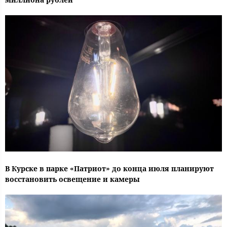
В Курске в парке «Патриот» до конца июля планируют
восстановить освещение и камеры