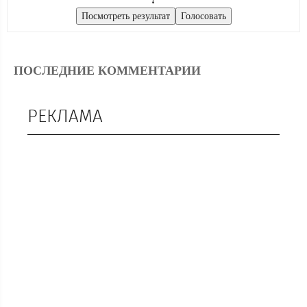
ПОСЛЕДНИЕ КОММЕНТАРИИ
РЕКЛАМА