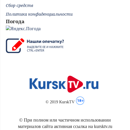
Сбор средств
Политика конфиденциальности
Погода
© 2019 KurskTV
© При полном или частичном использовании
материалов сайта активная ссылка на kursktv.ru