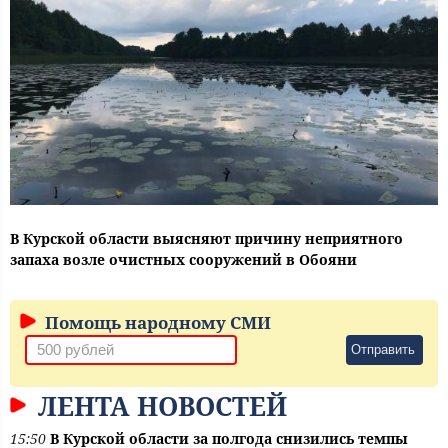
В Курской области выясняют причину неприятного
запаха возле очистных сооружений в Обояни
Помощь народному СМИ
Отправить
ЛЕНТА НОВОСТЕЙ
15:50
В Курской области за полгода снизились темпы