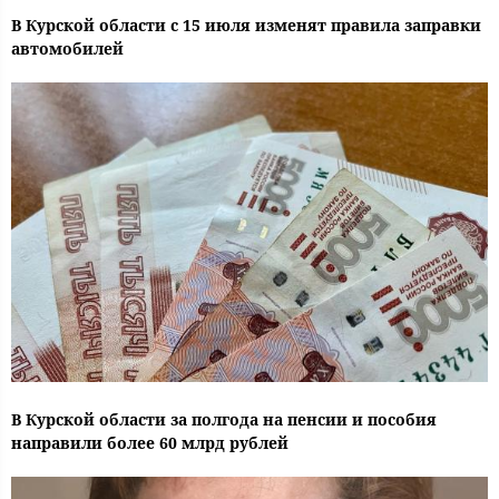
В Курской области с 15 июля изменят правила заправки
автомобилей
В Курской области за полгода на пенсии и пособия
направили более 60 млрд рублей