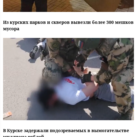
Из курских парков и скверов вывезли более 300 мешков
мусора
В Курске задержали подозреваемых в вымогательстве
миллиона рублей